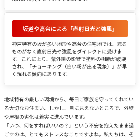
坂道や高台による「直射日光と強風」
神戸特有の坂が多い地形や高台の住宅地では、遮る
ものがなく直射日光や強風をダイレクトに受けま
す。これにより、紫外線の影響で塗料の樹脂が破壊
され、「チョーキング（白い粉が出る現象）」が早
く現れる傾向にあります。
地域特有の厳しい環境から、毎日ご家族を守ってくれてい
る大切なお住まい。しかし、目に見えないところで、外壁
や屋根の劣化は着実に進んでいます。
「いつ、何をすればいいの？」という不安を抱えたまま過
ごすのは、とてもストレスなことですよね。私たちは、そ