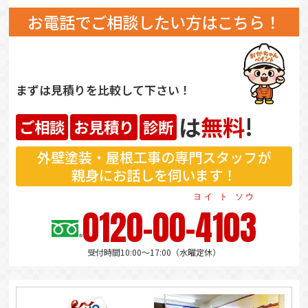
お電話でご相談したい方はこちら！
まずは見積りを比較して下さい！
は
無料
!
ご相談
お見積り
診断
外壁塗装・屋根工事の専門スタッフが
親身にお話しを伺います！
ヨイ ト ソウ
0120-00-4103
受付時間10:00～17:00（水曜定休）