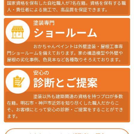
国家資格を保有した自社職人が7名在籍。資格を保有する職
人・責任者による施工で、高品質を保証できます。
塗装専門
ショールーム
おかちゃんペイントは外壁塗装・屋根工事専
門ショールームを備えております。家の構造模型や外壁や
屋根の劣化事例、色見本など各種取りそろえております。
安心の
診断とご提案
塗装以外も建築関連の資格を持つプロが多数
在籍。明石市・神戸市近郊を知り尽くした職人だからこ
そ、お客様にとって安心の診断・ご提案をすることができ
ます。