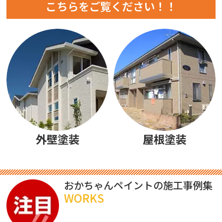
こちらをご覧ください！！
外壁塗装
屋根塗装
おかちゃんペイントの施工事例集
WORKS