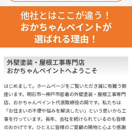
他社とはここが違う！
おかちゃんペイントが
選ばれる理由！
外壁塗装・屋根工事専門店
おかちゃんペイントへようこそ
はじめまして。ホームページをご覧いただき誠に有難う御
座います。明石市～神戸市密着の外壁塗装・屋根工事専門
店、おかちゃんペイント代表取締役の岡です。私たちは
「お住まいの不便や悩みを解決したい」という思いから工
事を行っています。長年、会社を続けられているのも皆様
のおかげです。ひとえに皆様のご愛顧の賜物と心より感謝