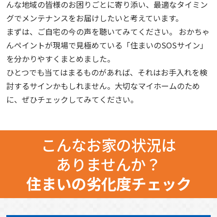
んな地域の皆様のお困りごとに寄り添い、最適なタイミン
グでメンテナンスをお届けしたいと考えています。
まずは、ご自宅の今の声を聴いてみてください。 おかちゃ
んペイントが現場で見極めている「住まいのSOSサイン」
を分かりやすくまとめました。
ひとつでも当てはまるものがあれば、それはお手入れを検
討するサインかもしれません。大切なマイホームのため
に、ぜひチェックしてみてください。
こんなお家の状況は
ありませんか？
住まいの劣化度チェック