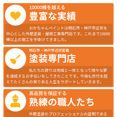
10000棟を越える
豊富な実績
おかちゃんペイントは明石市・神戸市近郊を
中心とした外壁塗装・屋根工事専門店です。これまで10000
棟以上の施工を手掛けてきました。
明石市・神戸市近郊密着
塗装専門店
私たちの誇りは地域と一体となって様々な夢
を達成するお手伝いをしてきたことです。今後も世代を超
えてたくさんの実りある人生をサポートしていきます。
高品質を保証する
熟練の職人たち
外壁塗装のプロフェッショナルの証明である