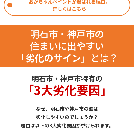
おかちゃんペイントが選ばれる理由。
詳しくはこちら
明石市・神戸市の
住まいに出やすい
「
劣化のサイン
」とは？
明石市・神戸市特有の
「3大劣化要因」
なぜ、明石市や神戸市の壁は
劣化しやすいのでしょうか？
理由は以下の3大劣化要因が挙げられます。