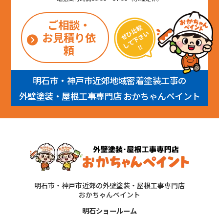
ご相談・
お見積り依
頼
明石市・神戸市近郊地域密着塗装工事の
外壁塗装・屋根工事専門店 おかちゃんペイント
明石市・神戸市近郊の外壁塗装・屋根工事専門店
おかちゃんペイント
明石ショールーム