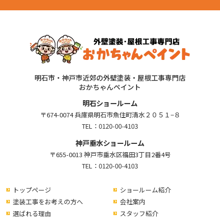
明石市・神戸市近郊の外壁塗装・屋根工事専門店
おかちゃんペイント
明石ショールーム
〒674-0074 兵庫県明石市魚住町清水２０５１−８
TEL：
0120-00-4103
神戸垂水ショールーム
〒655-0013 神戸市垂水区福田3丁目2番4号
TEL：
0120-00-4103
トップページ
ショールーム紹介
塗装工事をお考えの方へ
会社案内
選ばれる理由
スタッフ紹介