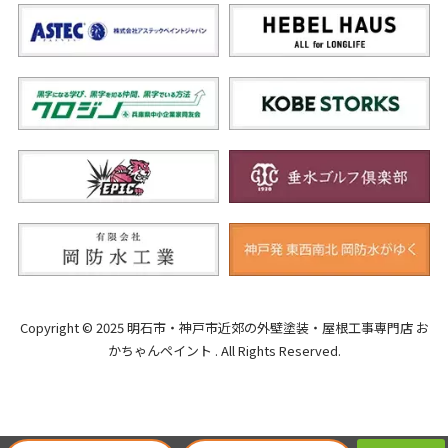
Copyright © 2025 明石市・神戸市近郊の外壁塗装・屋根工事専門店 お
かちゃんペイント . All Rights Reserved.