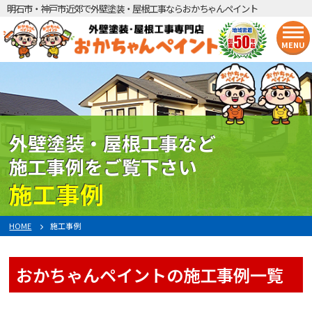
明石市・神戸市近郊で外壁塗装・屋根工事ならおかちゃんペイント
MENU
外壁塗装・屋根工事など
施工事例をご覧下さい
施工事例
HOME
施工事例
おかちゃんペイントの施工事例一覧