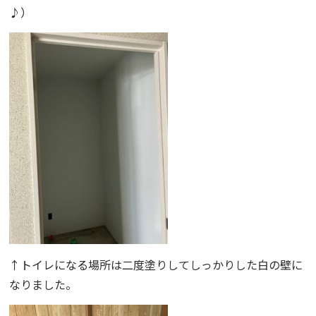
♪）
↑トイレになる場所は二度塗りしてしっかりした白の壁に
なりました。