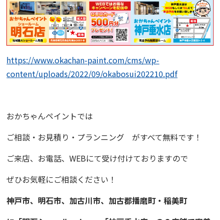
https://www.okachan-paint.com/cms/wp-
content/uploads/2022/09/okabosui202210.pdf
おかちゃんペイント
では
ご相談・お見積り・プランニング
がすべて無料です！
ご来店、お電話、WEBにて受け付けておりますので
ぜひお気軽にご相談ください！
神戸市、明石市、加古川市、
加古郡播磨町・稲美町