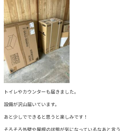
トイレやカウンターも届きました。
設備が沢山届いています。
あと少しでできると思うと楽しみです！
そろそろ外壁や屋根の状態が気になっているなあと言う