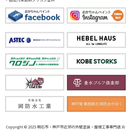
Copyright © 2025 明石市・神戸市近郊の外壁塗装・屋根工事専門店 お