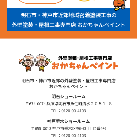
明石市・神戸市近郊地域密着塗装工事の
外壁塗装・屋根工事専門店 おかちゃんペイント
明石市・神戸市近郊の外壁塗装・屋根工事専門店
おかちゃんペイント
明石ショールーム
〒674-0074 兵庫県明石市魚住町清水２０５１−８
TEL：
0120-00-4103
神戸垂水ショールーム
〒655-0013 神戸市垂水区福田3丁目2番4号
TEL：
0120-00-4103