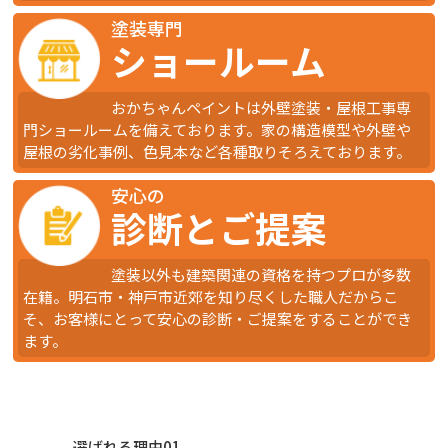
塗装専門
ショールーム
おかちゃんペイントは外壁塗装・屋根工事専
門ショールームを備えております。家の構造模型や外壁や
屋根の劣化事例、色見本など各種取りそろえております。
安心の
診断とご提案
塗装以外も建築関連の資格を持つプロが多数
在籍。明石市・神戸市近郊を知り尽くした職人だからこ
そ、お客様にとって安心の診断・ご提案をすることができ
ます。
選ばれる理由01