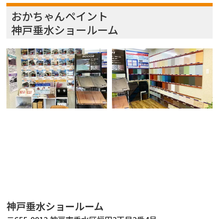
おかちゃんペイント
神戸垂水ショールーム
神戸垂水ショールーム