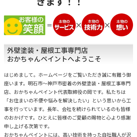
きます！！
外壁塗装・屋根工事専門店
おかちゃんペイントへようこそ
はじめまして。ホームページをご覧いただき誠に有難う御
座います。明石市～神戸市密着の外壁塗装・屋根工事専門
店、おかちゃんペイント代表取締役の岡です。私たちは
「お住まいの不便や悩みを解決したい」という思いから工
事を行っています。長年、会社を続けられているのも皆様
のおかげです。ひとえに皆様のご愛顧の賜物と心より感謝
申し上げる次第です。
おかちゃんペイントには、高い技術を持った自社職人が沢