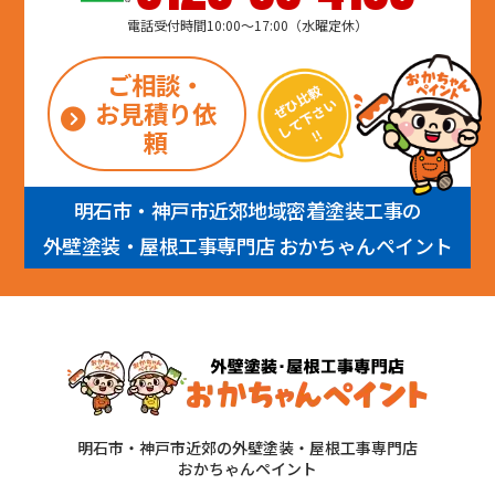
電話受付時間10:00～17:00（水曜定休）
ご相談・
お見積り依
頼
明石市・神戸市近郊地域密着塗装工事の
外壁塗装・屋根工事専門店 おかちゃんペイント
明石市・神戸市近郊の外壁塗装・屋根工事専門店
おかちゃんペイント