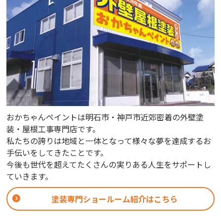
おかちゃんペイントは明石市・神戸市近郊密着の外壁塗
装・屋根工事専門店です。
私たちの誇りは地域と一体となって様々な夢を達成するお
手伝いをしてきたことです。
今後も世代を超えてたくさんの実りある人生をサポートし
ていきます。
塗装専門ショールーム紹介はこちら