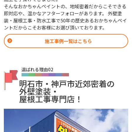
そんなおかちゃんペイントの、地域密着だからこそできる
即対応や、温かなアフターフォローがあります。 外壁塗
装・屋根工事・防水工事で50年の歴史あるおかちゃんペイ
ントだからこそお客様にお選び頂いております。
施工事例一覧はこちら
選ばれる理由02
明石市・神戸市近郊密着の
外壁塗装・
屋根工事専門店！