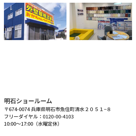
明石ショールーム
〒674-0074 兵庫県明石市魚住町清水２０５１−８
フリーダイヤル：
0120-00-4103
10:00～17:00（水曜定休）