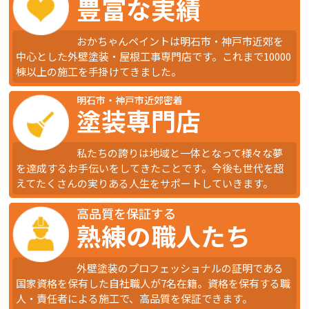
豊富な実績
おかちゃんペイントは明石市・神戸市近郊を
中心とした外壁塗装・屋根工事専門店です。これまで10000
棟以上の施工を手掛けてきました。
明石市・神戸市近郊密着
塗装専門店
私たちの誇りは地域と一体となって様々な夢
を達成するお手伝いをしてきたことです。今後も世代を超
えてたくさんの実りある人生をサポートしていきます。
高品質を保証する
熟練の職人たち
外壁塗装のプロフェッショナルの証明である
国家資格を保有した自社職人が7名在籍。資格を保有する職
人・責任者による施工で、高品質を保証できます。