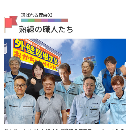
選ばれる理由03
熟練の職人たち