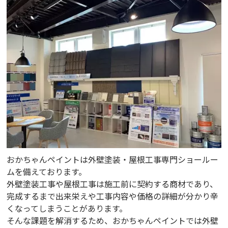
おかちゃんペイントは外壁塗装・屋根工事専門ショールー
ムを備えております。
外壁塗装工事や屋根工事は施工前に契約する商材であり、
完成するまで出来栄えや工事内容や価格の詳細が分かり辛
くなってしまうことがあります。
そんな課題を解消するため、おかちゃんペイントでは外壁