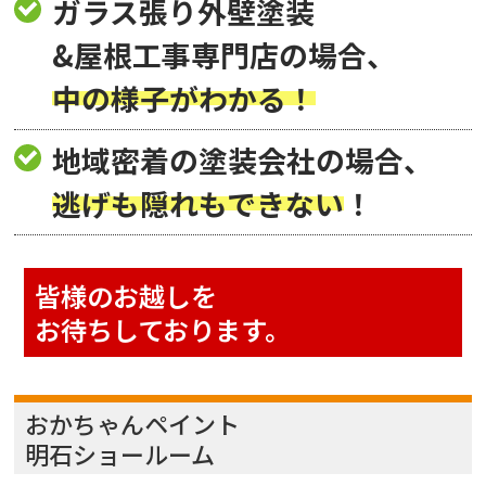
ガラス張り外壁塗装
&屋根工事専門店の場合、
中の様子がわかる！
地域密着の塗装会社の場合、
逃げも隠れもできない
！
皆様のお越しを
お待ちしております。
おかちゃんペイント
明石ショールーム