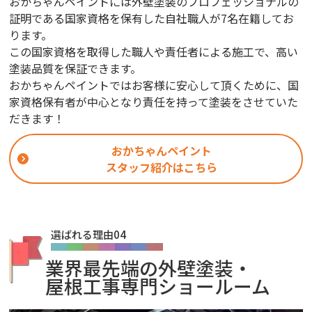
おかちゃんペイントには外壁塗装のプロフェッショナルの
証明である国家資格を保有した自社職人が7名在籍してお
ります。
この国家資格を取得した職人や責任者による施工で、高い
塗装品質を保証できます。
おかちゃんペイントではお客様に安心して頂くために、国
家資格保有者が中心となり責任を持って塗装をさせていた
だきます！
おかちゃんペイント
スタッフ紹介はこちら
選ばれる理由04
業界最先端の外壁塗装・
屋根工事専門ショールーム