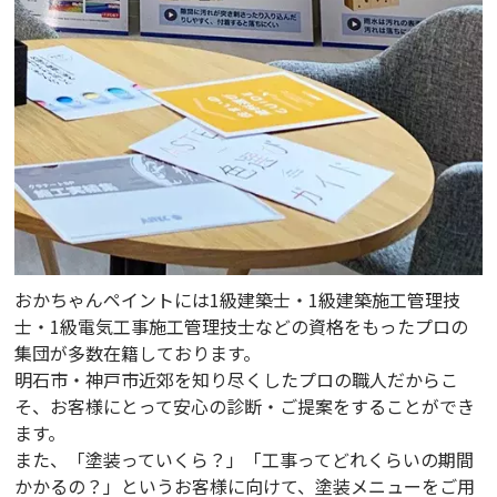
おかちゃんペイントには1級建築士・1級建築施工管理技
士・1級電気工事施工管理技士などの資格をもったプロの
集団が多数在籍しております。
明石市・神戸市近郊を知り尽くしたプロの職人だからこ
そ、お客様にとって安心の診断・ご提案をすることができ
ます。
また、「塗装っていくら？」「工事ってどれくらいの期間
かかるの？」というお客様に向けて、塗装メニューをご用