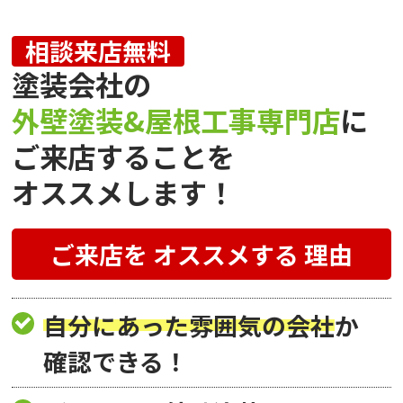
相談来店無料
塗装会社の
外壁塗装&屋根工事専門店
に
ご来店することを
オススメします！
ご来店を
オススメする
理由
自分にあった雰囲気の会社
か
確認できる！