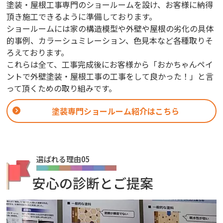
塗装・屋根工事専門のショールームを設け、お客様に納得
頂き施工できるように準備しております。
ショールームには家の構造模型や外壁や屋根の劣化の具体
的事例、カラーシュミレーション、色見本など各種取りそ
ろえております。
これらは全て、工事完成後にお客様から「おかちゃんペイ
ントで外壁塗装・屋根工事の工事をして良かった！」と言
って頂くための取り組みです。
塗装専門ショールーム紹介はこちら
選ばれる理由05
安心の診断とご提案