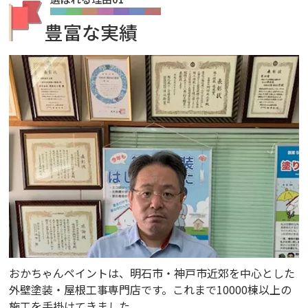
豊富な実績
おかちゃんペイントは、明石市・神戸市近郊を中心とした
外壁塗装・屋根工事専門店です。これまで10000棟以上の
施工を手掛けてきました。