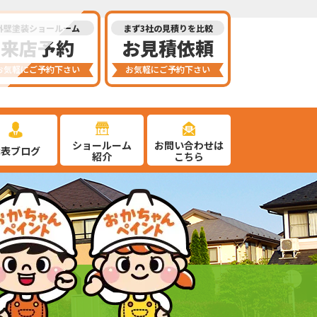
外壁塗装ショールーム
まず3社の見積りを比較
来店予約
お見積依頼
お気軽にご予約下さい
お気軽にご予約下さい
ショールーム
お問い合わせは
代表ブログ
紹介
こちら