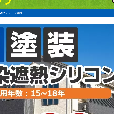
遮熱シリコン塗料