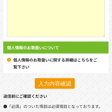
個人情報のお取扱いについて
個人情報のお取扱いに関する詳細はこちらをご
覧下さい
入力内容確認
送信前にご確認ください
●「必須」のついた項目は必須項目となっております。