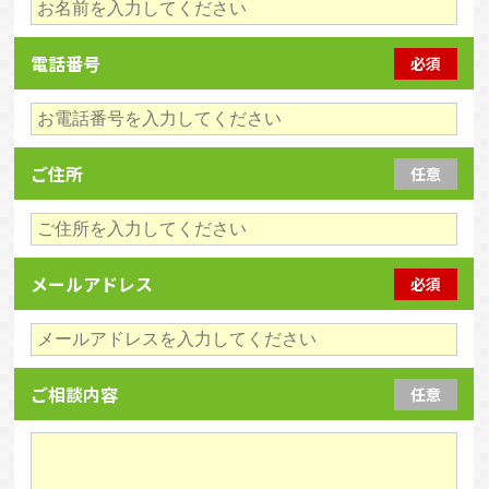
電話番号
必須
ご住所
任意
メールアドレス
必須
ご相談内容
任意