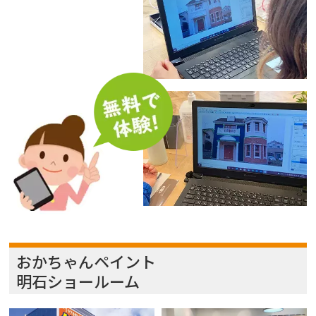
おかちゃんペイント
明石ショールーム