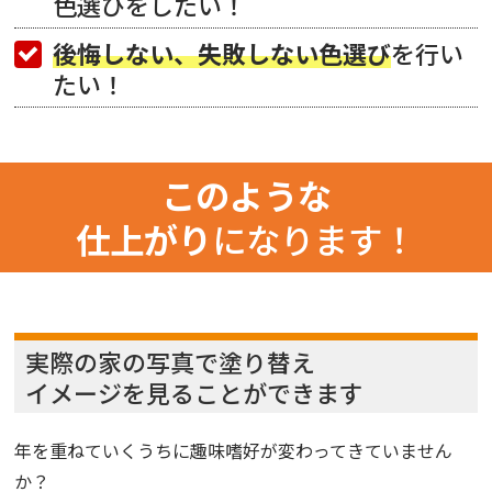
色選びをしたい！
後悔しない、失敗しない色選び
を行い
たい！
このような
仕上がり
になります！
実際の家の写真で塗り替え
イメージを見ることができます
年を重ねていくうちに趣味嗜好が変わってきていません
か？