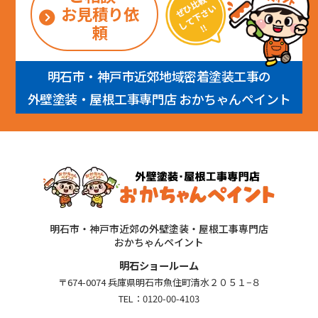
お見積り依
頼
明石市・神戸市近郊地域密着塗装工事の
外壁塗装・屋根工事専門店 おかちゃんペイント
明石市・神戸市近郊の外壁塗装・屋根工事専門店
おかちゃんペイント
明石ショールーム
〒674-0074 兵庫県明石市魚住町清水２０５１−８
TEL：
0120-00-4103