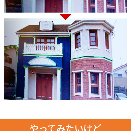
やってみたいけど