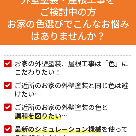
ご検討中の方
お家の色選びでこんなお悩み
はありませんか？
お家の外壁塗装、屋根工事は「色」に
こだわりたい！
ご近所のお家の外壁塗装と同じ色は避
けたい…
ご近所のお家の外壁塗装の色と
調和を図りたい
…
最新のシミュレーション機械
を使って