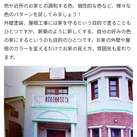
色や近所のお家との調和する色、個性的な色など、様々な
色のパターンを試してみましょう！
外壁塗装、屋根工事には家を守るという目的で塗ることも
ひとつですが、新築のように新しくする、自分の好みの色
の家にするというのも目的のひとつです。お家の外壁や屋
根のカラーを変えるだけでお家の見え方、雰囲気も変わり
ます。