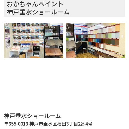
おかちゃんペイント
神戸垂水ショールーム
神戸垂水ショールーム
〒655-0013 神戸市垂水区福田3丁目2番4号