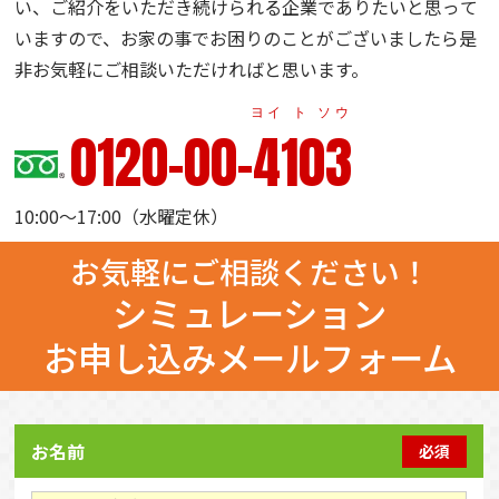
い、ご紹介をいただき続けられる企業でありたいと思って
いますので、お家の事でお困りのことがございましたら是
非お気軽にご相談いただければと思います。
ヨイ ト ソウ
0120-00-4103
10:00～17:00（水曜定休）
お気軽にご相談ください！
シミュレーション
お申し込みメールフォーム
お名前
必須