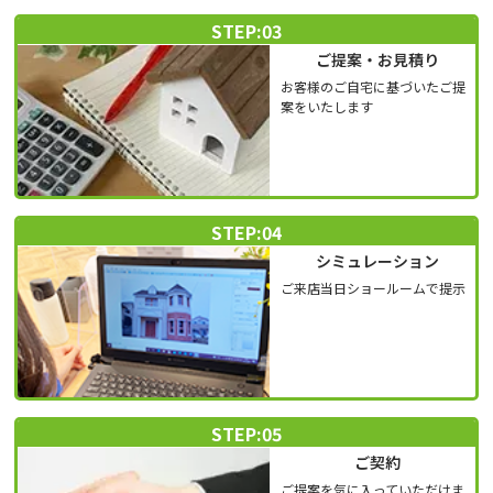
STEP:03
ご提案・お見積り
お客様のご自宅に基づいたご提
案をいたします
STEP:04
シミュレーション
ご来店当日ショールームで提示
STEP:05
ご契約
ご提案を気に入っていただけま