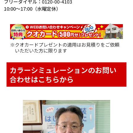
フリーダイヤル：
0120-00-4103
10:00～17:00（水曜定休）
※クオカードプレゼントの適用はお見積りをご依頼
いただいた方に限ります
カラーシミュレーションのお問い
合わせはこちらから