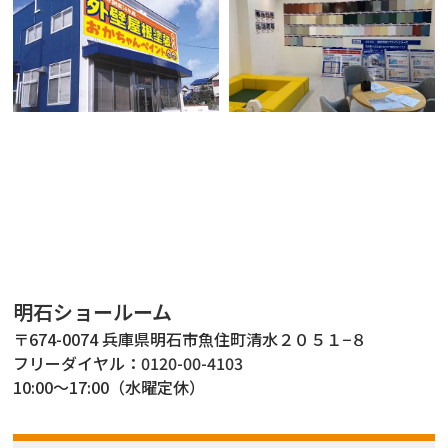
明石ショールーム
〒674-0074 兵庫県明石市魚住町清水２０５１−８
フリーダイヤル：
0120-00-4103
10:00～17:00（水曜定休）