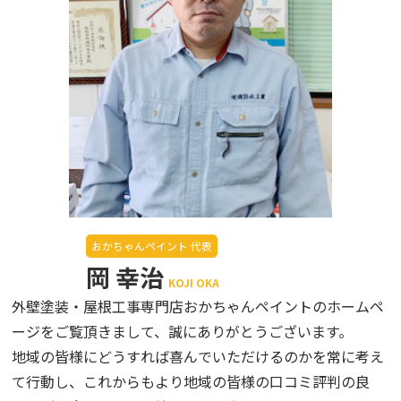
おかちゃんペイント 代表
岡 幸治
KOJI OKA
外壁塗装・屋根工事専門店おかちゃんペイントのホームペ
ージをご覧頂きまして、誠にありがとうございます。
地域の皆様にどうすれば喜んでいただけるのかを常に考え
て行動し、これからもより地域の皆様の口コミ評判の良