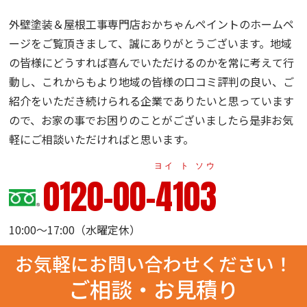
外壁塗装＆屋根工事専門店おかちゃんペイントのホームペ
ージをご覧頂きまして、誠にありがとうございます。地域
の皆様にどうすれば喜んでいただけるのかを常に考えて行
動し、これからもより地域の皆様の口コミ評判の良い、ご
紹介をいただき続けられる企業でありたいと思っています
ので、お家の事でお困りのことがございましたら是非お気
軽にご相談いただければと思います。
ヨイ ト ソウ
0120-00-4103
10:00～17:00（水曜定休）
お気軽にお問い合わせください！
ご相談・お見積り