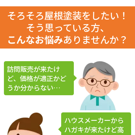
そろそろ屋根塗装をしたい！
そう思っている方、
こんなお悩み
ありませんか？
訪問販売が来たけ
ど、価格が適正かど
うか分からない…
ハウスメーカーから
ハガキが来たけど高