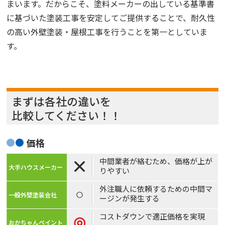
まいます。だからこそ、塗料メーカーの出している基準書
に基づいた塗装工事を安定してご提供することで、耐久性
の高い外壁塗装・屋根工事を行うことを第一としていま
す。
まずは各社の違いを
比較してください！！
価格
中間業者が絡むため、価格が上が
×
りやすい
外注職人に依頼するための中間マ
○
ージンが発生する
コストダウンで適正価格を実現
◎