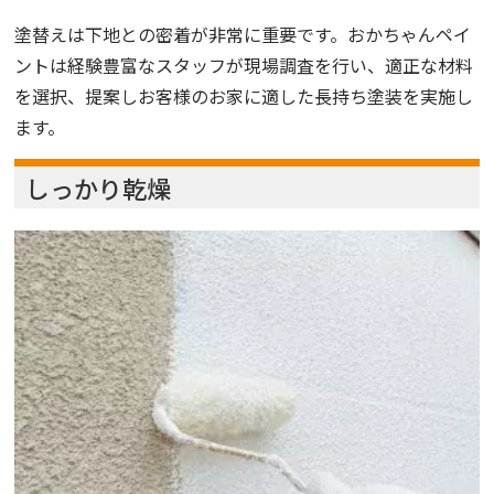
塗替えは下地との密着が非常に重要です。おかちゃんペイ
ントは経験豊富なスタッフが現場調査を行い、適正な材料
を選択、提案しお客様のお家に適した長持ち塗装を実施し
ます。
しっかり乾燥