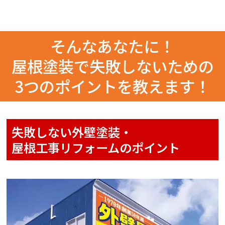
そんなあなたに！
屋根塗装で失敗しないための
3つのポイントを教えます！
失敗しない外壁塗装・
屋根工事リフォームのポイント