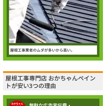
屋根工事業者のムダが多いから高い。
屋根工事専門店 おかちゃんペイン
トが安い3つの理由
おかちゃん
無駄な広告宣伝費・