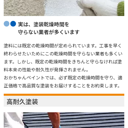
実は、塗装乾燥時間を
守らない業者が多くいます
塗料には既定の乾燥時間が定められています。工事を早く
終わらせたいためにこの乾燥時間を守らない業者も多くい
ます。しかし、既定の乾燥時間をきちんと守らなければ塗
料本来の性能や耐久性が発揮されません。
おかちゃんペイントでは、必ず既定の乾燥時間を守り、適
正価格で高品質な塗装をお届けすることをお約束します。
高耐久塗装