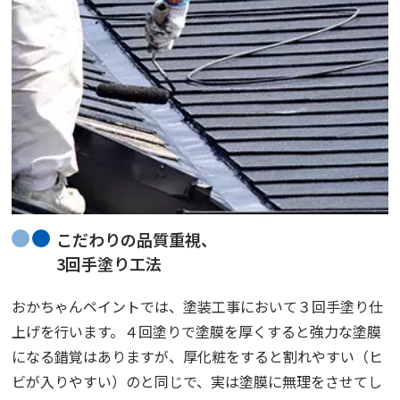
こだわりの品質重視、
3回手塗り工法
おかちゃんペイントでは、塗装工事において３回手塗り仕
上げを行います。４回塗りで塗膜を厚くすると強力な塗膜
になる錯覚はありますが、厚化粧をすると割れやすい（ヒ
ビが入りやすい）のと同じで、実は塗膜に無理をさせてし