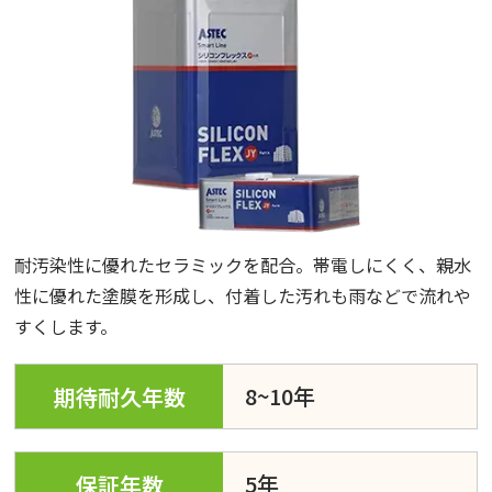
耐汚染性に優れたセラミックを配合。帯電しにくく、親水
性に優れた塗膜を形成し、付着した汚れも雨などで流れや
すくします。
8~10年
期待耐久年数
5年
保証年数