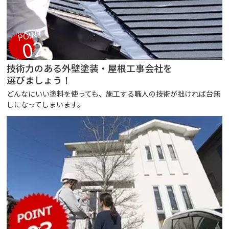
POINT
02
技術力のある外壁塗装・屋根工事会社を
選びましょう！
どんなにいい塗料を使っても、施工する職人の技術が拙ければ台無
しになってしまいます。