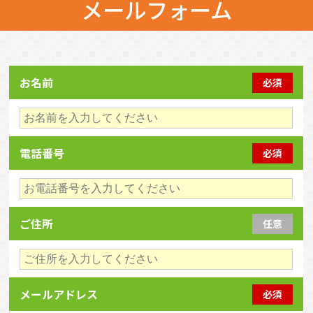
メールフォーム
お名前
必須
電話番号
必須
ご住所
任意
メールアドレス
必須