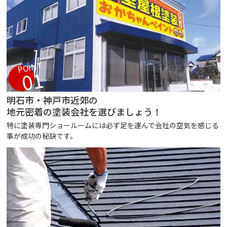
POINT
01
明石市・神戸市近郊の
地元密着の塗装会社を選びましょう！
特に塗装専門ショールームには必ず足を運んで会社の空気を感じる
事が成功の秘訣です。