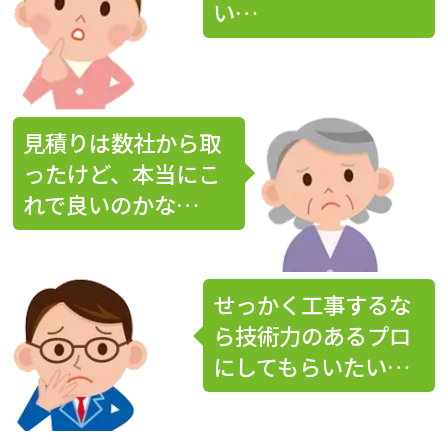
い…
見積りは数社から取
ったけど、本当にこ
れで良いのかな…
せっかく工事するな
ら技術力のあるプロ
にしてもらいたい…