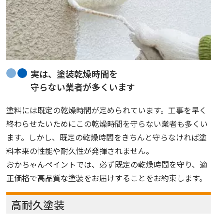
実は、塗装乾燥時間を
守らない業者が多くいます
塗料には既定の乾燥時間が定められています。工事を早く
終わらせたいためにこの乾燥時間を守らない業者も多くい
ます。しかし、既定の乾燥時間をきちんと守らなければ塗
料本来の性能や耐久性が発揮されません。
おかちゃんペイントでは、必ず既定の乾燥時間を守り、適
正価格で高品質な塗装をお届けすることをお約束します。
高耐久塗装