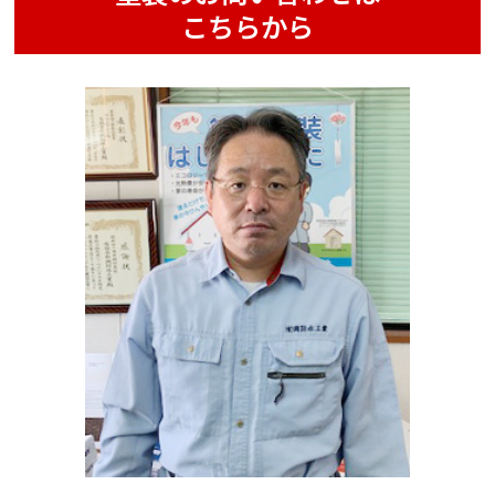
こちらから