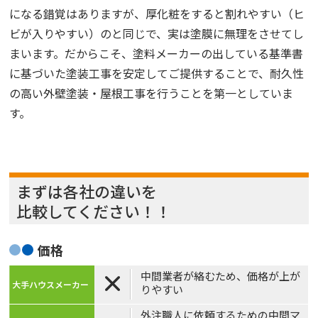
になる錯覚はありますが、厚化粧をすると割れやすい（ヒ
ビが入りやすい）のと同じで、実は塗膜に無理をさせてし
まいます。だからこそ、塗料メーカーの出している基準書
に基づいた塗装工事を安定してご提供することで、耐久性
の高い外壁塗装・屋根工事を行うことを第一としていま
す。
まずは各社の違いを
比較してください！！
価格
中間業者が絡むため、価格が上が
×
りやすい
外注職人に依頼するための中間マ