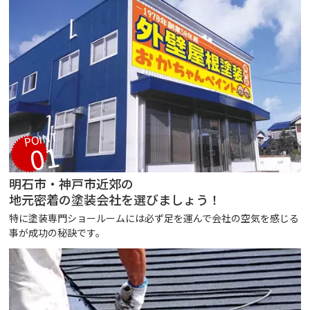
POINT
01
明石市・神戸市近郊の
地元密着の塗装会社を選びましょう！
特に塗装専門ショールームには必ず足を運んで会社の空気を感じる
事が成功の秘訣です。