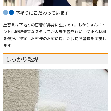
下塗りにこだわっています
塗替えは下地との密着が非常に重要です。おかちゃんペイ
ントは経験豊富なスタッフが現場調査を行い、適正な材料
を選択、提案しお客様のお家に適した長持ち塗装を実施し
ます。
しっかり乾燥