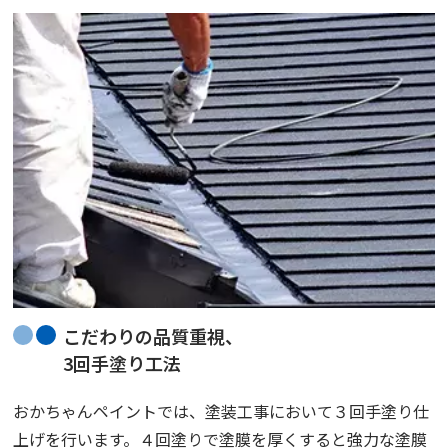
こだわりの品質重視、
3回手塗り工法
おかちゃんペイントでは、塗装工事において３回手塗り仕
上げを行います。４回塗りで塗膜を厚くすると強力な塗膜