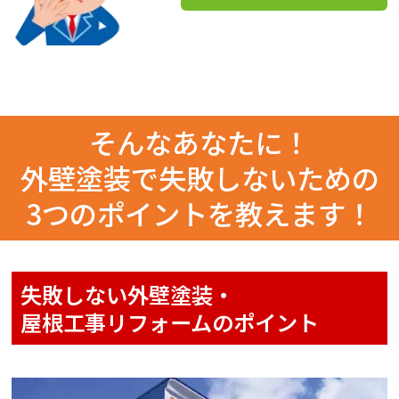
そんなあなたに！
外壁塗装で失敗しないための
3つのポイントを教えます！
失敗しない外壁塗装・
屋根工事リフォームのポイント