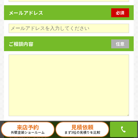
メールアドレス
必須
ご相談内容
任意
来店予約
見積依頼
個人情報の
外壁塗装ショールーム
まず3社の見積りを比較
お取扱いについて