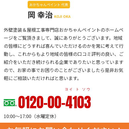
おかちゃんペイント 代表
岡 幸治
KOJI OKA
外壁塗装＆屋根工事専門店おかちゃんペイントのホームペ
ージをご覧頂きまして、誠にありがとうございます。地域
の皆様にどうすれば喜んでいただけるのかを常に考えて行
動し、これからもより地域の皆様の口コミ評判の良い、ご
紹介をいただき続けられる企業でありたいと思っています
ので、お家の事でお困りのことがございましたら是非お気
軽にご相談いただければと思います。
ヨイ ト ソウ
0120-00-4103
10:00～17:00（水曜定休）