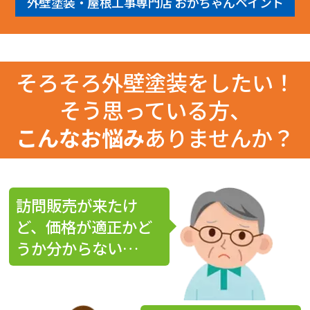
外壁塗装・屋根工事専門店 おかちゃんペイント
そろそろ外壁塗装をしたい！
そう思っている方、
こんなお悩み
ありませんか？
訪問販売が来たけ
ど、価格が適正かど
うか分からない…