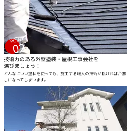
POINT
02
技術力のある外壁塗装・屋根工事会社を
選びましょう！
どんなにいい塗料を使っても、施工する職人の技術が拙ければ台無
しになってしまいます。