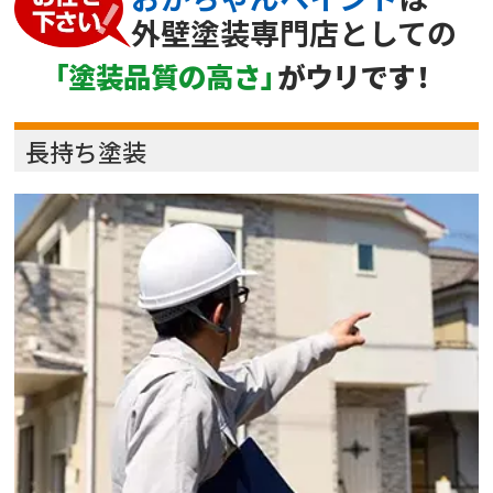
外壁塗装専門店としての
「塗装品質の高さ
」
がウリです
！
長持ち塗装