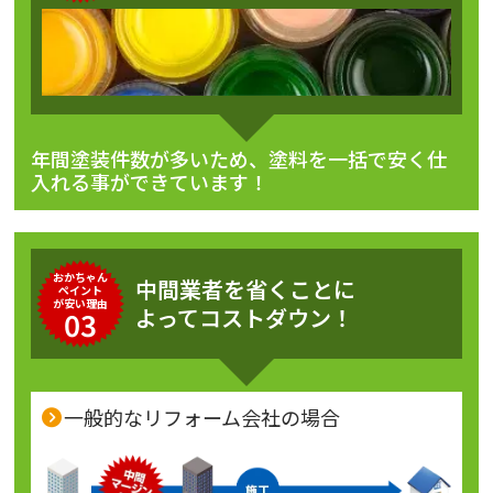
年間塗装件数が多いため、塗料を一括で安く仕
入れる事ができています！
おかちゃん
中間業者を省くことに
ペイント
が安い理由
よってコストダウン！
03
一般的なリフォーム会社の場合