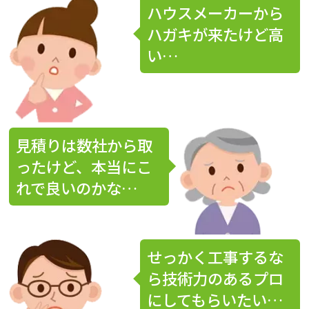
ハウスメーカーから
ハガキが来たけど高
い…
見積りは数社から取
ったけど、本当にこ
れで良いのかな…
せっかく工事するな
ら技術力のあるプロ
にしてもらいたい…