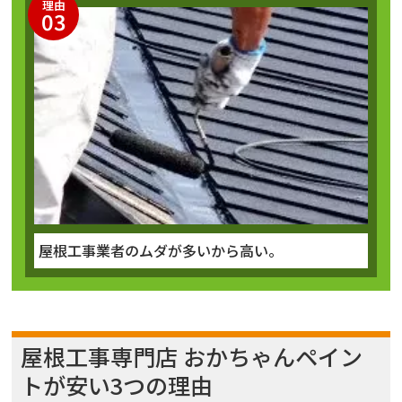
理由
03
屋根工事業者のムダが多いから高い。
屋根工事専門店 おかちゃんペイン
トが安い3つの理由