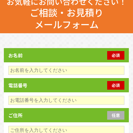
お気軽にお問い合わせください！
ご相談・お見積り
メールフォーム
お名前
必須
電話番号
必須
ご住所
任意