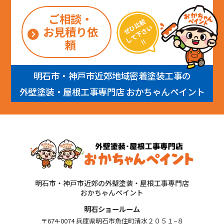
ご相談・
お見積り依
頼
明石市・神戸市近郊地域密着塗装工事の
外壁塗装・屋根工事専門店 おかちゃんペイント
明石市・神戸市近郊の外壁塗装・屋根工事専門店
おかちゃんペイント
明石ショールーム
〒674-0074 兵庫県明石市魚住町清水２０５１−８