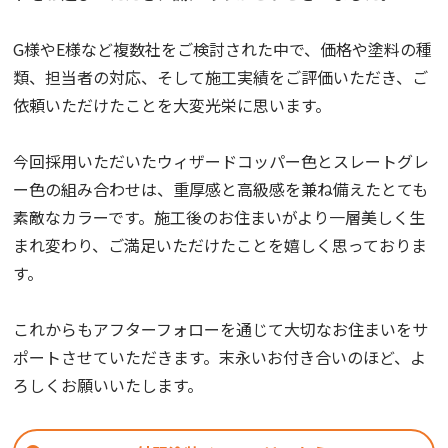
G様やE様など複数社をご検討された中で、価格や塗料の種
類、担当者の対応、そして施工実績をご評価いただき、ご
依頼いただけたことを大変光栄に思います。
今回採用いただいたウィザードコッパー色とスレートグレ
ー色の組み合わせは、重厚感と高級感を兼ね備えたとても
素敵なカラーです。施工後のお住まいがより一層美しく生
まれ変わり、ご満足いただけたことを嬉しく思っておりま
す。
これからもアフターフォローを通じて大切なお住まいをサ
ポートさせていただきます。末永いお付き合いのほど、よ
ろしくお願いいたします。