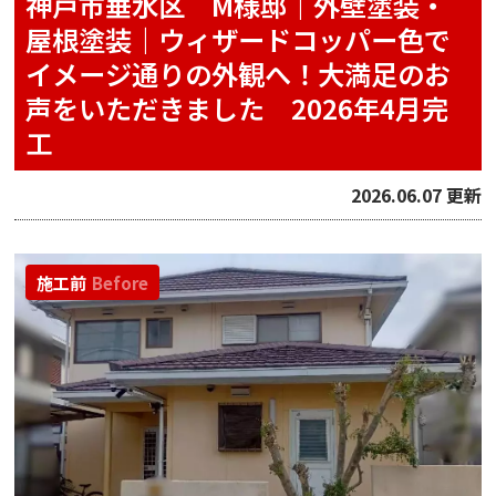
神戸市垂水区 M様邸｜外壁塗装・
屋根塗装｜ウィザードコッパー色で
イメージ通りの外観へ！大満足のお
声をいただきました 2026年4月完
工
2026.06.07 更新
施工前
Before