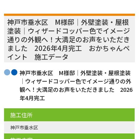
神戸市垂水区 M様邸｜外壁塗装・屋根
塗装｜ウィザードコッパー色でイメージ
通りの外観へ！大満足のお声をいただき
ました 2026年4月完工 おかちゃんペ
イント 施工データ
神戸市垂水区 M様邸｜外壁塗装・屋根塗装
｜ウィザードコッパー色でイメージ通りの外
観へ！大満足のお声をいただきました 2026
年4月完工
施工住所
神戸市垂水区