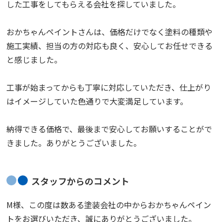
した工事をしてもらえる会社を探していました。
おかちゃんペイントさんは、価格だけでなく塗料の種類や
施工実績、担当の方の対応も良く、安心してお任せできる
と感じました。
工事が始まってからも丁寧に対応していただき、仕上がり
はイメージしていた色通りで大変満足しています。
納得できる価格で、最後まで安心してお願いすることがで
きました。ありがとうございました。
スタッフからのコメント
M様、この度は数ある塗装会社の中からおかちゃんペイン
トをお選びいただき、誠にありがとうございました。