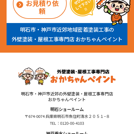
お見積り依
頼
明石市・神戸市近郊地域密着塗装工事の
外壁塗装・屋根工事専門店 おかちゃんペイント
明石市・神戸市近郊の外壁塗装・屋根工事専門店
おかちゃんペイント
明石ショールーム
〒674-0074 兵庫県明石市魚住町清水２０５１−８
TEL：
0120-00-4103
神戸垂水ショールーム