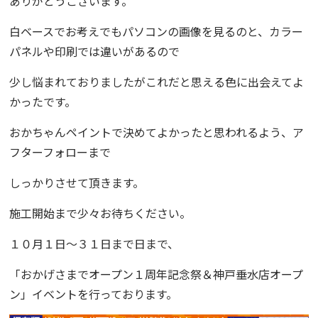
ありがとうございます。
白ベースでお考えでもパソコンの画像を見るのと、カラー
パネルや印刷では違いがあるので
少し悩まれておりましたがこれだと思える色に出会えてよ
かったです。
おかちゃんペイント
で決めてよかったと思われるよう、ア
フターフォローまで
しっかりさせて頂きます。
施工開始まで少々お待ちください。
１０月１日〜３１日まで日まで、
「
おかげさまでオープン１周年記念祭＆神戸垂水店オープ
ン
」イベントを行っております。