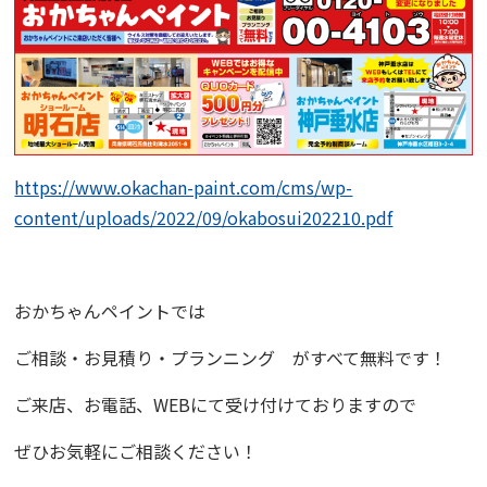
https://www.okachan-paint.com/cms/wp-
content/uploads/2022/09/okabosui202210.pdf
おかちゃんペイント
では
ご相談・お見積り・プランニング
がすべて無料です！
ご来店、お電話、WEBにて受け付けておりますので
ぜひお気軽にご相談ください！