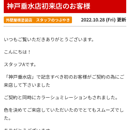
神戸垂水店初来店のお客様
2022.10.28 (Fri) 更新
外壁屋根塗装店 スタッフのつぶやき
いつもご覧いただきありがとうございます。
こんにちは！
スタッフAです。
「
神戸垂水店
」で記念すべき初のお客様がご契約の為にご
来店して下さいました
ご契約と同時にカラーシュミレーションもされました。
色を決めてご来店していただいたのでとてもスムーズでし
た。