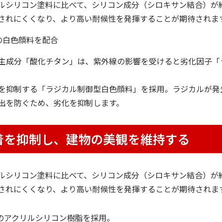
アクリルシリコン塗料に比べて、シリコン成分（シロキサン結合）が
されにくくなり、より高い耐候性を発揮することが期待されま
の白色顔料を配合
主成分「酸化チタン」は、紫外線の影響を受けると劣化因子「
の発生を抑制する「ラジカル制御型白色顔料」を採用。ラジカルが
出を防ぐため、劣化を抑制します。
着を抑制し、建物の美観を維持する
アクリルシリコン塗料に比べて、シリコン成分（シロキサン結合）が
されにくくなり、より高い耐候性を発揮することが期待されま
造のアクリルシリコン樹脂を採用。