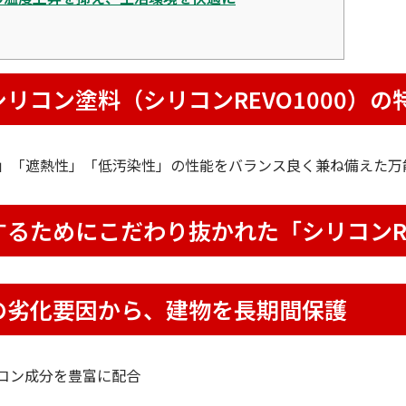
リコン塗料（シリコンREVO1000）の
」「遮熱性」「低汚染性」の性能をバランス良く兼ね備えた万
するためにこだわり抜かれた「シリコンRE
の劣化要因から、建物を長期間保護
コン成分を豊富に配合