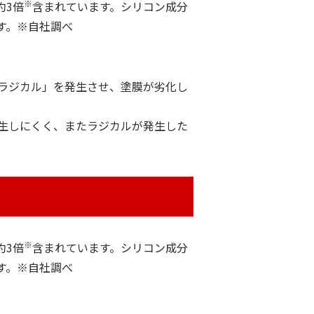
※
約3倍
含まれています。シリコン成分
す。※自社調べ
ラジカル」を発生させ、塗膜が劣化し
発生しにくく、またラジカルが発生した
※
約3倍
含まれています。シリコン成分
す。※自社調べ