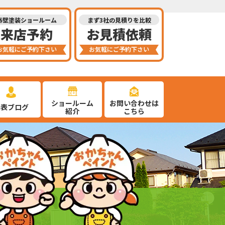
外壁塗装ショールーム
まず3社の見積りを比較
来店予約
お見積依頼
お気軽にご予約下さい
お気軽にご予約下さい
ショールーム
お問い合わせは
代表ブログ
紹介
こちら