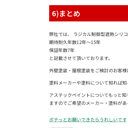
6)まとめ
弊社では、 ラジカル制御型遮熱シリ
期待耐久年数12年〜15年
保証年数7年
と記載させて頂いております。
外壁塗装・屋根塗装をご検討のお客様
塗料メーカーや塗料について知れば知
アステックペイントについてもっと知
ますのでご希望のメーカー・塗料があ
ポチっとお願いできたらうれしいです