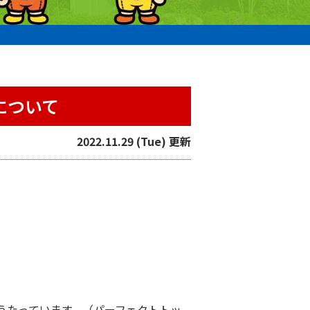
について
2022.11.29 (Tue) 更新
うたっています。（パーフェクトトッ