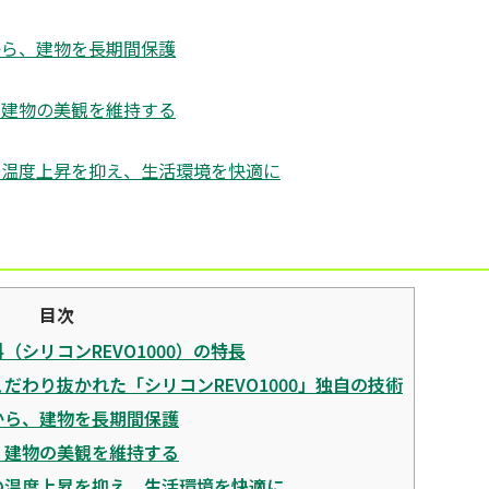
から、建物を長期間保護
、建物の美観を維持する
の温度上昇を抑え、生活環境を快適に
目次
（シリコンREVO1000）の特長
だわり抜かれた「シリコンREVO1000」独自の技術
から、建物を長期間保護
、建物の美観を維持する
の温度上昇を抑え、生活環境を快適に