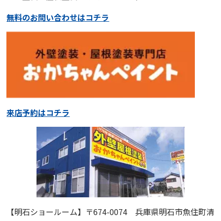
無料のお問い合わせはコチラ
来店予約はコチラ
【明石ショールーム】
〒674-0074 兵庫県明石市魚住町清