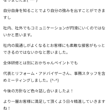
自分自身を知ることでより自分の強みを出すことができま
すし
社内、社外でもコミュニケーションが円滑にいくのではな
いかと思います。
社内の風通しがよくなるとお客様にも素敵な接客がもっと
できるのではないかなと思いました。
全体研修とは別におかちゃんペイントでも
代表とリフォーム・アドバイザーさん、事務スタッフを含
めミーティングしました。(^-^)
今後の方針など色々話し合いましたよ！
より一層お客様に満足して頂くよう日々精進していきます
ね！