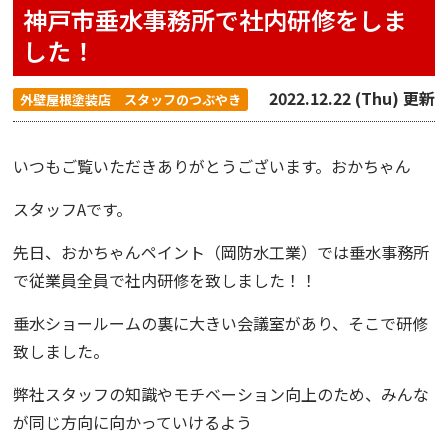
神戸市垂水事務所で社内研修をしま
した！
2022.12.22 (Thu) 更新
外壁屋根塗装店 スタッフのつぶやき
いつもご覧いただきありがとうございます。おかちゃん
スタッフAです。
先日、
おかちゃんペイント
（岡防水工業）では垂水事務所
で従業員全員で社内研修を致しました！！
垂水ショールームの裏に大きい会議室があり、そこで研修
致しました。
弊社スタッフの知識やモチベーション向上のため、みんな
が同じ方向に向かっていけるよう