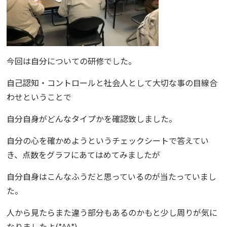
今回は自分についての研修でした。
自己認知・コントロールと社会人として大切な事の目線合
わせということで
自分自身がどんなタイプかを確認致しました。
自分の心を確かめようというチェックシートで答えてい
き、点数をグラフにあてはめてみましたが
自分自身はこんなふうだと思っているのが
当たっていまし
た
。
人から見たらまた違う部分もあるのかもと少し周りが気に
なりましたよ(*^^*)