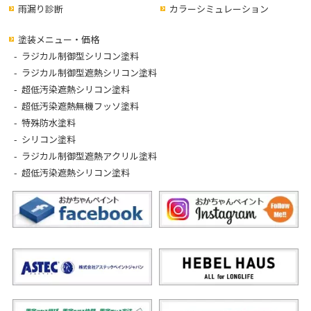
雨漏り診断
カラーシミュレーション
塗装メニュー・価格
ラジカル制御型シリコン塗料
ラジカル制御型遮熱シリコン塗料
超低汚染遮熱シリコン塗料
超低汚染遮熱無機フッソ塗料
特殊防水塗料
シリコン塗料
ラジカル制御型遮熱アクリル塗料
超低汚染遮熱シリコン塗料