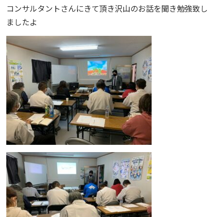
コンサルタントさんにきて頂き沢山のお話を聞き勉強致し
ましたよ