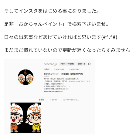
そして
インスタ
をはじめる事になりました。
是非「おかちゃんペイント」で検索下さいませ。
日々の出来事などあげていければと思います(#^.^#)
まだまだ慣れていないので更新が遅くなったらすみません