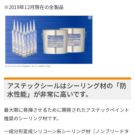
※2019年12月現在の全製品
アステックシールはシーリング材の「防
水性能」が非常に高いです。
最大限に発揮させるために開発されたアステックペイント
推奨のシーリング材です。
一成分形変成シリコーン系シーリング材（ノンブリードタ