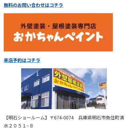
無料のお問い合わせはコチラ
来店予約はコチラ
【明石ショールーム】
〒674-0074 兵庫県明石市魚住町清
水２０５１−８