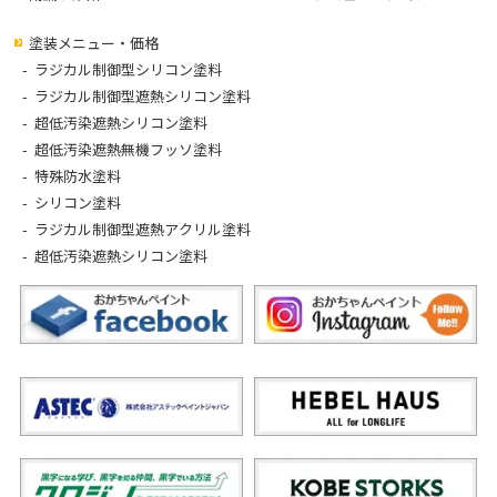
塗装メニュー・価格
ラジカル制御型シリコン塗料
ラジカル制御型遮熱シリコン塗料
超低汚染遮熱シリコン塗料
超低汚染遮熱無機フッソ塗料
特殊防水塗料
シリコン塗料
ラジカル制御型遮熱アクリル塗料
超低汚染遮熱シリコン塗料