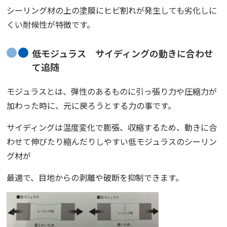
シーリング材の上の塗膜にヒビ割れが発生しても劣化しに
くい耐候性が特徴です。
低モジュラス サイディングの動きに合わせ
て追随
モジュラス
とは、弾性のあるものに引っ張り力や圧縮力が
加わった時に、元に戻ろうとする力の事です。
サイディングは温度変化で膨張、収縮するため、動きに合
わせて伸びたり縮んだりしやすい低モジュラスのシーリン
グ材が
最適で、目地からの剥離や破断を抑制できます。