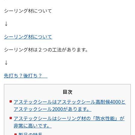
シーリング材について
↓
シーリング材について
シーリング材は２つの工法があります。
↓
先打ち？後打ち？
目次
アステックシールはアステックシール高耐候4000と
アステックシール2000があります。
アステックシールはシーリング材の「防水性能」が
非常に高いです。
製品の特長