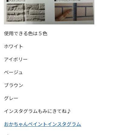
使用できる色は５色
ホワイト
アイボリー
ベージュ
ブラウン
グレー
インスタグラムもみにきてね♪
おかちゃんペイントインスタグラム