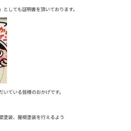
」としても証明書を頂いております。
だいている皆様のおかげです。
壁塗装、屋根塗装を行えるよう