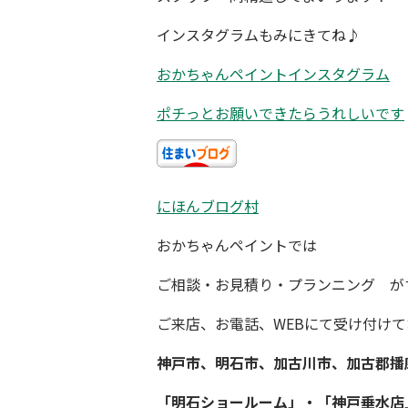
インスタグラムもみにきてね♪
おかちゃんペイントインスタグラム
ポチっとお願いできたらうれしいです
にほんブログ村
おかちゃんペイント
では
ご相談・お見積り・プランニング
が
ご来店、お電話、WEBにて受け付け
神戸市、明石市、加古川市、
加古郡播
「明石ショールーム」・「神戸垂水店