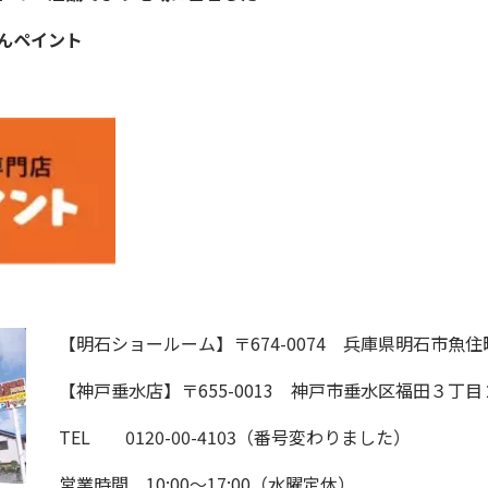
んペイント
【明石ショールーム】
〒674-0074 兵庫県明石市魚
【神戸垂水店】
〒655-0013 神戸市垂水区福田３丁目
TEL 0120-00-4103（番号変わりました）
営業時間 10:00〜17:00（水曜定休）