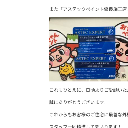
また「
アステックペイント優良施工店
これもひとえに、日頃よりご愛顧いた
誠にありがとうございます。
これからもお客様のご住宅に最善な外
スタッフ一同精進してまいります！