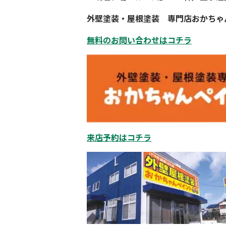
外壁塗装・屋根塗装
専門店
おかちゃ
無料のお問い合わせはコチラ
来店予約はコチラ