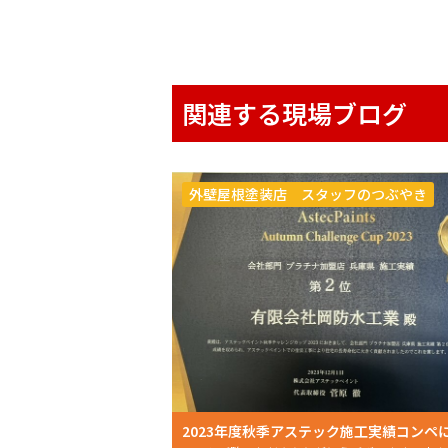
関連する現場ブログ
外壁屋根塗装店 スタッフのつぶやき