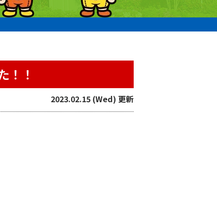
た！！
2023.02.15 (Wed) 更新