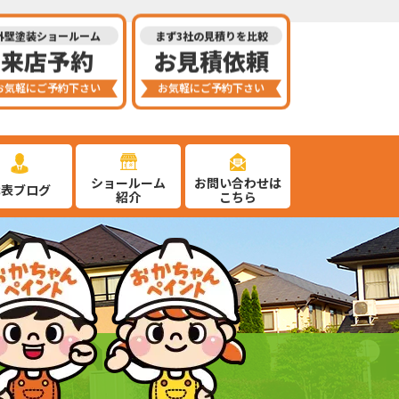
外壁塗装ショールーム
まず3社の見積りを比較
来店予約
お見積依頼
お気軽にご予約下さい
お気軽にご予約下さい
ショールーム
お問い合わせは
代表ブログ
紹介
こちら