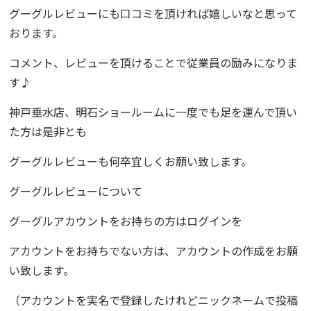
グーグルレビューにも口コミを頂ければ嬉しいなと思って
おります。
コメント、レビューを頂けることで従業員の励みになりま
す♪
神戸垂水店
、
明石ショールーム
に一度でも足を運んで頂い
た方は是非とも
グーグルレビューも何卒宜しくお願い致します。
グーグルレビューについて
グーグルアカウントをお持ちの方はログインを
アカウントをお持ちでない方は、アカウントの作成をお願
い致します。
（アカウントを実名で登録したけれどニックネームで投稿