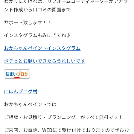
わかりにくければ、リフォームコーディネーターがアカウ
ント作成から口コミの画面まで
サポート致します！！
インスタグラムもみにきてね♪
おかちゃんペイントインスタグラム
ポチっとお願いできたらうれしいです
にほんブログ村
おかちゃんペイント
では
ご相談・お見積り・プランニング
がすべて無料です！
ご来店、お電話、WEBにて受け付けておりますので
ぜひお