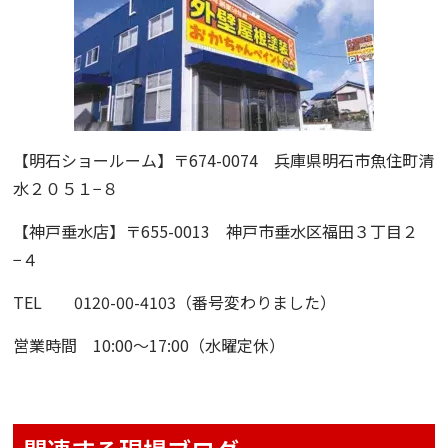
【明石ショールーム】
〒674-0074 兵庫県明石市魚住町清
水２０５１−８
【神戸垂水店】
〒655-0013 神戸市垂水区福田３丁目２
−４
TEL 0120-00-4103（番号変わりました）
営業時間 10:00〜17:00（水曜定休）