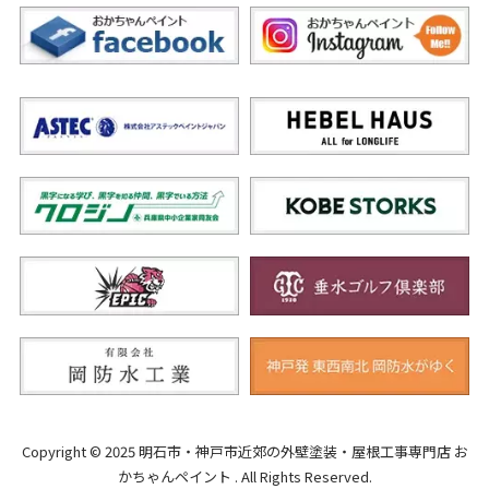
Copyright © 2025 明石市・神戸市近郊の外壁塗装・屋根工事専門店 お
かちゃんペイント . All Rights Reserved.