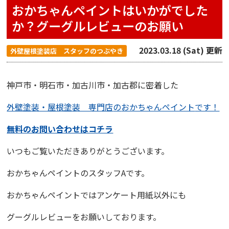
おかちゃんペイントはいかがでした
か？グーグルレビューのお願い
2023.03.18 (Sat) 更新
外壁屋根塗装店 スタッフのつぶやき
神戸市・明石市・加古川市・加古郡に密着した
外壁塗装・屋根塗装 専門店
の
おかちゃんペイント
です！
無料のお問い合わせはコチラ
いつもご覧いただきありがとうございます。
おかちゃんペイント
のスタッフAです。
おかちゃんペイントではアンケート用紙以外にも
グーグルレビュー
をお願いしております。