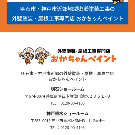
明石市・神戸市近郊地域密着塗装工事の
外壁塗装・屋根工事専門店 おかちゃんペイント
明石市・神戸市近郊の外壁塗装・屋根工事専門店
おかちゃんペイント
明石ショールーム
〒674-0074 兵庫県明石市魚住町清水２０５１−８
TEL：
0120-00-4103
神戸垂水ショールーム
〒655-0013 神戸市垂水区福田3丁目2番4号
TEL：
0120-00-4103