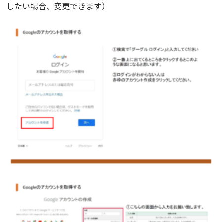
したい場合、変更できます）