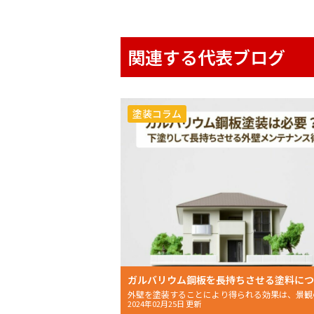
関連する代表ブログ
塗装コラム
2024年02月25日 更新