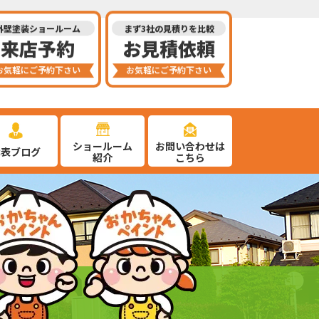
外壁塗装ショールーム
まず3社の見積りを比較
来店予約
お見積依頼
お気軽にご予約下さい
お気軽にご予約下さい
ショールーム
お問い合わせは
代表ブログ
紹介
こちら