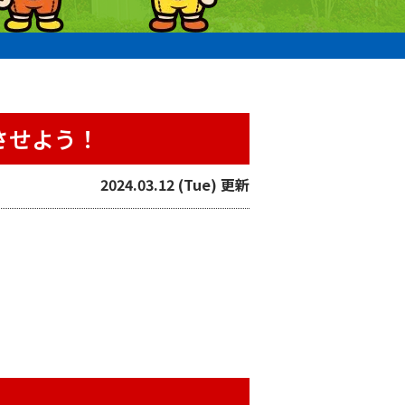
させよう！
2024.03.12 (Tue) 更新
。