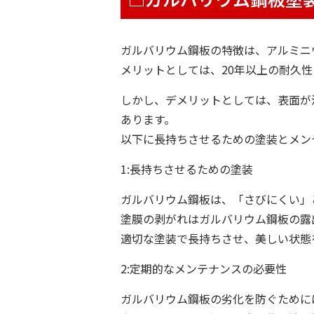
ガルバリウム鋼板の特徴は、アルミニウ
メリットとしては、20年以上の耐久
しかし、デメリットとしては、表面が
あります。
以下に長持ちさせるための塗装とメン
1:長持ちさせるための塗装
ガルバリウム鋼板は、「さびにくい」
塗膜の剥がれはガルバリウム鋼板の露
適切な塗装で長持ちさせ、美しい状態
2:定期的なメンテナンスの必要性
ガルバリウム鋼板の劣化を防ぐために