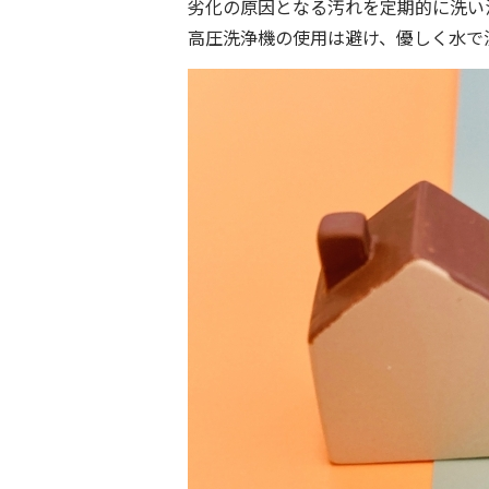
劣化の原因となる汚れを定期的に洗い
高圧洗浄機の使用は避け、優しく水で