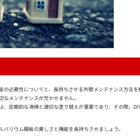
装の必要性についてと、長持ちさせる外壁メンテナンス方法を
切なメンテナンスが欠かせません。
は、定期的な清掃と適切な塗り替えが重要であり、その際、DI
ルバリウム鋼板の美しさと機能を長持ちさせましょう。