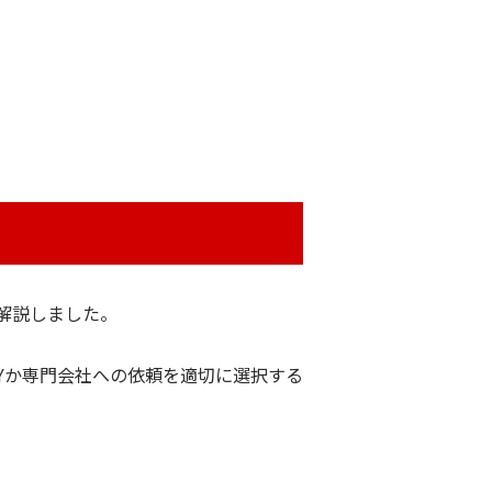
解説しました。
Yか専門会社への依頼を適切に選択する