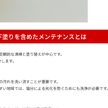
下塗りを含めたメンテナンスとは
定期的な清掃と塗り替えが中心です。
介します。
の汚れを洗い流すことが重要です。
すい地域では、塩分による劣化を防ぐためにも洗浄が必要です