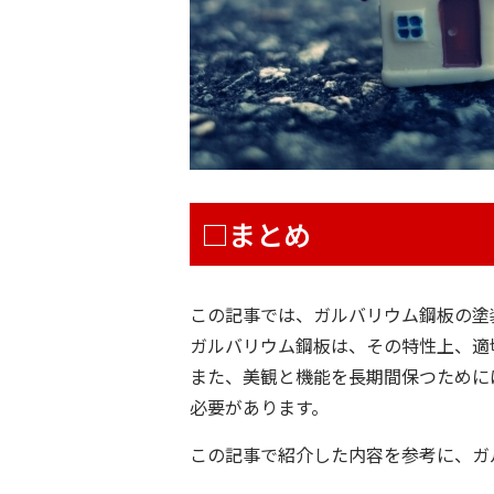
□まとめ
この記事では、ガルバリウム鋼板の塗
ガルバリウム鋼板は、その特性上、適
また、美観と機能を長期間保つために
必要があります。
この記事で紹介した内容を参考に、ガ