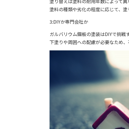
塗り替えは塗料の耐用年数によって異な
塗料の種類や劣化の程度に応じて、塗
3:DIYか専門会社か
ガルバリウム鋼板の塗装はDIYで挑
下塗りや周囲への配慮が必要なため、