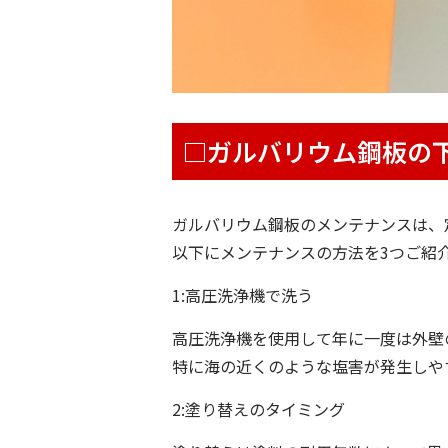
□ガルバリウム鋼板の
ガルバリウム鋼板のメンテナンスは、
以下にメンテナンスの方法を3つご紹
1:高圧洗浄機で洗う
高圧洗浄機を使用して年に一度は外壁
特に海の近くのような塩害が発生しや
2:塗り替えのタイミング