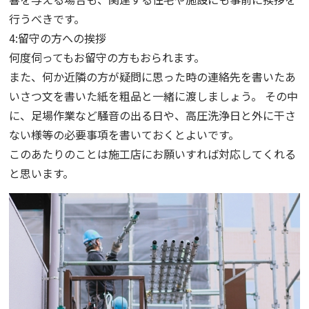
行うべきです。
4:留守の方への挨拶
何度伺ってもお留守の方もおられます。
また、何か近隣の方が疑問に思った時の連絡先を書いたあ
いさつ文を書いた紙を粗品と一緒に渡しましょう。 その中
に、足場作業など騒音の出る日や、高圧洗浄日と外に干さ
ない様等の必要事項を書いておくとよいです。
このあたりのことは施工店にお願いすれば対応してくれる
と思います。