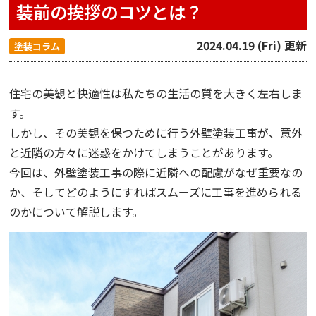
装前の挨拶のコツとは？
2024.04.19 (Fri) 更新
塗装コラム
住宅の美観と快適性は私たちの生活の質を大きく左右しま
す。
しかし、その美観を保つために行う外壁塗装工事が、意外
と近隣の方々に迷惑をかけてしまうことがあります。
今回は、外壁塗装工事の際に近隣への配慮がなぜ重要なの
か、そしてどのようにすればスムーズに工事を進められる
のかについて解説します。