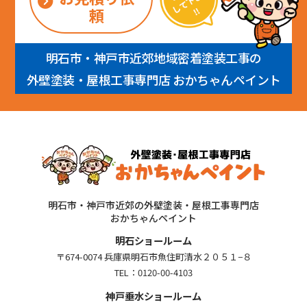
頼
明石市・神戸市近郊地域密着塗装工事の
外壁塗装・屋根工事専門店 おかちゃんペイント
明石市・神戸市近郊の外壁塗装・屋根工事専門店
おかちゃんペイント
明石ショールーム
〒674-0074 兵庫県明石市魚住町清水２０５１−８
TEL：
0120-00-4103
神戸垂水ショールーム