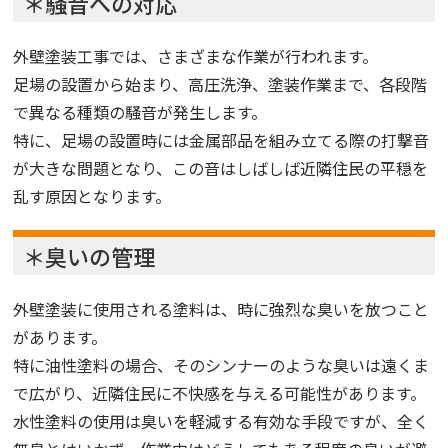
＊騒音への対応
外壁塗装工事では、さまざまな作業が行われます。
足場の設置から始まり、高圧洗浄、塗装作業まで、各段階
で異なる種類の騒音が発生します。
特に、足場の設置時には金属部品を組み立てる際の打撃音
が大きな問題となり、この音はしばしば近隣住民の平穏を
乱す原因となります。
＊臭いの管理
外壁塗装に使用される塗料は、時に強烈な臭いを放つこと
があります。
特に油性塗料の場合、そのシンナーのような臭いは遠くま
で広がり、近隣住民に不快感を与える可能性があります。
水性塗料の使用は臭いを軽減する有効な手段ですが、全く