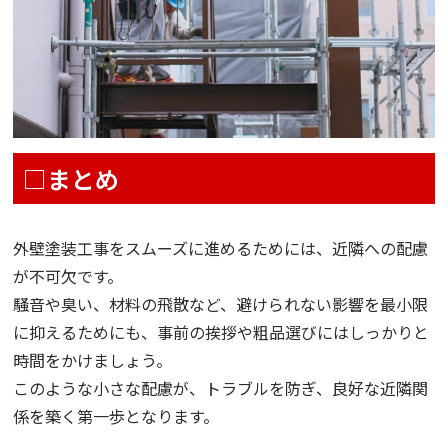
□まとめ
外壁塗装工事をスムーズに進めるためには、近隣への配慮
が不可欠です。
騒音や臭い、材料の飛散など、避けられない影響を最小限
に抑えるためにも、事前の挨拶や粗品選びにはしっかりと
時間をかけましょう。
このような小さな配慮が、トラブルを防ぎ、良好な近隣関
係を築く第一歩となります。