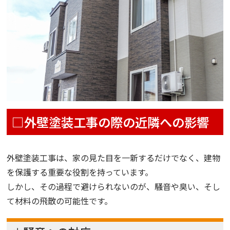
□外壁塗装工事の際の近隣への影響
外壁塗装工事は、家の見た目を一新するだけでなく、建物
を保護する重要な役割を持っています。
しかし、その過程で避けられないのが、騒音や臭い、そし
て材料の飛散の可能性です。