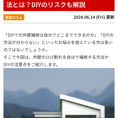
法とは？DIYのリスクも解説
2024.06.14 (Fri) 更新
塗装コラム
「DIYでの外壁補修は自分でどこまでできるのか」「DIYの
方法が分からない」といったお悩みを抱えている方は多い
のではないでしょうか。
そこで今回は、外壁のひび割れを自分で補修する方法や
DIYの注意点をご紹介します。