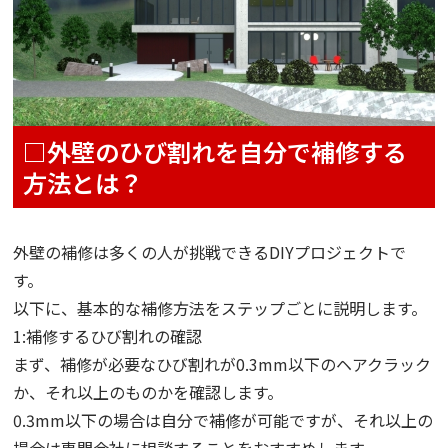
□外壁のひび割れを自分で補修する
方法とは？
外壁の補修は多くの人が挑戦できるDIYプロジェクトで
す。
以下に、基本的な補修方法をステップごとに説明します。
1:補修するひび割れの確認
まず、補修が必要なひび割れが0.3mm以下のヘアクラック
か、それ以上のものかを確認します。
0.3mm以下の場合は自分で補修が可能ですが、それ以上の
場合は専門会社に相談することをおすすめします。