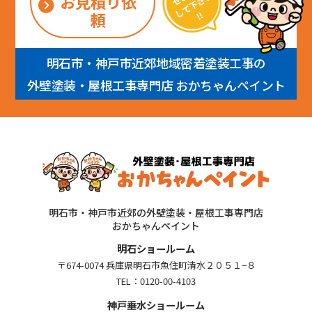
お見積り依
頼
明石市・神戸市近郊地域密着塗装工事の
外壁塗装・屋根工事専門店 おかちゃんペイント
明石市・神戸市近郊の外壁塗装・屋根工事専門店
おかちゃんペイント
明石ショールーム
〒674-0074 兵庫県明石市魚住町清水２０５１−８
TEL：
0120-00-4103
神戸垂水ショールーム