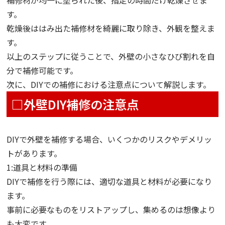
す。
乾燥後ははみ出た補修材を綺麗に取り除き、外観を整えま
す。
以上のステップに従うことで、外壁の小さなひび割れを自
分で補修可能です。
次に、DIYでの補修における注意点について解説します。
□外壁DIY補修の注意点
DIYで外壁を補修する場合、いくつかのリスクやデメリッ
トがあります。
1:道具と材料の準備
DIYで補修を行う際には、適切な道具と材料が必要になり
ます。
事前に必要なものをリストアップし、集めるのは想像より
も大変です。