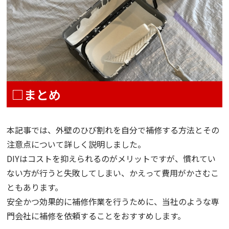
□まとめ
本記事では、外壁のひび割れを自分で補修する方法とその
注意点について詳しく説明しました。
DIYはコストを抑えられるのがメリットですが、慣れてい
ない方が行うと失敗してしまい、かえって費用がかさむこ
ともあります。
安全かつ効果的に補修作業を行うために、当社のような専
門会社に補修を依頼することをおすすめします。