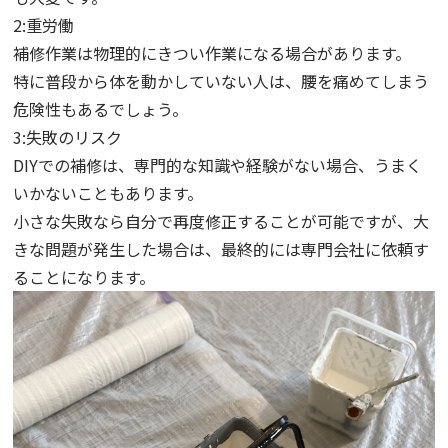
2:重労働
補修作業は物理的にきつい作業になる場合があります。
特に普段から体を動かしていない人は、腰を痛めてしまう
危険性もあるでしょう。
3:失敗のリスク
DIYでの補修は、専門的な知識や経験がない場合、うまく
いかないこともあります。
小さな失敗なら自分で再度修正することが可能ですが、大
きな問題が発生した場合は、最終的には専門会社に依頼す
ることになります。