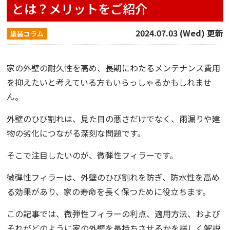
とは？メリットをご紹介
2024.07.03 (Wed) 更新
塗装コラム
家の外壁の耐久性を高め、長期にわたるメンテナンス費用
を抑えたいと考えている方もいらっしゃるかもしれませ
ん。
外壁のひび割れは、見た目の悪さだけでなく、雨漏りや建
物の劣化につながる深刻な問題です。
そこで注目したいのが、微弾性フィラーです。
微弾性フィラーは、外壁のひび割れを防ぎ、防水性を高め
る効果があり、家の寿命を長く保つために役立ちます。
この記事では、微弾性フィラーの利点、適用方法、および
それがどのように家の外壁を長持ちさせるかを詳しく解説