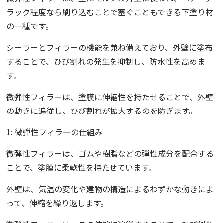
ラック程度なら刷り込むことで塞ぐこともできる下塗り材
の一種です。
シーラーとフィラーの機能を兼ね備えており、外壁に塗布
することで、ひび割れの発生を抑制し、防水性を高めま
す。
微弾性フィラーは、塗膜に伸縮性を持たせることで、外壁
の動きに追従し、ひび割れが拡大するのを防ぎます。
1: 微弾性フィラーの仕組み
微弾性フィラーは、ゴムや樹脂などの弾性成分を配合する
ことで、塗膜に柔軟性を持たせています。
外壁は、気温の変化や建物の構造によるわずかな動きによ
って、伸縮を繰り返します。