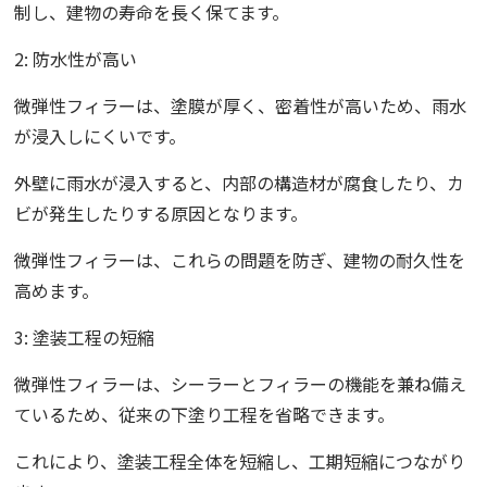
制し、建物の寿命を長く保てます。
2: 防水性が高い
微弾性フィラーは、塗膜が厚く、密着性が高いため、雨水
が浸入しにくいです。
外壁に雨水が浸入すると、内部の構造材が腐食したり、カ
ビが発生したりする原因となります。
微弾性フィラーは、これらの問題を防ぎ、建物の耐久性を
高めます。
3: 塗装工程の短縮
微弾性フィラーは、シーラーとフィラーの機能を兼ね備え
ているため、従来の下塗り工程を省略できます。
これにより、塗装工程全体を短縮し、工期短縮につながり