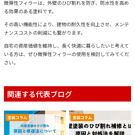
微弾性フィラーは、外壁のひび割れを防ぎ、防水性を高め
る効果のある塗料です。
その高い機能性により、建物の耐久性を向上させ、メンテ
ナンスコストの削減にも繋がります。
自宅の資産価値を維持し、長く快適に暮らしたいと考えて
いる方は、ぜひ微弾性フィラーの使用を検討してみてくだ
さい。
関連する代表ブログ
塗装コラム
塗装コラム