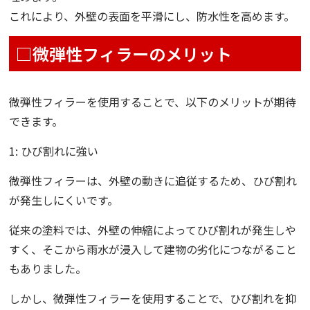
これにより、外壁の表面を平滑にし、防水性を高めます。
□微弾性フィラーのメリット
微弾性フィラーを使用することで、以下のメリットが期待
できます。
1: ひび割れに強い
微弾性フィラーは、外壁の動きに追従するため、ひび割れ
が発生しにくいです。
従来の塗料では、外壁の伸縮によってひび割れが発生しや
すく、そこから雨水が浸入して建物の劣化につながること
もありました。
しかし、微弾性フィラーを使用することで、ひび割れを抑