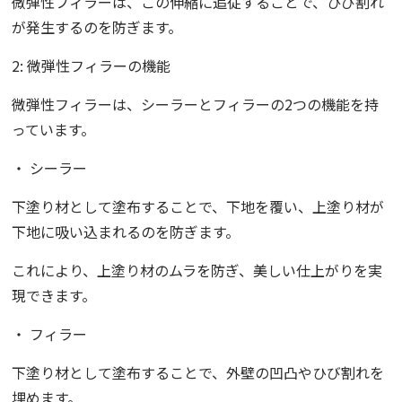
微弾性フィラーは、この伸縮に追従することで、ひび割れ
が発生するのを防ぎます。
2: 微弾性フィラーの機能
微弾性フィラーは、シーラーとフィラーの2つの機能を持
っています。
・ シーラー
下塗り材として塗布することで、下地を覆い、上塗り材が
下地に吸い込まれるのを防ぎます。
これにより、上塗り材のムラを防ぎ、美しい仕上がりを実
現できます。
・ フィラー
下塗り材として塗布することで、外壁の凹凸やひび割れを
埋めます。