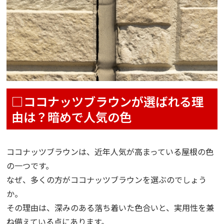
□ココナッツブラウンが選ばれる理
由は？暗めで人気の色
ココナッツブラウンは、近年人気が高まっている屋根の色
の一つです。
なぜ、多くの方がココナッツブラウンを選ぶのでしょう
か。
その理由は、深みのある落ち着いた色合いと、実用性を兼
ね備えている点にあります。