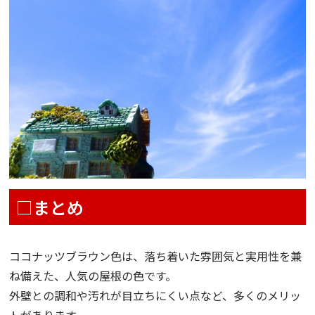
□まとめ
ココナッツブラウン色は、落ち着いた雰囲気と実用性を兼
ね備えた、人気の屋根の色です。
外壁との調和や汚れが目立ちにくい点など、多くのメリッ
トがあります。