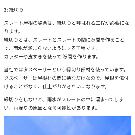
3: 縁切り
スレート屋根の場合は、縁切りと呼ばれる工程が必要にな
ります。
縁切りとは、スレートとスレートの間に隙間を作ること
で、雨水が溜まらないようにする工程です。
カッターや皮すきを使って 隙間を作ります。
当社ではタスペーサーという縁切り部材を使っています。
タスペーサーは屋根材の間に挟むだけなので、屋根を傷付
けることがなく、仕上がりがきれいになります。
縁切りをしないと、雨水がスレートの中に溜まってしま
い、雨漏りの原因となる可能性があります。