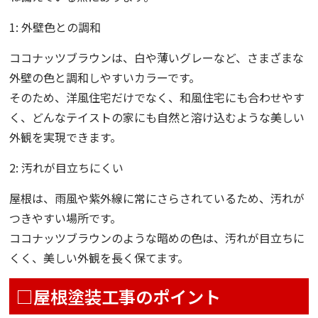
1: 外壁色との調和
ココナッツブラウンは、白や薄いグレーなど、さまざまな
外壁の色と調和しやすいカラーです。
そのため、洋風住宅だけでなく、和風住宅にも合わせやす
く、どんなテイストの家にも自然と溶け込むような美しい
外観を実現できます。
2: 汚れが目立ちにくい
屋根は、雨風や紫外線に常にさらされているため、汚れが
つきやすい場所です。
ココナッツブラウンのような暗めの色は、汚れが目立ちに
くく、美しい外観を長く保てます。
□屋根塗装工事のポイント