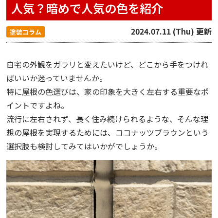
人気？暗めで人気の色を紹介
2024.07.11 (Thu) 更新
塗装コラム
自宅の外観をガラリと変えたいけど、どこから手をつけれ
ばいいか迷っていませんか。
特に屋根の色選びは、家の印象を大きく左右する重要なポ
イントですよね。
流行に左右されず、長く住み続けられるような、そんな理
想の屋根を実現するためには、ココナッツブラウンという
選択肢も検討してみてはいかがでしょうか。