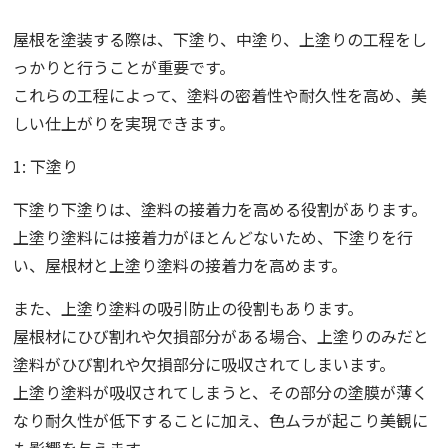
屋根を塗装する際は、下塗り、中塗り、上塗りの工程をし
っかりと行うことが重要です。
これらの工程によって、塗料の密着性や耐久性を高め、美
しい仕上がりを実現できます。
1: 下塗り
下塗り下塗りは、塗料の接着力を高める役割があります。
上塗り塗料には接着力がほとんどないため、下塗りを行
い、屋根材と上塗り塗料の接着力を高めます。
また、上塗り塗料の吸引防止の役割もあります。
屋根材にひび割れや欠損部分がある場合、上塗りのみだと
塗料がひび割れや欠損部分に吸収されてしまいます。
上塗り塗料が吸収されてしまうと、その部分の塗膜が薄く
なり耐久性が低下することに加え、色ムラが起こり美観に
も影響を与えます。