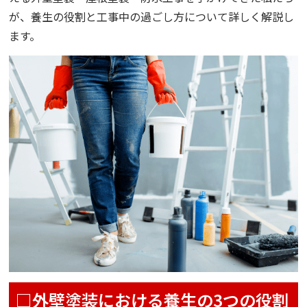
が、養生の役割と工事中の過ごし方について詳しく解説し
ます。
□外壁塗装における養生の3つの役割