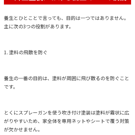
養生とひとことで言っても、目的は一つではありません。
主に次の3つの役割があります。
1. 塗料の飛散を防ぐ
養生の一番の目的は、塗料が周囲に飛び散るのを防ぐこと
です。
とくにスプレーガンを使う吹き付け塗装は塗料が霧状に広
がりやすいため、家全体を専用ネットやシートで覆う対策
が欠かせません。