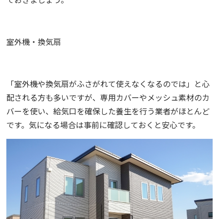
室外機・換気扇
「室外機や換気扇がふさがれて使えなくなるのでは」と心
配される方も多いですが、専用カバーやメッシュ素材のカ
バーを使い、給気口を確保した養生を行う業者がほとんど
です。気になる場合は事前に確認しておくと安心です。