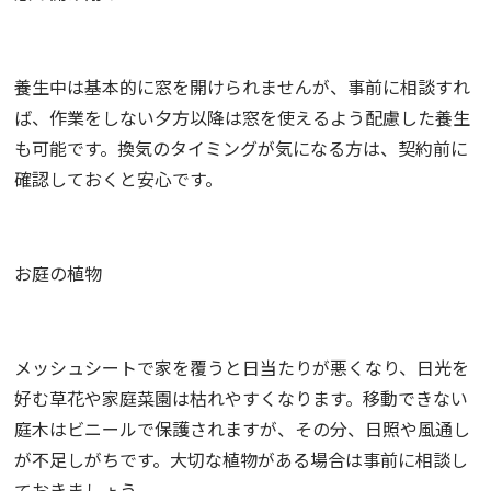
養生中は基本的に窓を開けられませんが、事前に相談すれ
ば、作業をしない夕方以降は窓を使えるよう配慮した養生
も可能です。換気のタイミングが気になる方は、契約前に
確認しておくと安心です。
お庭の植物
メッシュシートで家を覆うと日当たりが悪くなり、日光を
好む草花や家庭菜園は枯れやすくなります。移動できない
庭木はビニールで保護されますが、その分、日照や風通し
が不足しがちです。大切な植物がある場合は事前に相談し
ておきましょう。