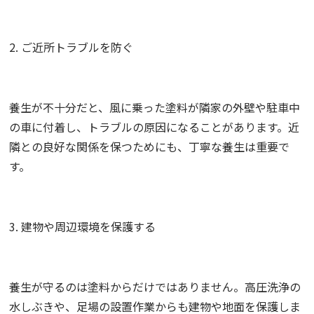
2. ご近所トラブルを防ぐ
養生が不十分だと、風に乗った塗料が隣家の外壁や駐車中
の車に付着し、トラブルの原因になることがあります。近
隣との良好な関係を保つためにも、丁寧な養生は重要で
す。
3. 建物や周辺環境を保護する
養生が守るのは塗料からだけではありません。高圧洗浄の
水しぶきや、足場の設置作業からも建物や地面を保護しま