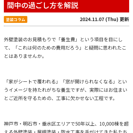
間中の過ごし方を解説
2024.11.07 (Thu) 更新
塗装コラム
外壁塗装のお見積もりで「養生費」という項目を目にし
て、「これは何のための費用だろう」と疑問に思われたこ
とはありませんか。
「家がシートで覆われる」「窓が開けられなくなる」とい
うイメージを持たれがちな養生ですが、実際にはお住まい
とご近所を守るための、工事に欠かせない工程です。
神戸市・明石市・垂水区エリアで50年以上、10,000棟を超
える外壁塗装・屋根塗装・防水工事を手がけてきた私たち