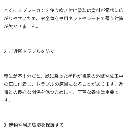
とくにスプレーガンを使う吹き付け塗装は塗料が霧状に広
がりやすいため、家全体を専用ネットやシートで覆う対策
が欠かせません。
2. ご近所トラブルを防ぐ
養生が不十分だと、風に乗った塗料が隣家の外壁や駐車中
の車に付着し、トラブルの原因になることがあります。近
隣との良好な関係を保つためにも、丁寧な養生は重要で
す。
3. 建物や周辺環境を保護する