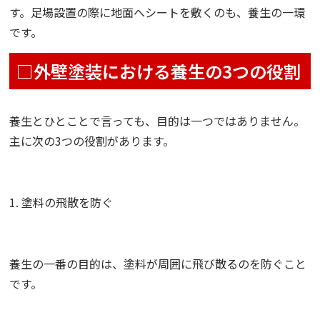
す。足場設置の際に地面へシートを敷くのも、養生の一環
です。
□外壁塗装における養生の3つの役割
養生とひとことで言っても、目的は一つではありません。
主に次の3つの役割があります。
1. 塗料の飛散を防ぐ
養生の一番の目的は、塗料が周囲に飛び散るのを防ぐこと
です。