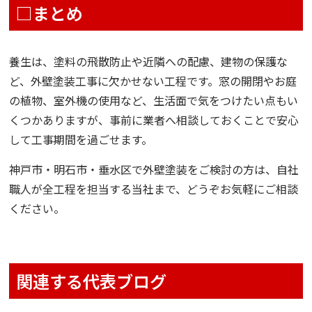
□まとめ
養生は、塗料の飛散防止や近隣への配慮、建物の保護な
ど、外壁塗装工事に欠かせない工程です。窓の開閉やお庭
の植物、室外機の使用など、生活面で気をつけたい点もい
くつかありますが、事前に業者へ相談しておくことで安心
して工事期間を過ごせます。
神戸市・明石市・垂水区で外壁塗装をご検討の方は、自社
職人が全工程を担当する当社まで、どうぞお気軽にご相談
ください。
関連する代表ブログ