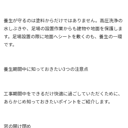
養生が守るのは塗料からだけではありません。高圧洗浄の
水しぶきや、足場の設置作業からも建物や地面を保護しま
す。足場設置の際に地面へシートを敷くのも、養生の一環
です。
養生期間中に知っておきたい3つの注意点
工事期間中をできるだけ快適に過ごしていただくために、
あらかじめ知っておきたいポイントをご紹介します。
窓の開け閉め