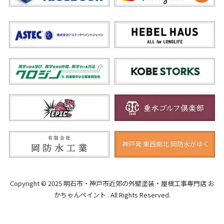
Copyright © 2025 明石市・神戸市近郊の外壁塗装・屋根工事専門店 お
かちゃんペイント . All Rights Reserved.