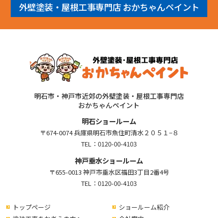
外壁塗装・屋根工事専門店 おかちゃんペイント
明石市・神戸市近郊の外壁塗装・屋根工事専門店
おかちゃんペイント
明石ショールーム
〒674-0074 兵庫県明石市魚住町清水２０５１−８
TEL：
0120-00-4103
神戸垂水ショールーム
〒655-0013 神戸市垂水区福田3丁目2番4号
TEL：
0120-00-4103
トップページ
ショールーム紹介