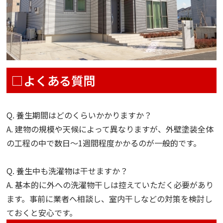
□
よくある質問
Q. 養生期間はどのくらいかかりますか？
A. 建物の規模や天候によって異なりますが、外壁塗装全体
の工程の中で数日〜1週間程度かかるのが一般的です。
Q. 養生中も洗濯物は干せますか？
A. 基本的に外への洗濯物干しは控えていただく必要があり
ます。事前に業者へ相談し、室内干しなどの対策を検討し
ておくと安心です。