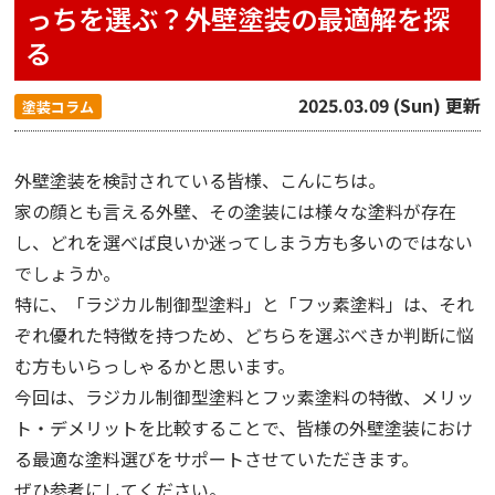
っちを選ぶ？外壁塗装の最適解を探
る
2025.03.09 (Sun) 更新
塗装コラム
外壁塗装を検討されている皆様、こんにちは。
家の顔とも言える外壁、その塗装には様々な塗料が存在
し、どれを選べば良いか迷ってしまう方も多いのではない
でしょうか。
特に、「ラジカル制御型塗料」と「フッ素塗料」は、それ
ぞれ優れた特徴を持つため、どちらを選ぶべきか判断に悩
む方もいらっしゃるかと思います。
今回は、ラジカル制御型塗料とフッ素塗料の特徴、メリッ
ト・デメリットを比較することで、皆様の外壁塗装におけ
る最適な塗料選びをサポートさせていただきます。
ぜひ参考にしてください。