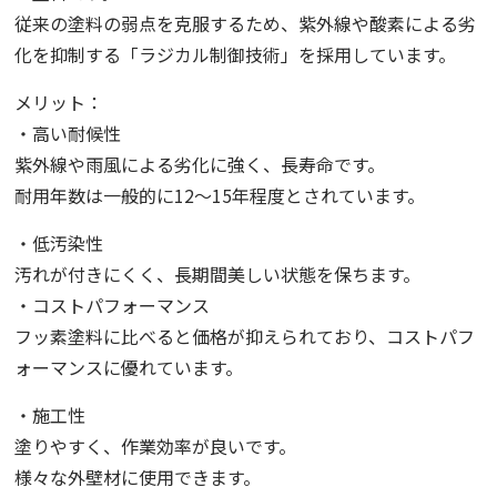
従来の塗料の弱点を克服するため、紫外線や酸素による劣
化を抑制する「ラジカル制御技術」を採用しています。
メリット：
・高い耐候性
紫外線や雨風による劣化に強く、長寿命です。
耐用年数は一般的に12〜15年程度とされています。
・低汚染性
汚れが付きにくく、長期間美しい状態を保ちます。
・コストパフォーマンス
フッ素塗料に比べると価格が抑えられており、コストパフ
ォーマンスに優れています。
・施工性
塗りやすく、作業効率が良いです。
様々な外壁材に使用できます。