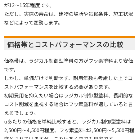
が12〜15年程度です。
ただし、実際の寿命は、建物の場所や気候条件、施工状況
などによって変動します。
価格帯とコストパフォーマンスの比較
価格帯は、ラジカル制御型塗料の方がフッ素塗料より安価
です。
しかし、単価だけで判断せず、耐用年数も考慮した上でコ
ストパフォーマンスを比較する必要があります。
初期費用を抑えたい場合はラジカル制御型塗料、長期的な
コスト削減を重視する場合はフッ素塗料が適していると言
えるでしょう。
uあたりの価格を単純比較すると、ラジカル制御型塗料は
2,500円〜4,500円程度、フッ素塗料は3,500円〜5,500円程
度とされていますが、これはあくまでも目安です。