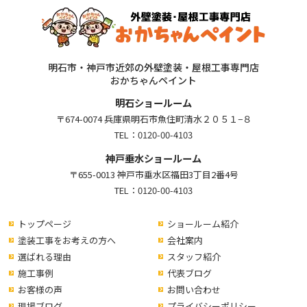
明石市・神戸市近郊の外壁塗装・屋根工事専門店
おかちゃんペイント
明石ショールーム
〒674-0074 兵庫県明石市魚住町清水２０５１−８
TEL：
0120-00-4103
神戸垂水ショールーム
〒655-0013 神戸市垂水区福田3丁目2番4号
TEL：
0120-00-4103
トップページ
ショールーム紹介
塗装工事をお考えの方へ
会社案内
選ばれる理由
スタッフ紹介
施工事例
代表ブログ
お客様の声
お問い合わせ
現場ブログ
プライバシーポリシー