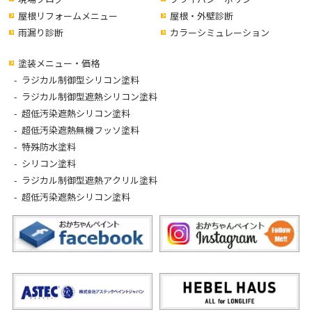
屋根リフォームメニュー
屋根・外壁診断
雨漏り診断
カラーシミュレーション
塗装メニュー・価格
ラジカル制御型シリコン塗料
ラジカル制御型遮熱シリコン塗料
超低汚染遮熱シリコン塗料
超低汚染遮熱無機フッソ塗料
特殊防水塗料
シリコン塗料
ラジカル制御型遮熱アクリル塗料
超低汚染遮熱シリコン塗料