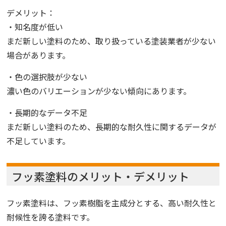
デメリット：
・知名度が低い
まだ新しい塗料のため、取り扱っている塗装業者が少ない
場合があります。
・色の選択肢が少ない
濃い色のバリエーションが少ない傾向にあります。
・長期的なデータ不足
まだ新しい塗料のため、長期的な耐久性に関するデータが
不足しています。
フッ素塗料のメリット・デメリット
フッ素塗料は、フッ素樹脂を主成分とする、高い耐久性と
耐候性を誇る塗料です。