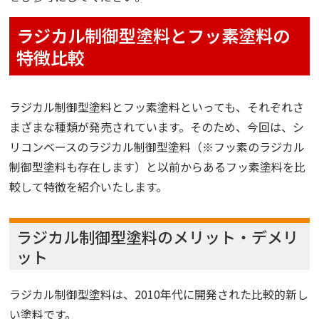
ラジカル制御型塗料とフッ素塗料の
特徴比較
ラジカル制御型塗料とフッ素塗料といっても、それぞれさ
まざまな種類が発売されています。そのため、今回は、シ
リコンベースのラジカル制御型塗料（※フッ素のラジカル
制御型塗料も存在します）と以前からあるフッ素塗料を比
較して特徴を紹介いたします。
ラジカル制御型塗料のメリット・デメリ
ット
ラジカル制御型塗料は、2010年代に開発された比較的新し
い塗料です。