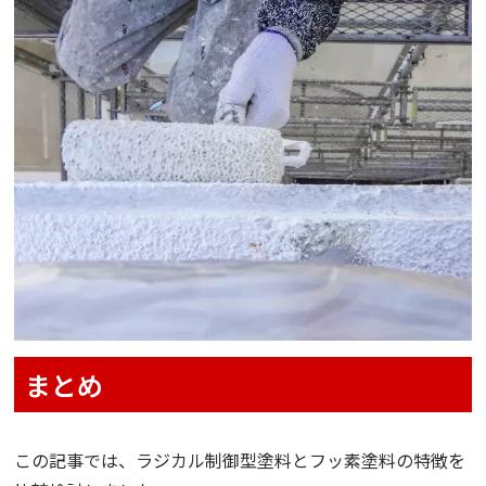
まとめ
この記事では、ラジカル制御型塗料とフッ素塗料の特徴を