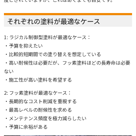
それぞれの塗料が最適なケース
1: ラジカル制御型塗料が最適なケース：
・予算を抑えたい
・比較的短期間での塗り替えを想定している
・高い耐候性は必要だが、フッ素塗料ほどの長寿命は必要
ない
・施工性が高い塗料を希望する
2: フッ素塗料が最適なケース：
・長期的なコスト削減を重視する
・最高レベルの耐候性を求める
・メンテナンス頻度を極力減らしたい
・予算に余裕がある