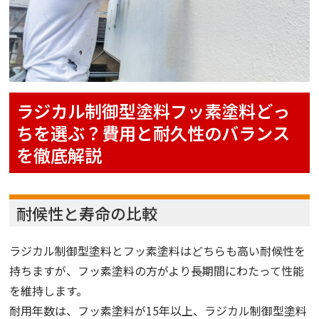
ラジカル制御型塗料フッ素塗料どっ
ちを選ぶ？費用と耐久性のバランス
を徹底解説
耐候性と寿命の比較
ラジカル制御型塗料とフッ素塗料はどちらも高い耐候性を
持ちますが、フッ素塗料の方がより長期間にわたって性能
を維持します。
耐用年数は、フッ素塗料が15年以上、ラジカル制御型塗料