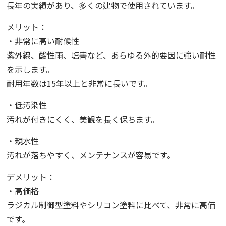
長年の実績があり、多くの建物で使用されています。
メリット：
・非常に高い耐候性
紫外線、酸性雨、塩害など、あらゆる外的要因に強い耐性
を示します。
耐用年数は15年以上と非常に長いです。
・低汚染性
汚れが付きにくく、美観を長く保ちます。
・親水性
汚れが落ちやすく、メンテナンスが容易です。
デメリット：
・高価格
ラジカル制御型塗料やシリコン塗料に比べて、非常に高価
です。