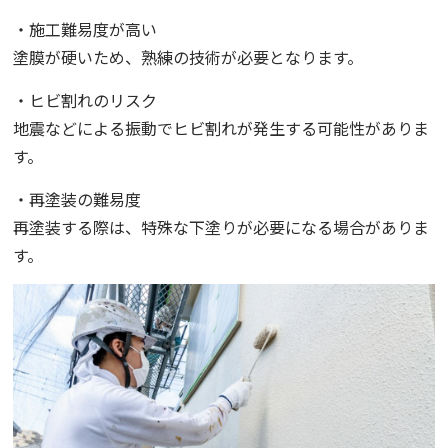
・施工難易度が高い
塗膜が硬いため、熟練の技術が必要となります。
・ヒビ割れのリスク
地震などによる振動でヒビ割れが発生する可能性がありま
す。
・再塗装の難易度
再塗装する際は、特殊な下塗りが必要になる場合がありま
す。