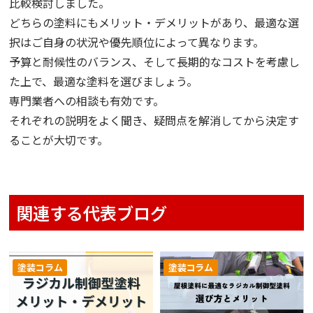
比較検討しました。
どちらの塗料にもメリット・デメリットがあり、最適な選
択はご自身の状況や優先順位によって異なります。
予算と耐候性のバランス、そして長期的なコストを考慮し
た上で、最適な塗料を選びましょう。
専門業者への相談も有効です。
それぞれの説明をよく聞き、疑問点を解消してから決定す
ることが大切です。
関連する代表ブログ
塗装コラム
塗装コラム