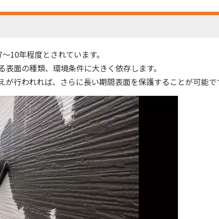
〜10年程度とされています。
る表面の種類、環境条件に大きく依存します。
えが行われれば、さらに長い期間表面を保護することが可能で