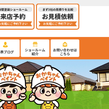
外壁塗装ショールーム
まず3社の見積りを比較
来店予約
お見積依頼
お気軽にご予約下さい
お気軽にご予約下さい
ショールーム
お問い合わせは
代表ブログ
紹介
こちら