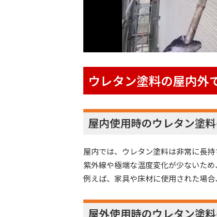
ウレタン塗料の屋内外
屋内使用時のウレタン塗料
屋内では、ウレタン塗料は非常に長持
紫外線や極端な温度変化が少ないため
例えば、家具や床材に使用された場合
屋外使用時のウレタン塗料