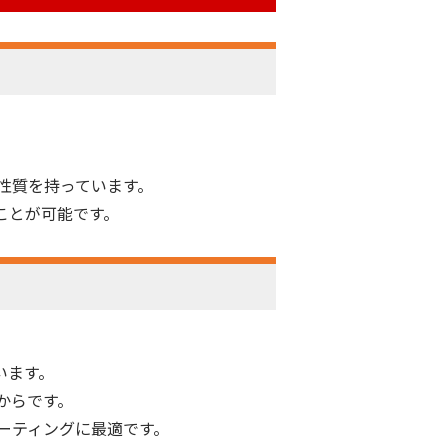
性質を持っています。
ことが可能です。
います。
からです。
ーティングに最適です。