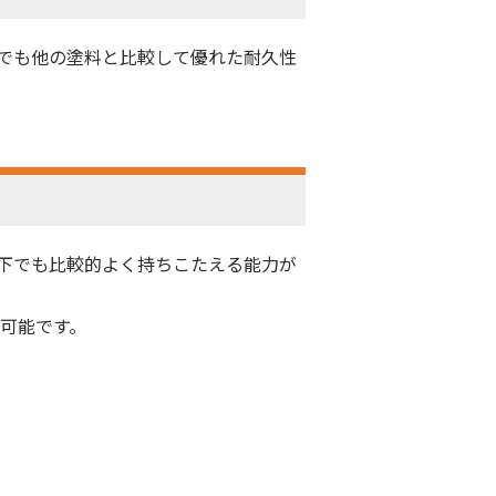
でも他の塗料と比較して優れた耐久性
。
下でも比較的よく持ちこたえる能力が
可能です。