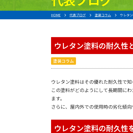
HOME
代表ブログ
塗装コラム
ウレタン
ウレタン塗料の耐久性
塗装コラム
ウレタン塗料はその優れた耐久性で知
この塗料がどのようにして長期間にわ
ます。
さらに、屋内外での使用時の劣化傾向
ウレタン塗料の耐久性