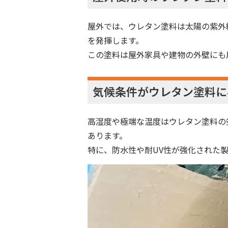
屋外では、ウレタン塗料は太陽の紫外
を発揮します。
この塗料は屋外家具や建物の外壁にも
気候条件がウレタン塗料に
高湿度や極端な温度はウレタン塗料の
あります。
特に、防水性や耐UV性が強化された