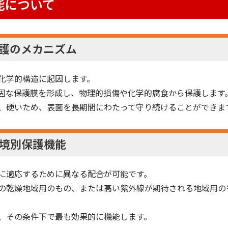
能について
護のメカニズム
化学的構造に起因します。
固な保護膜を形成し、物理的損傷や化学的腐食から保護します
、硬いため、表面を長期間にわたって守り続けることができま
境別保護機能
に適応するために異なる配合が可能です。
の乾燥地域用のもの、または高い紫外線が期待される地域用の
、その条件下で最も効果的に機能します。