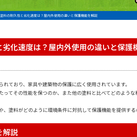
塗料の耐久性と劣化速度は？屋内外使用の違いと保護機能を解説
と劣化速度は？屋内外使用の違いと保護
られており、家具や建築物の保護に広く使用されています。
たってその性能を保つのか、また他の塗料と比べてどのような
や、塗料がどのように環境条件に対抗して保護機能を提供する
を解説