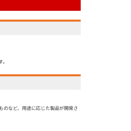
。
す。
ものなど、用途に応じた製品が開発さ