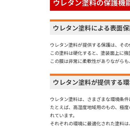
ウレタン塗料の保護機
ウレタン塗料による表面保
ウレタン塗料が提供する保護は、その
この塗料は硬化すると、塗装面上に強
この膜は非常に柔軟性がありながらも
ウレタン塗料が提供する環
ウレタン塗料は、さまざまな環境条件
たとえば、高湿度地域用のもの、極度
れています。
それぞれの環境に最適化された塗料は