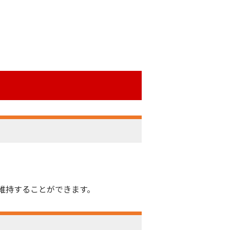
維持することができます。