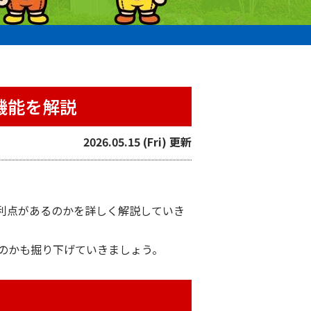
機能を解説
2026.05.15 (Fri) 更新
利点があるのかを詳しく解説していき
のかも掘り下げていきましょう。