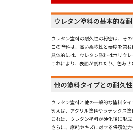
ウレタン塗料の基本的な耐
ウレタン塗料の耐久性の秘密は、その
この塗料は、高い柔軟性と硬度を兼ね
具体的には、ウレタン塗料はポリウレ
これにより、表面が割れたり、色あせ
他の塗料タイプとの耐久性
ウレタン塗料と他の一般的な塗料タイ
例えば、アクリル塗料やラテックス塗
これは、ウレタン塗料が硬化後に形成
さらに、摩耗やキズに対する保護能力