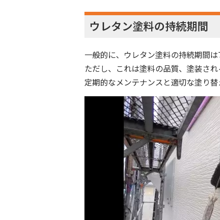
ウレタン塗料の持続期間
一般的に、ウレタン塗料の持続期間は7
ただし、これは塗料の品質、塗装され
定期的なメンテナンスと適切な塗り替