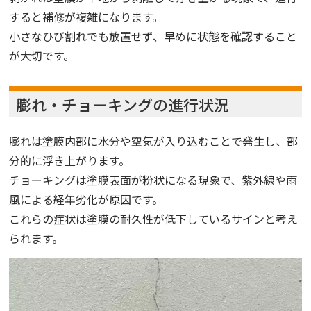
すると補修が複雑になります。
小さなひび割れでも放置せず、早めに状態を確認すること
が大切です。
膨れ・チョーキングの進行状況
膨れは塗膜内部に水分や空気が入り込むことで発生し、部
分的に浮き上がります。
チョーキングは塗膜表面が粉状になる現象で、紫外線や雨
風による経年劣化が原因です。
これらの症状は塗膜の耐久性が低下しているサインと考え
られます。