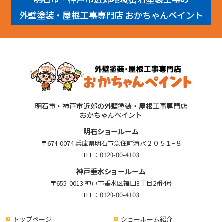
外壁塗装・屋根工事専門店 おかちゃんペイント
明石市・神戸市近郊の外壁塗装・屋根工事専門店
おかちゃんペイント
明石ショールーム
〒674-0074 兵庫県明石市魚住町清水２０５１−８
TEL：
0120-00-4103
神戸垂水ショールーム
〒655-0013 神戸市垂水区福田3丁目2番4号
TEL：
0120-00-4103
トップページ
ショールーム紹介