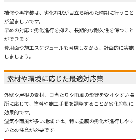
補修や再塗装は、劣化症状が目立ち始めた時期に行うこと
が望ましいです。
早めの対応で劣化進行を抑え、長期的な耐久性を保つこと
ができます。
費用面や施工スケジュールも考慮しながら、計画的に実施
しましょう。
素材や環境に応じた最適対応策
外壁や屋根の素材、日当たりや雨風の影響を受けやすい場
所に応じて、塗料や施工手順を調整することが劣化抑制に
効果的です。
湿気や雨風が多い地域では、特に塗膜の劣化が進行しやす
いため注意が必要です。