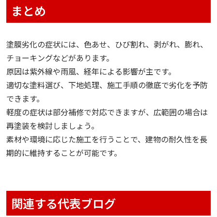
まとめ
塗膜劣化の症状には、色あせ、ひび割れ、剥がれ、膨れ、
チョーキングなどがあります。
原因は紫外線や雨風、経年による影響が主です。
適切な塗料選び、下地処理、施工手順の徹底で劣化を予防
できます。
軽度の症状は部分補修で対応できますが、広範囲の場合は
再塗装を検討しましょう。
素材や環境に応じた施工を行うことで、建物の耐久性を長
期的に維持することが可能です。
関連する代表ブログ