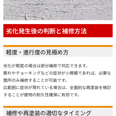
劣化発生後の判断と補修方法
軽度・進行度の見極め方
劣化が軽度の場合は部分補修で対応できます。
膨れやチョーキングなどの症状が小規模であれば、必要な
箇所のみ補修することが可能です。
広範囲に症状が現れている場合は、全面的な再塗装を検討
することが建物の耐久性確保に有効です。
補修や再塗装の適切なタイミング