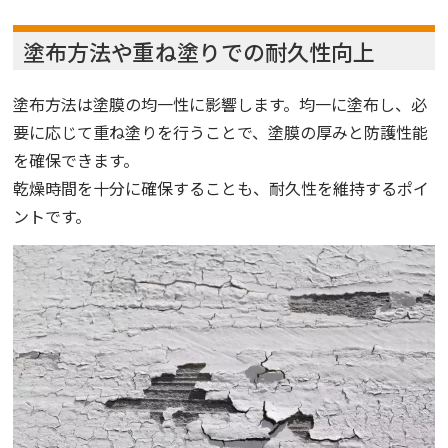
塗布方法や重ね塗りでの耐久性向上
塗布方法は塗膜の均一性に影響します。均一に塗布し、必
要に応じて重ね塗りを行うことで、塗膜の厚みと防護性能
を確保できます。
乾燥時間を十分に確保することも、耐久性を維持するポイ
ントです。