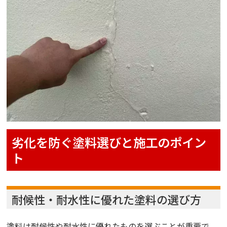
劣化を防ぐ塗料選びと施工のポイン
ト
耐候性・耐水性に優れた塗料の選び方
塗料は耐候性や耐水性に優れたものを選ぶことが重要で