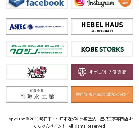
Copyright © 2025 明石市・神戸市近郊の外壁塗装・屋根工事専門店 お
かちゃんペイント . All Rights Reserved.