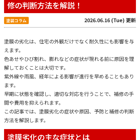
修の判断方法を解説！
2026.06.16 (Tue) 更新
塗装コラム
塗膜の劣化は、住宅の外観だけでなく耐久性にも影響を与
えます。
色あせやひび割れ、膨れなどの症状が現れる前に原因を理
解しておくことは大切です。
紫外線や雨風、経年による影響が進行を早めることもあり
ます。
早期に状態を確認し、適切な対応を行うことで、補修の手
間や費用を抑えられます。
この記事では、塗膜劣化の症状や原因、予防と補修の判断
方法を解説します。
塗膜劣化の主な症状とは