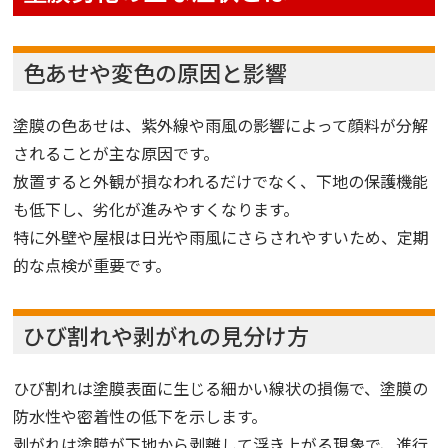
色あせや変色の原因と影響
塗膜の色あせは、紫外線や雨風の影響によって顔料が分解
されることが主な原因です。
放置すると外観が損なわれるだけでなく、下地の保護機能
も低下し、劣化が進みやすくなります。
特に外壁や屋根は日光や雨風にさらされやすいため、定期
的な点検が重要です。
ひび割れや剥がれの見分け方
ひび割れは塗膜表面に生じる細かい線状の損傷で、塗膜の
防水性や密着性の低下を示します。
剥がれは塗膜が下地から剥離して浮き上がる現象で、進行