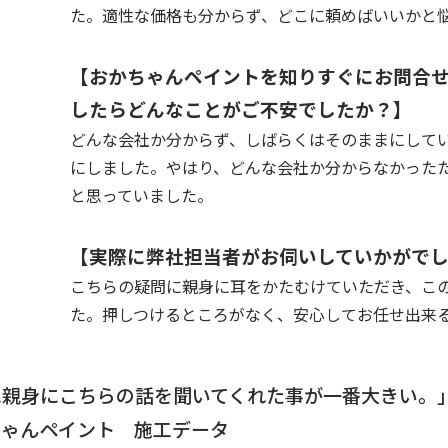
た。適性な価格も分からず、どこに頼めばいいかと
【おかちゃんペイントを知りすぐにお問合
したらどんなことがご不安でしたか？】
どんな会社か分からず、しばらくはそのままにして
にしました。やはり、どんな会社か分からなかった
と思っていました。
【実際に弊社担当者がお伺いしていかがで
こちらの疑問に親身に耳をかたむけていただき、こ
た。押しつけるところがなく、安心してお任せ出来
親身にこちらの話を聞いてくれた事が一番大きい。
ちゃんペイント 施工データ