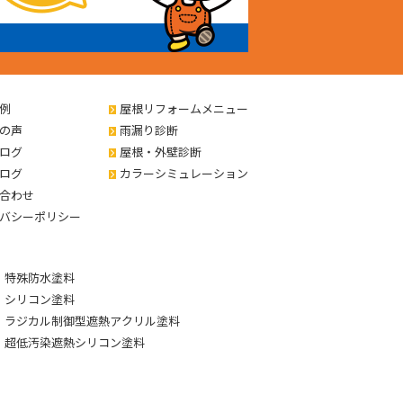
例
屋根リフォームメニュー
の声
雨漏り診断
ログ
屋根・外壁診断
ログ
カラーシミュレーション
合わせ
バシーポリシー
特殊防水塗料
シリコン塗料
ラジカル制御型遮熱アクリル塗料
超低汚染遮熱シリコン塗料