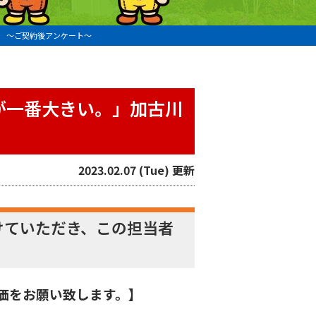
 〜ご契約後アンケート〜
が一番大きい。」加古川
2023.02.07 (Tue) 更新
けていただき、この担当者
価をお願い致します。】