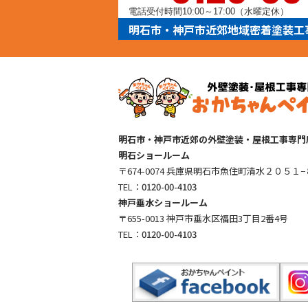
電話受付時間10:00～17:00（水曜定休）
明石市・神戸市近郊地域密着塗装工
明石市・神戸市近郊の外壁塗装・屋根工事専門
明石ショールーム
〒674-0074 兵庫県明石市魚住町清水２０５１−
TEL：
0120-00-4103
神戸垂水ショールーム
〒655-0013 神戸市垂水区福田3丁目2番4号
TEL：
0120-00-4103