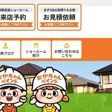
外壁塗装ショールーム
まず3社の見積りを比較
来店予約
お見積依頼
お気軽にご予約下さい
お気軽にご予約下さい
ショールーム
お問い合わせは
代表ブログ
紹介
こちら