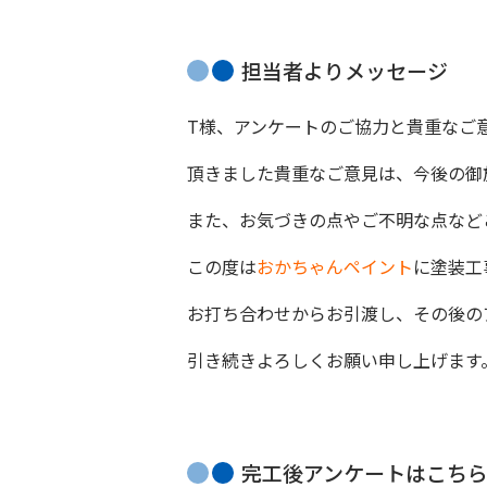
担当者よりメッセージ
T様、アンケートのご協力と貴重なご
頂きました貴重なご意見は、今後の御
また、お気づきの点やご不明な点など
この度は
おかちゃんペイント
に塗装工
お打ち合わせからお引渡し、その後の
引き続きよろしくお願い申し上げます
完工後アンケートはこち