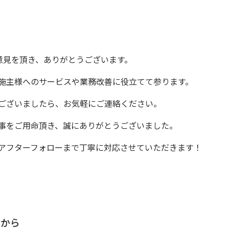
意見を頂き、ありがとうございます。
施主様へのサービスや業務改善に役立てて参ります。
ございましたら、お気軽にご連絡ください。
事をご用命頂き、誠にありがとうございました。
アフターフォローまで
丁寧に対応させていただきます！
。
らから