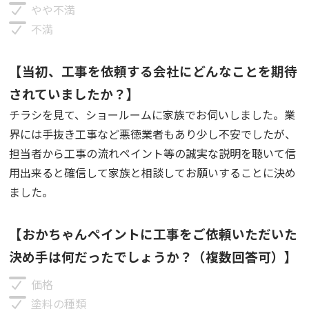
やや不満
不満
【当初、工事を依頼する会社にどんなことを期待
されていましたか？】
チラシを見て、ショールームに家族でお伺いしました。業
界には手抜き工事など悪徳業者もあり少し不安でしたが、
担当者から工事の流れペイント等の誠実な説明を聴いて信
用出来ると確信して家族と相談してお願いすることに決め
ました。
【おかちゃんペイントに工事をご依頼いただいた
決め手は何だったでしょうか？（複数回答可）】
価格
塗料の種類