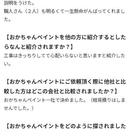
説明をうけた。
職人さん（２人）も明るくて一生懸命がんばってくれまし
た。
【おかちゃんペイントを他の方に紹介するとした
らなんと紹介されますか？】
工事はきっちりしてて心配いらないと思いますと紹介した
い。
【おかちゃんペイントにご依頼頂く際に他社と比
較した方はどこの会社と比較されましたか？】
おかちゃんペイント一社で決めました。（相見積りはしま
せんでした。）
【おかちゃんペイントをどのように探されました