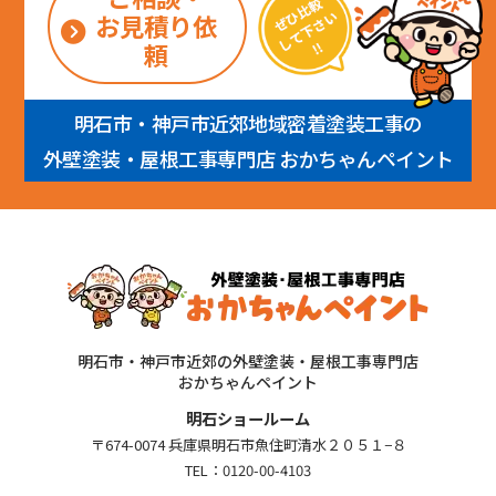
お見積り依
頼
明石市・神戸市近郊地域密着塗装工事の
外壁塗装・屋根工事専門店 おかちゃんペイント
明石市・神戸市近郊の外壁塗装・屋根工事専門店
おかちゃんペイント
明石ショールーム
〒674-0074 兵庫県明石市魚住町清水２０５１−８
TEL：
0120-00-4103