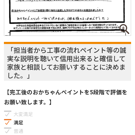
「担当者から工事の流れペイント等の誠
実な説明を聴いて信用出来ると確信して
家族と相談してお願いすることに決めま
した。」
【完工後のおかちゃんペイントを5段階で評価を
お願い致します。】
大変満足
満足
普通