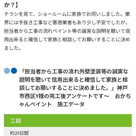
か？】
チラシを見て、ショールームに家族でお伺いしました。業
界には手抜き工事など悪徳業者もあり少し不安でしたが、
担当者から工事の流れペイント等の誠実な説明を聴いて信
用出来ると確信して家族と相談してお願いすることに決め
ました。
「担当者から工事の流れ外壁塗装等の誠実な
説明を聴いて信用出来ると確信して家族と相
談してお願いすることに決めました。」神戸
市西区Y様の完工後アンケートです〜 おかち
ゃんペイント 施工データ
工期
約20日間