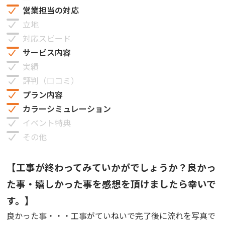
営業担当の対応
立地
対応スピード
サービス内容
実績
評判（口コミ）
プラン内容
カラーシミュレーション
イベント特典
その他
【工事が終わってみていかがでしょうか？良かっ
た事・嬉しかった事を感想を頂けましたら幸いで
す。】
良かった事・・・工事がていねいで完了後に流れを写真で