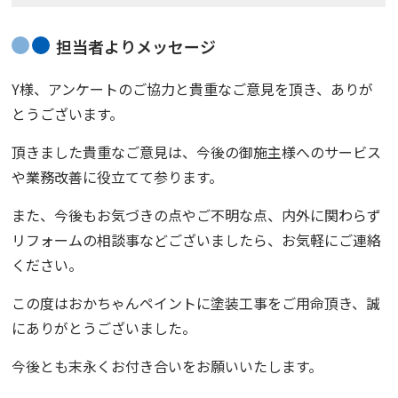
担当者よりメッセージ
Y様、アンケートのご協力と貴重なご意見を頂き、ありが
とうございます。
頂きました貴重なご意見は、今後の御施主様へのサービス
や業務改善に役立てて参ります。
また、今後もお気づきの点やご不明な点、内外に関わらず
リフォームの相談事などございましたら、お気軽にご連絡
ください。
この度は
おかちゃんペイント
に塗装工事をご用命頂き、誠
にありがとうございました。
今後とも末永くお付き合いをお願いいたします。