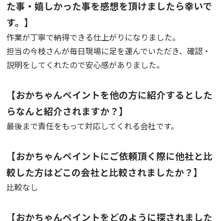
た事・嬉しかった事を感想を頂けましたら幸いで
す。】
作業が丁寧で納得できる仕上がりになりました。
担当の今枝さんが毎日現場に足を運んでいただき、確認・
説明をしてくれたので安心感がありました。
【おかちゃんペイントを他の方に紹介するとした
らなんと紹介されますか？】
最後まで責任をもって対応してくれる会社です。
【おかちゃんペイントにご依頼頂く際に他社と比
較した方はどこの会社と比較されましたか？】
比較なし
【おかちゃんペイントをどのように探されました