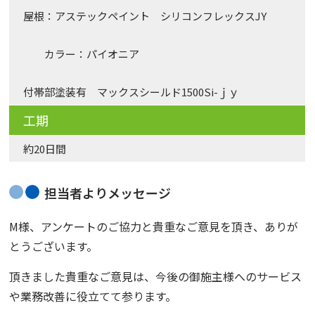
屋根：アステックペイント シリコンフレックスJY
カラー：パイオニア
付帯部塗装有 マックスシールド1500Si-ｊｙ
工期
約20日間
担当者よりメッセージ
M様、アンケートのご協力と貴重なご意見を頂き、ありが
とうございます。
頂きました貴重なご意見は、今後の御施主様へのサービス
や業務改善に役立てて参ります。