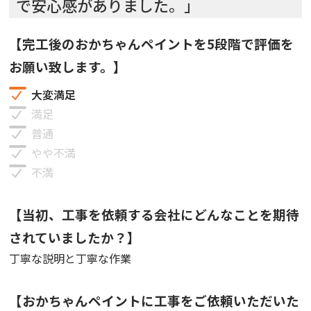
で安心感がありました。」
【完工後のおかちゃんペイントを5段階で評価を
お願い致します。】
大変満足
満足
普通
やや不満
不満
【当初、工事を依頼する会社にどんなことを期待
されていましたか？】
丁寧な説明と丁寧な作業
【おかちゃんペイントに工事をご依頼いただいた