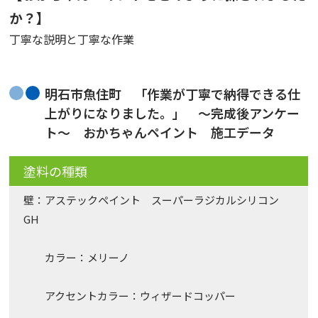
か？】
丁寧な説明と丁寧な作業
明石市魚住町 「作業が丁寧で納得できる仕
上がりになりました。」 〜完成後アンケー
ト〜 おかちゃんペイント 施工データ
塗料の種類
壁：アステックペイント スーパーラジカルシリコン
GH
カラー：メリーノ
アクセントカラー：ウィザードコッパー