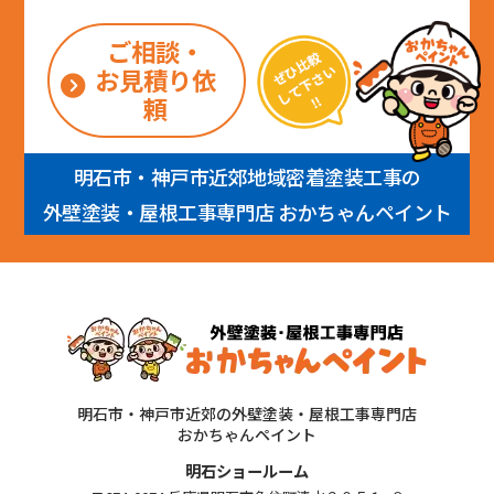
ご相談・
お見積り依
頼
明石市・神戸市近郊地域密着塗装工事の
外壁塗装・屋根工事専門店 おかちゃんペイント
明石市・神戸市近郊の外壁塗装・屋根工事専門店
おかちゃんペイント
明石ショールーム