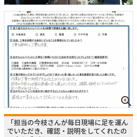
「担当の今枝さんが毎日現場に足を運ん
でいただき、確認・説明をしてくれたの