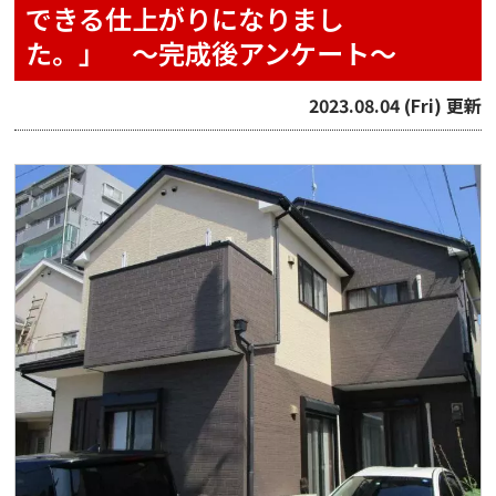
できる仕上がりになりまし
た。」 〜完成後アンケート〜
2023.08.04 (Fri) 更新