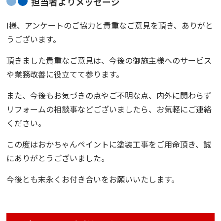
担当者よりメッセージ
I様、アンケートのご協力と貴重なご意見を頂き、ありがと
うございます。
頂きました貴重なご意見は、今後の御施主様へのサービス
や業務改善に役立てて参ります。
また、今後もお気づきの点やご不明な点、内外に関わらず
リフォームの相談事などございましたら、お気軽にご連絡
ください。
この度は
おかちゃんペイント
に塗装工事をご用命頂き、誠
にありがとうございました。
今後とも末永くお付き合いをお願いいたします。