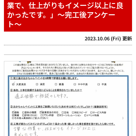
業で、仕上がりもイメージ以上に良
かったです。」〜完工後アンケー
ト〜
2023.10.06 (Fri) 更新