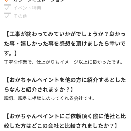
イベント特典
その他
【工事が終わってみていかがでしょうか？良かっ
た事・嬉しかった事を感想を頂けましたら幸いで
す。】
丁寧な作業で、仕上がりもイメージ以上に良かったです。
【おかちゃんペイントを他の方に紹介するとした
らなんと紹介されますか？】
親切、親身に相談にのってくれる会社です。
【おかちゃんペイントにご依頼頂く際に他社と比
較した方はどこの会社と比較されましたか？】