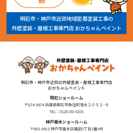
頼
明石市・神戸市近郊地域密着塗装工事の
外壁塗装・屋根工事専門店 おかちゃんペイント
明石市・神戸市近郊の外壁塗装・屋根工事専門店
おかちゃんペイント
明石ショールーム
〒674-0074 兵庫県明石市魚住町清水２０５１−８
TEL：
0120-00-4103
神戸垂水ショールーム
〒655-0013 神戸市垂水区福田3丁目2番4号