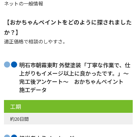
ネットの一般情報
【おかちゃんペイントをどのように探されました
か？】
適正価格で相談のしやすさ。
明石市朝霧東町 外壁塗装「丁寧な作業で、仕
上がりもイメージ以上に良かったです。」〜
完工後アンケート〜 おかちゃんペイント
施工データ
工期
約20日間