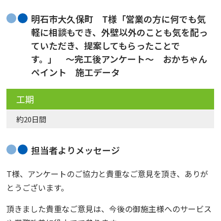
明石市大久保町 T様「営業の方に何でも気
軽に相談もでき、外壁以外のことも気を配っ
ていただき、提案してもらったことで
す。」 〜完工後アンケート〜 おかちゃん
ペイント 施工データ
工期
約20日間
担当者よりメッセージ
T様、アンケートのご協力と貴重なご意見を頂き、ありが
とうございます。
頂きました貴重なご意見は、今後の御施主様へのサービス