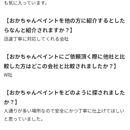
も気に入っています。
【おかちゃんペイントを他の方に紹介するとした
らなんと紹介されますか？】
迅速丁寧に対応してくれる会社
【おかちゃんペイントにご依頼頂く際に他社と比
較した方はどこの会社と比較されましたか？】
W社
【おかちゃんペイントをどのように探されました
か？】
人通りが多い場所なので安全にかつ丁寧に仕上げてほしい
と思っていました。