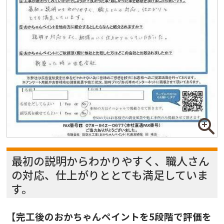
最初の説明からわかりやすく、職人さん
の対応、仕上がりととても満足していま
す。
【完工後のおかちゃんペイントを5段階で評価を