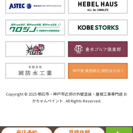
Copyright © 2025 明石市・神戸市近郊の外壁塗装・屋根工事専門店 お
かちゃんペイント . All Rights Reserved.
来店予約
見積依頼