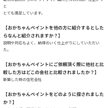
と
とても満足しています。
【おかちゃんペイントを他の方に紹介するとした
らなんと紹介されますか？】
説明や対応もよく、納得のいく仕上がりにしていただい
た。
【おかちゃんペイントにご依頼頂く際に他社と比
較した方はどこの会社と比較されましたか？】
新築した時の住宅会社
【おかちゃんペイントをどのように探されました
か？】