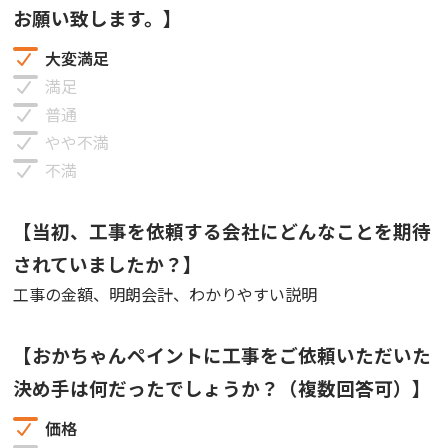
お願い致します。】
大変満足
満足
普通
やや不満
不満
【当初、工事を依頼する会社にどんなことを期待
されていましたか？】
工事の金額、明朗会計、わかりやすい説明
【おかちゃんペイントに工事をご依頼いただいた
決め手は何だったでしょうか？（複数回答可）】
価格