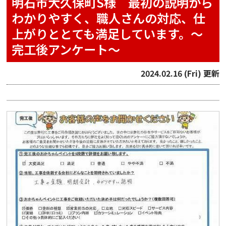
明石市大久保町S様 最初の説明から
わかりやすく、職人さんの対応、仕
上がりととても満足しています。〜
完工後アンケート〜
2024.02.16 (Fri) 更新