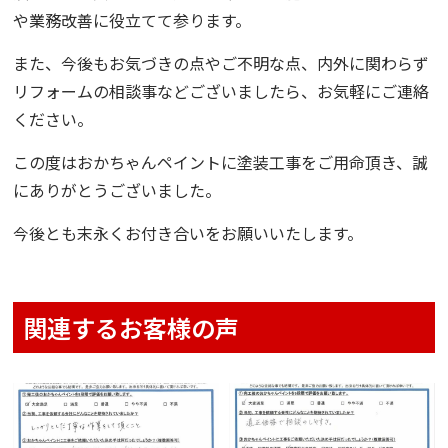
や業務改善に役立てて参ります。
また、今後もお気づきの点やご不明な点、内外に関わらず
リフォームの相談事などございましたら、お気軽にご連絡
ください。
この度は
おかちゃんペイント
に塗装工事をご用命頂き、誠
にありがとうございました。
今後とも末永くお付き合いをお願いいたします。
関連するお客様の声