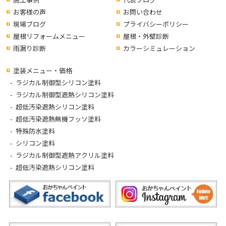
お客様の声
お問い合わせ
現場ブログ
プライバシーポリシー
屋根リフォームメニュー
屋根・外壁診断
雨漏り診断
カラーシミュレーション
塗装メニュー・価格
ラジカル制御型シリコン塗料
ラジカル制御型遮熱シリコン塗料
超低汚染遮熱シリコン塗料
超低汚染遮熱無機フッソ塗料
特殊防水塗料
シリコン塗料
ラジカル制御型遮熱アクリル塗料
超低汚染遮熱シリコン塗料