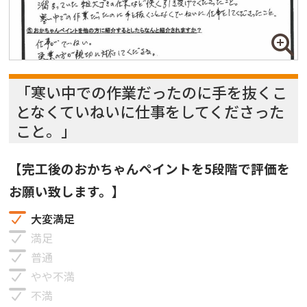
「寒い中での作業だったのに手を抜くこ
となくていねいに仕事をしてくださった
こと。」
【完工後のおかちゃんペイントを5段階で評価を
お願い致します。】
大変満足
満足
普通
やや不満
不満