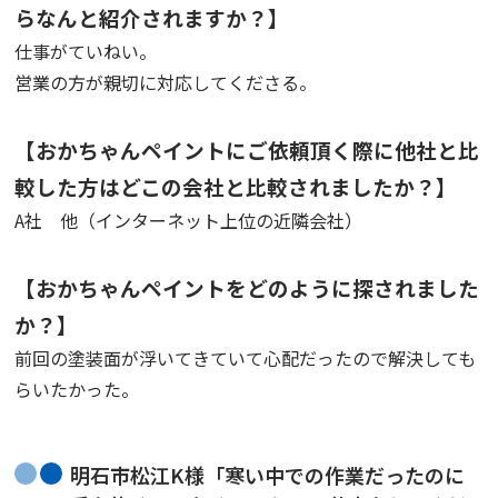
らなんと紹介されますか？】
仕事がていねい。
営業の方が親切に対応してくださる。
【おかちゃんペイントにご依頼頂く際に他社と比
較した方はどこの会社と比較されましたか？】
A社 他（インターネット上位の近隣会社）
【おかちゃんペイントをどのように探されました
か？】
前回の塗装面が浮いてきていて心配だったので解決しても
らいたかった。
明石市松江K様「寒い中での作業だったのに