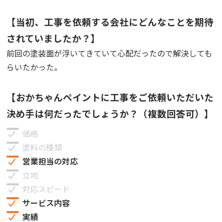
【当初、工事を依頼する会社にどんなことを期待
されていましたか？】
前回の塗装面が浮いてきていて心配だったので解決しても
らいたかった。
【おかちゃんペイントに工事をご依頼いただいた
決め手は何だったでしょうか？（複数回答可）】
価格
塗料の種類
営業担当の対応
立地
対応スピード
サービス内容
実績