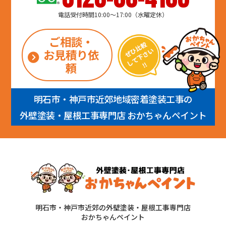
電話受付時間10:00～17:00（水曜定休）
ご相談・
お見積り依
頼
明石市・神戸市近郊地域密着塗装工事の
外壁塗装・屋根工事専門店 おかちゃんペイント
明石市・神戸市近郊の外壁塗装・屋根工事専門店
おかちゃんペイント