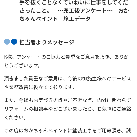
手を抜くことなくていねいに仕事をしてくだ
さったこと。」〜完工後アンケート〜 おか
ちゃんペイント 施工データ
担当者よりメッセージ
K様、アンケートのご協力と貴重なご意見を頂き、ありが
とうございます。
頂きました貴重なご意見は、今後の御施主様へのサービス
や業務改善に役立てて参ります。
また、今後もお気づきの点やご不明な点、内外に関わらず
リフォームの相談事などございましたら、お気軽にご連絡
ください。
この度は
おかちゃんペイント
に塗装工事をご用命頂き、誠