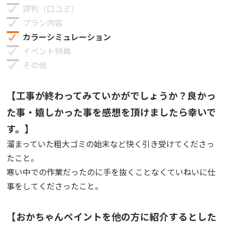
評判（口コミ）
プラン内容
カラーシミュレーション
イベント特典
その他
【工事が終わってみていかがでしょうか？良かっ
た事・嬉しかった事を感想を頂けましたら幸いで
す。】
溜まっていた粗大ゴミの始末など快く引き受けてくださっ
たこと。
寒い中での作業だったのに手を抜くことなくていねいに仕
事をしてくださったこと。
【おかちゃんペイントを他の方に紹介するとした