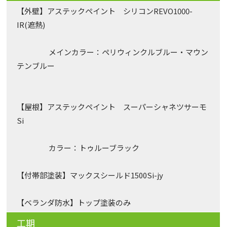
【外壁】アステックペイント シリコンREVO1000-
IR(遮熱)
メインカラー：ペリウィンクルブルー・マウン
テンブルー
【屋根】アステックペイント スーパーシャネツサーモ
Si
カラー：トゥルーブラック
【付帯部塗装】マックスシールド1500Si-jy
【ベランダ防水】トップ塗装のみ
工期