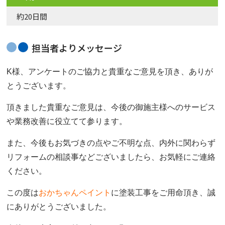
約20日間
担当者よりメッセージ
K様、アンケートのご協力と貴重なご意見を頂き、ありが
とうございます。
頂きました貴重なご意見は、今後の御施主様へのサービス
や業務改善に役立てて参ります。
また、今後もお気づきの点やご不明な点、内外に関わらず
リフォームの相談事などございましたら、お気軽にご連絡
ください。
この度は
おかちゃんペイント
に塗装工事をご用命頂き、誠
にありがとうございました。