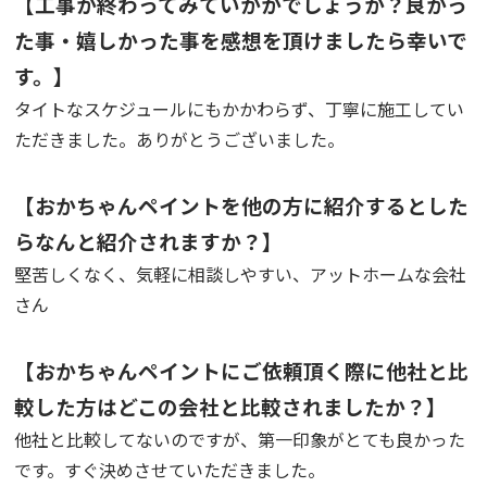
【工事が終わってみていかがでしょうか？良かっ
た事・嬉しかった事を感想を頂けましたら幸いで
す。】
タイトなスケジュールにもかかわらず、丁寧に施工してい
ただきました。ありがとうございました。
【おかちゃんペイントを他の方に紹介するとした
らなんと紹介されますか？】
堅苦しくなく、気軽に相談しやすい、アットホームな会社
さん
【おかちゃんペイントにご依頼頂く際に他社と比
較した方はどこの会社と比較されましたか？】
他社と比較してないのですが、第一印象がとても良かった
です。すぐ決めさせていただきました。