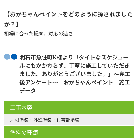
【おかちゃんペイントをどのように探されました
か？】
相場に合った提案、対応の速さ
明石市魚住町K様より「タイトなスケジュー
ルにもかかわらず、丁寧に施工していただき
ました。ありがとうございました。」～完工
後アンケート～ おかちゃんペイント 施工
データ
工事内容
屋根塗装・外壁塗装・付帯部塗装
塗料の種類