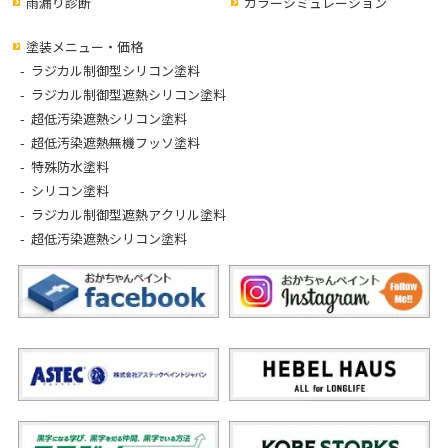
雨漏り診断
カラーシミュレーション
塗装メニュー・価格
ラジカル制御型シリコン塗料
ラジカル制御型遮熱シリコン塗料
超低汚染遮熱シリコン塗料
超低汚染遮熱無機フッソ塗料
特殊防水塗料
シリコン塗料
ラジカル制御型遮熱アクリル塗料
超低汚染遮熱シリコン塗料