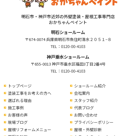
明石市・神戸市近郊の外壁塗装・屋根工事専門店
おかちゃんペイント
明石ショールーム
〒674-0074 兵庫県明石市魚住町清水２０５１−８
TEL：
0120-00-4103
神戸垂水ショールーム
〒655-0013 神戸市垂水区福田3丁目2番4号
TEL：
0120-00-4103
トップページ
ショールーム紹介
塗装工事をお考えの方へ
会社案内
選ばれる理由
スタッフ紹介
施工事例
代表ブログ
お客様の声
お問い合わせ
現場ブログ
プライバシーポリシー
屋根リフォームメニュー
屋根・外壁診断