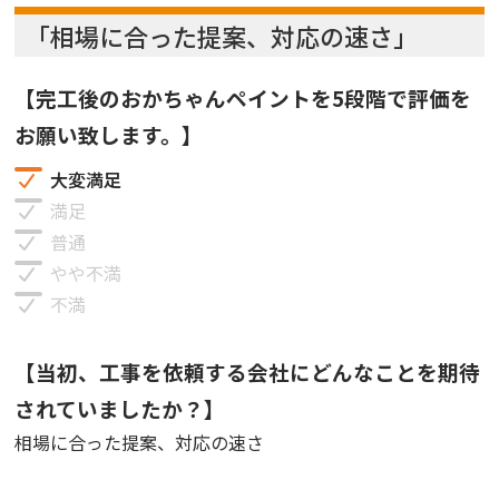
「相場に合った提案、対応の速さ」
【完工後のおかちゃんペイントを5段階で評価を
お願い致します。】
大変満足
満足
普通
やや不満
不満
【当初、工事を依頼する会社にどんなことを期待
されていましたか？】
相場に合った提案、対応の速さ