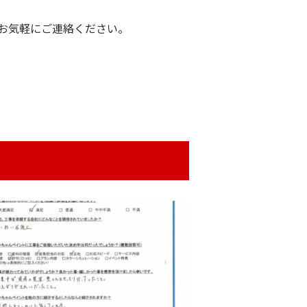
お気軽にご連絡ください。