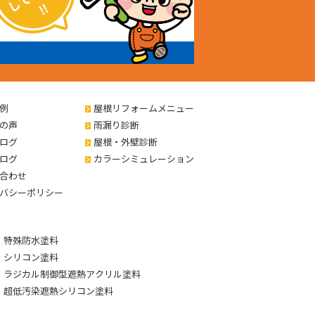
例
屋根リフォームメニュー
の声
雨漏り診断
ログ
屋根・外壁診断
ログ
カラーシミュレーション
合わせ
バシーポリシー
特殊防水塗料
シリコン塗料
ラジカル制御型遮熱アクリル塗料
超低汚染遮熱シリコン塗料