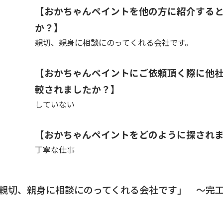
【おかちゃんペイントを他の方に紹介する
か？】
親切、親身に相談にのってくれる会社です。
【おかちゃんペイントにご依頼頂く際に他
較されましたか？】
していない
【おかちゃんペイントをどのように探され
丁寧な仕事
「親切、親身に相談にのってくれる会社です」 〜完