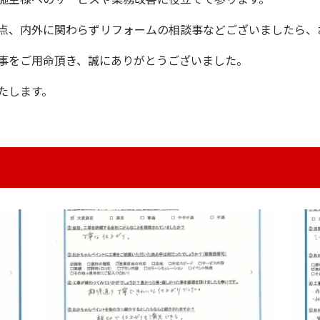
点、内外に関わらずリフォームの相談事などございましたら、
事をご用命頂き、誠にありがとうございました。
たします。