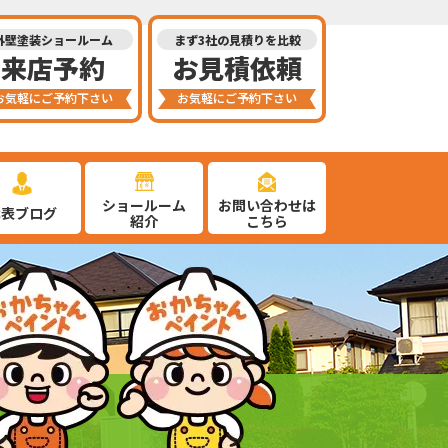
外壁塗装ショールーム
まず3社の見積りを比較
来店予約
お見積依頼
お気軽にご予約下さい
お気軽にご予約下さい
ショールーム
お問い合わせは
代表ブログ
紹介
こちら