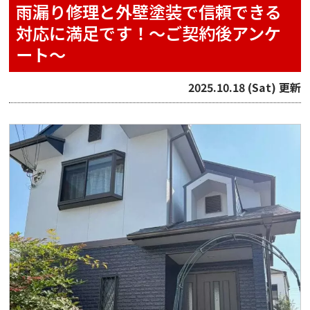
雨漏り修理と外壁塗装で信頼できる
対応に満足です！～ご契約後アンケ
ート～
2025.10.18 (Sat) 更新