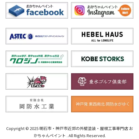
Copyright © 2025 明石市・神戸市近郊の外壁塗装・屋根工事専門店 お
かちゃんペイント . All Rights Reserved.