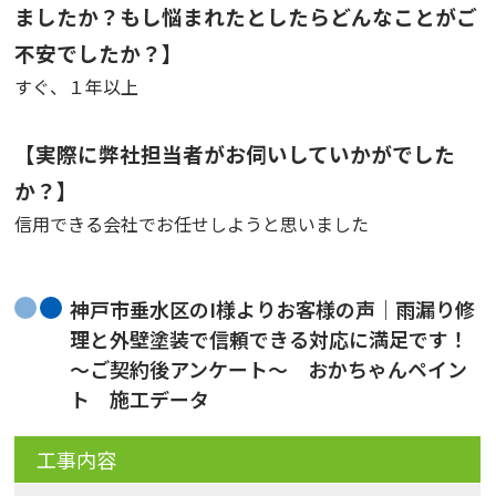
ましたか？もし悩まれたとしたらどんなことがご
不安でしたか？】
すぐ、１年以上
【実際に弊社担当者がお伺いしていかがでした
か？】
信用できる会社でお任せしようと思いました
神戸市垂水区のI様よりお客様の声｜雨漏り修
理と外壁塗装で信頼できる対応に満足です！
～ご契約後アンケート～ おかちゃんペイン
ト 施工データ
工事内容