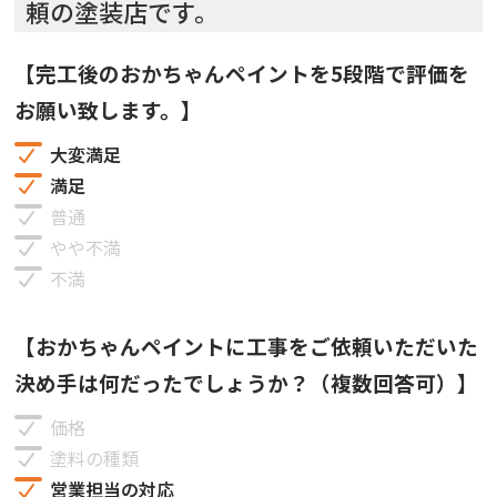
頼の塗装店です。
【完工後のおかちゃんペイントを5段階で評価を
お願い致します。】
大変満足
満足
普通
やや不満
不満
【おかちゃんペイントに工事をご依頼いただいた
決め手は何だったでしょうか？（複数回答可）】
価格
塗料の種類
営業担当の対応