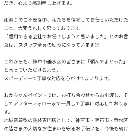
だき、心より感謝申し上げます。
雨漏りでご不安な中、私たちを信頼してお任せいただけた
こと、大変うれしく思っております。
「信用できる会社でお任せしようと思いました」とのお言
葉は、スタッフ全員の励みになっています😊
これからも、神戸市垂水区の皆さまに「頼んでよかった」
と言っていただけるよう、
スピーディーで丁寧な対応を心がけてまいります。
おかちゃんペイントでは、お打ち合わせからお引渡し、そ
してアフターフォローまで一貫して丁寧に対応しておりま
す。
地域密着型の塗装専門店として、神戸市・明石市・垂水区
の皆さまの大切なお住まいを守るお手伝いを、今後も続け