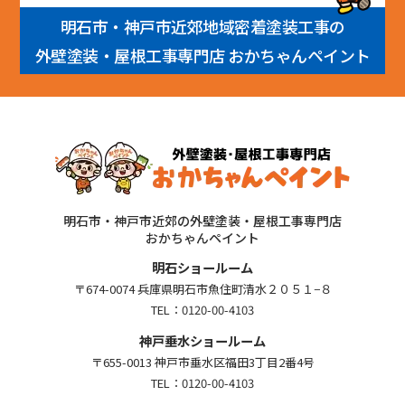
明石市・神戸市近郊地域密着塗装工事の
外壁塗装・屋根工事専門店 おかちゃんペイント
明石市・神戸市近郊の外壁塗装・屋根工事専門店
おかちゃんペイント
明石ショールーム
〒674-0074 兵庫県明石市魚住町清水２０５１−８
TEL：
0120-00-4103
神戸垂水ショールーム
〒655-0013 神戸市垂水区福田3丁目2番4号
TEL：
0120-00-4103