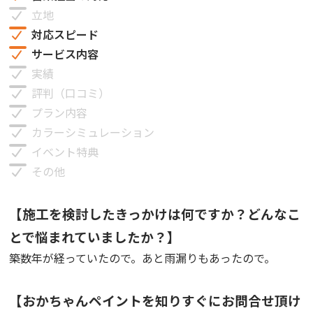
立地
対応スピード
サービス内容
実績
評判（口コミ）
プラン内容
カラーシミュレーション
イベント特典
その他
【施工を検討したきっかけは何ですか？どんなこ
とで悩まれていましたか？】
築数年が経っていたので。あと雨漏りもあったので。
【おかちゃんペイントを知りすぐにお問合せ頂け