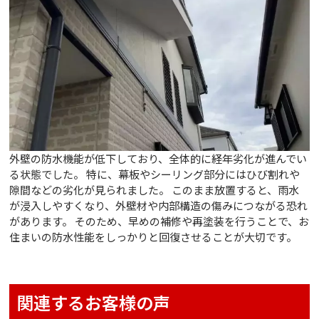
外壁の防水機能が低下しており、全体的に経年劣化が進んでい
る状態でした。 特に、幕板やシーリング部分にはひび割れや
隙間などの劣化が見られました。 このまま放置すると、雨水
が浸入しやすくなり、外壁材や内部構造の傷みにつながる恐れ
があります。 そのため、早めの補修や再塗装を行うことで、お
住まいの防水性能をしっかりと回復させることが大切です。
関連するお客様の声