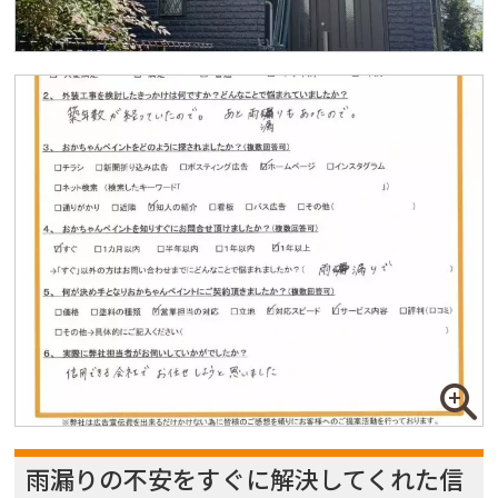
雨漏りの不安をすぐに解決してくれた信