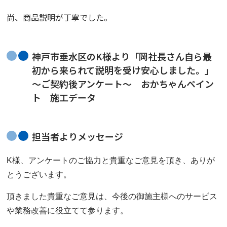
尚、商品説明が丁寧でした。
神戸市垂水区のK様より「岡社長さん自ら最
初から来られて説明を受け安心しました。」
～ご契約後アンケート～ おかちゃんペイン
ト 施工データ
担当者よりメッセージ
K様、アンケートのご協力と貴重なご意見を頂き、ありが
とうございます。
頂きました貴重なご意見は、今後の御施主様へのサービス
や業務改善に役立てて参ります。