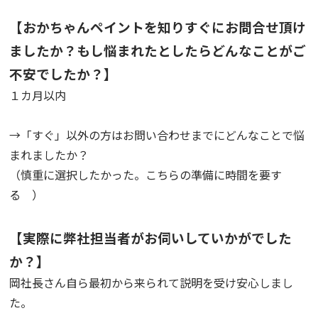
【おかちゃんペイントを知りすぐにお問合せ頂け
ましたか？もし悩まれたとしたらどんなことがご
不安でしたか？】
１カ月以内
→「すぐ」以外の方はお問い合わせまでにどんなことで悩
まれましたか？
（慎重に選択したかった。こちらの準備に時間を要す
る ）
【実際に弊社担当者がお伺いしていかがでした
か？】
岡社長さん自ら最初から来られて説明を受け安心しまし
た。