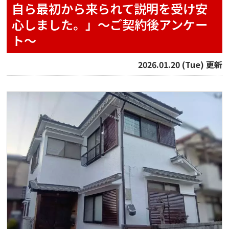
自ら最初から来られて説明を受け安
心しました。」～ご契約後アンケー
ト～
2026.01.20 (Tue) 更新