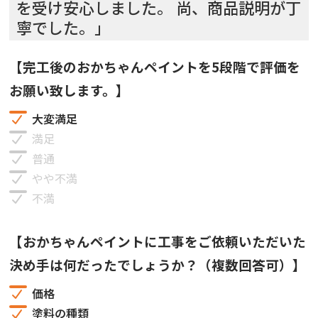
を受け安心しました。 尚、商品説明が丁
寧でした。」
【完工後のおかちゃんペイントを5段階で評価を
お願い致します。】
大変満足
満足
普通
やや不満
不満
【おかちゃんペイントに工事をご依頼いただいた
決め手は何だったでしょうか？（複数回答可）】
価格
塗料の種類