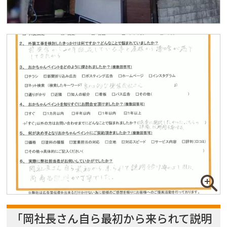
「岡社長さん自ら最初から来られて説明