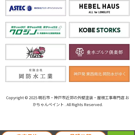
Copyright © 2025 明石市・神戸市近郊の外壁塗装・屋根工事専門店 お
かちゃんペイント . All Rights Reserved.