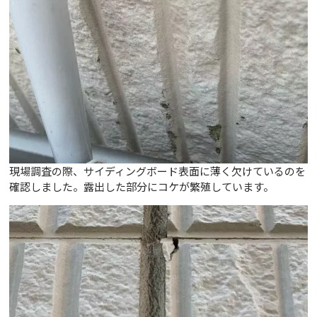
現場調査の際、サイディングボード表面に薄く欠けているのを
確認しました。露出した部分にコケが繁殖しています。