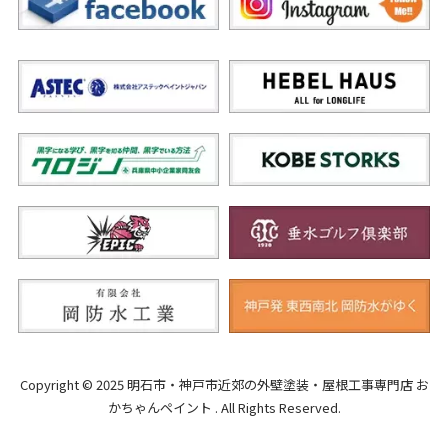
Copyright © 2025 明石市・神戸市近郊の外壁塗装・屋根工事専門店 お
かちゃんペイント . All Rights Reserved.