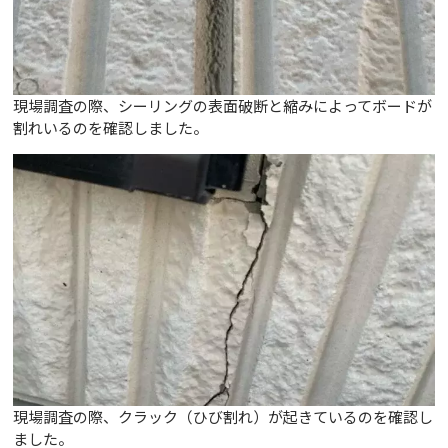
現場調査の際、シーリングの表面破断と縮みによってボードが
割れいるのを確認しました。
現場調査の際、クラック（ひび割れ）が起きているのを確認し
ました。