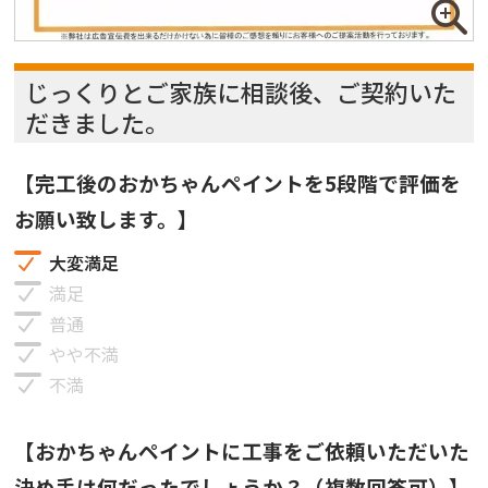
じっくりとご家族に相談後、ご契約いた
だきました。
【完工後のおかちゃんペイントを5段階で評価を
お願い致します。】
大変満足
満足
普通
やや不満
不満
【おかちゃんペイントに工事をご依頼いただいた
決め手は何だったでしょうか？（複数回答可）】