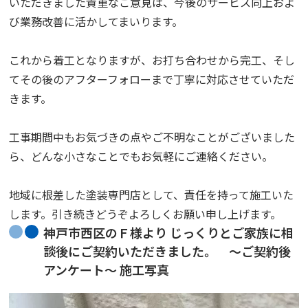
いただきました貴重なご意見は、今後のサービス向上およ
び業務改善に活かしてまいります。
これから着工となりますが、お打ち合わせから完工、そし
てその後のアフターフォローまで丁寧に対応させていただ
きます。
工事期間中もお気づきの点やご不明なことがございました
ら、どんな小さなことでもお気軽にご連絡ください。
地域に根差した塗装専門店として、責任を持って施工いた
します。引き続きどうぞよろしくお願い申し上げます。
神戸市西区のＦ様より じっくりとご家族に相
談後にご契約いただきました。 ～ご契約後
アンケート～ 施工写真