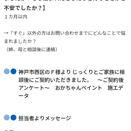
不安でしたか？】
１カ月以内
→「すぐ」以外の方はお問い合わせまでにどんなことで悩
まれましたか？
（姉、母と相談後に連絡）
神戸市西区のＦ様より じっくりとご家族に相
談後にご契約いただきました。 ～ご契約後
アンケート～ おかちゃんペイント 施工デ
ータ
担当者よりメッセージ