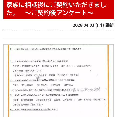
家族に相談後にご契約いただきまし
た。 ～ご契約後アンケート～
2026.04.03 (Fri) 更新