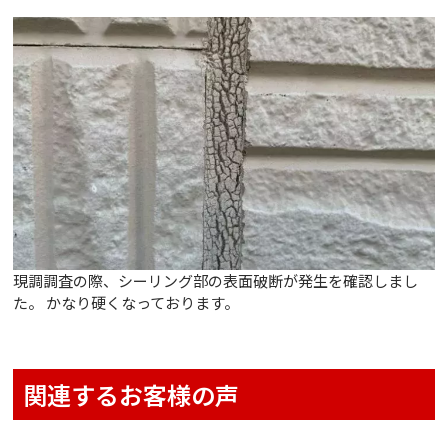
現調調査の際、シーリング部の表面破断が発生を確認しまし
た。 かなり硬くなっております。
関連するお客様の声