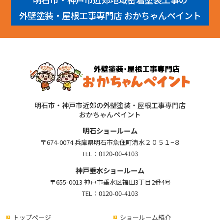
外壁塗装・屋根工事専門店 おかちゃんペイント
明石市・神戸市近郊の外壁塗装・屋根工事専門店
おかちゃんペイント
明石ショールーム
〒674-0074 兵庫県明石市魚住町清水２０５１−８
TEL：
0120-00-4103
神戸垂水ショールーム
〒655-0013 神戸市垂水区福田3丁目2番4号
TEL：
0120-00-4103
トップページ
ショールーム紹介