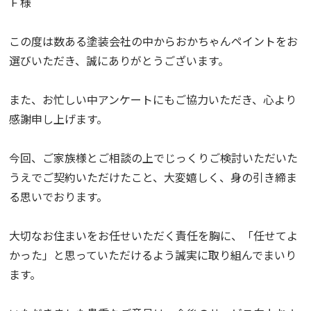
Ｆ様
この度は数ある塗装会社の中からおかちゃんペイントをお
選びいただき、誠にありがとうございます。
また、お忙しい中アンケートにもご協力いただき、心より
感謝申し上げます。
今回、ご家族様とご相談の上でじっくりご検討いただいた
うえでご契約いただけたこと、大変嬉しく、身の引き締ま
る思いでおります。
大切なお住まいをお任せいただく責任を胸に、「任せてよ
かった」と思っていただけるよう誠実に取り組んでまいり
ます。