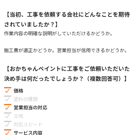
【当初、工事を依頼する会社にどんなことを期待
されていましたか？】
作業内容の明確な説明がしていただけるかどうか。
施工費が適正かどうか。営業担当が信用できるかどうか。
【おかちゃんペイントに工事をご依頼いただいた
決め手は何だったでしょうか？（複数回答可）】
価格
塗料の種類
営業担当の対応
立地
対応スピード
サービス内容