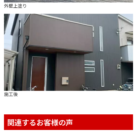
外壁上塗り
施工後
関連するお客様の声