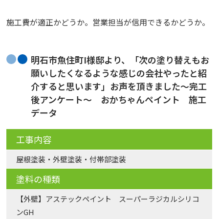
施工費が適正かどうか。営業担当が信用できるかどうか。
明石市魚住町I様邸より、「次の塗り替えもお
願いしたくなるような感じの会社やったと紹
介すると思います」お声を頂きました～完工
後アンケート～ おかちゃんペイント 施工
データ
工事内容
屋根塗装・外壁塗装・付帯部塗装
塗料の種類
【外壁】アステックペイント スーパーラジカルシリコ
ンGH