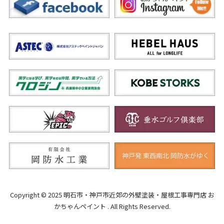
Copyright © 2025 明石市・神戸市近郊の外壁塗装・屋根工事専門店 お
かちゃんペイント . All Rights Reserved.