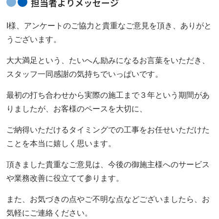
担当者よりメッセージ
I様、アンケートのご協力と貴重なご意見を頂き、ありがと
うございます。
大大満足という、たいへん励みになるお言葉をいただき、
スタッフ一同感謝の気持ちでいっぱいです。
最初の打ち合わせから実際の施工まで３年という期間があ
りましたが、お客様のペースを大切に、
ご納得いただけるタイミングでの工事をお任せいただけた
ことを本当に嬉しく思います。
頂きました貴重なご意見は、今後の御施主様へのサービス
や業務改善に役立てて参ります。
また、お気づきの点やご不明な点などございましたら、お
気軽にご連絡ください。