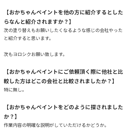
【おかちゃんペイントを他の方に紹介するとした
らなんと紹介されますか？】
次の塗り替えもお願いしたくなるような感じの会社やった
と紹介すると思います。
次もヨロシクお願い致します。
【おかちゃんペイントにご依頼頂く際に他社と比
較した方はどこの会社と比較されましたか？】
特に無し。
【おかちゃんペイントをどのように探されました
か？】
作業内容の明確な説明がしていただけるかどうか。