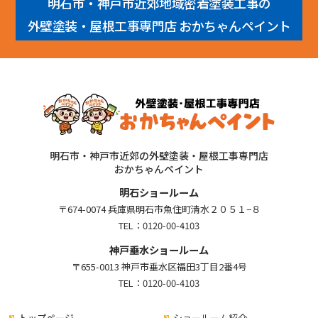
明石市・神戸市近郊地域密着塗装工事の
外壁塗装・屋根工事専門店 おかちゃんペイント
明石市・神戸市近郊の外壁塗装・屋根工事専門店
おかちゃんペイント
明石ショールーム
〒674-0074 兵庫県明石市魚住町清水２０５１−８
TEL：
0120-00-4103
神戸垂水ショールーム
〒655-0013 神戸市垂水区福田3丁目2番4号
TEL：
0120-00-4103
トップページ
ショールーム紹介