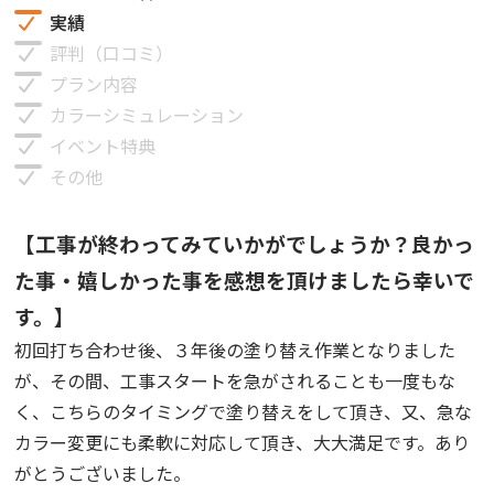
実績
評判（口コミ）
プラン内容
カラーシミュレーション
イベント特典
その他
【工事が終わってみていかがでしょうか？良かっ
た事・嬉しかった事を感想を頂けましたら幸いで
す。】
初回打ち合わせ後、３年後の塗り替え作業となりました
が、その間、工事スタートを急がされることも一度もな
く、こちらのタイミングで塗り替えをして頂き、又、急な
カラー変更にも柔軟に対応して頂き、大大満足です。あり
がとうございました。