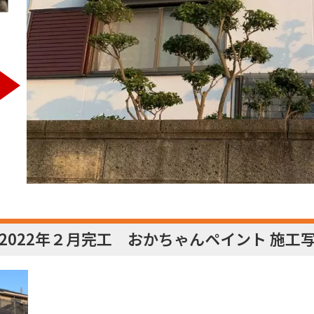
2022年２月完工 おかちゃんペイント 施工