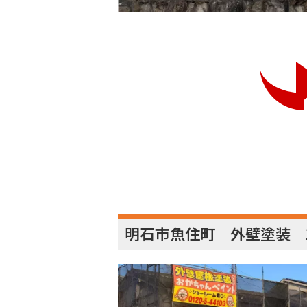
明石市魚住町 外壁塗装 