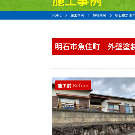
HOME
施工事例
屋根塗装
明石市魚住町
明石市魚住町 外壁塗装
施工前
Before