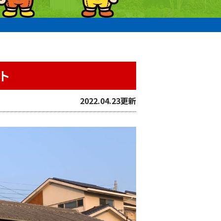
ト
2022.04.23更新