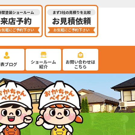
外壁塗装ショールーム
まず3社の見積りを比較
来店予約
お見積依頼
お気軽にご予約下さい
お気軽にご予約下さい
ショールーム
お問い合わせは
代表ブログ
紹介
こちら