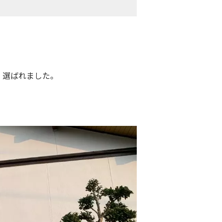
」選ばれました。