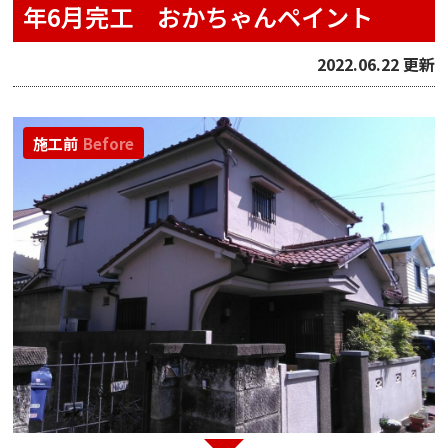
年6月完工 おかちゃんペイント
2022.06.22 更新
施工前
Before