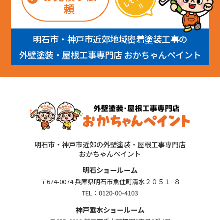
頼
明石市・神戸市近郊地域密着塗装工事の
外壁塗装・屋根工事専門店 おかちゃんペイント
明石市・神戸市近郊の外壁塗装・屋根工事専門店
おかちゃんペイント
明石ショールーム
〒674-0074 兵庫県明石市魚住町清水２０５１−８
TEL：
0120-00-4103
神戸垂水ショールーム