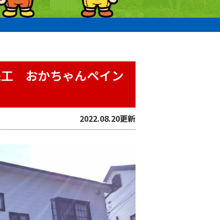
完工 おかちゃんペイン
2022.08.20更新