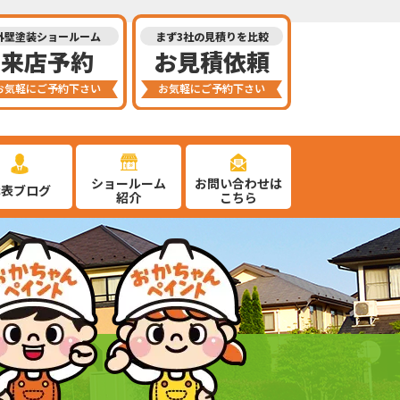
外壁塗装ショールーム
まず3社の見積りを比較
来店予約
お見積依頼
お気軽にご予約下さい
お気軽にご予約下さい
ショールーム
お問い合わせは
代表ブログ
紹介
こちら