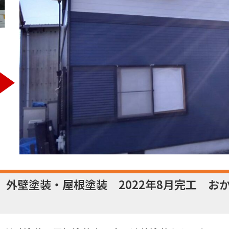
 外壁塗装・屋根塗装 2022年8月完工 お