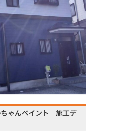
かちゃんペイント 施工デ