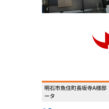
明石市魚住町長坂寺A様邸
ータ