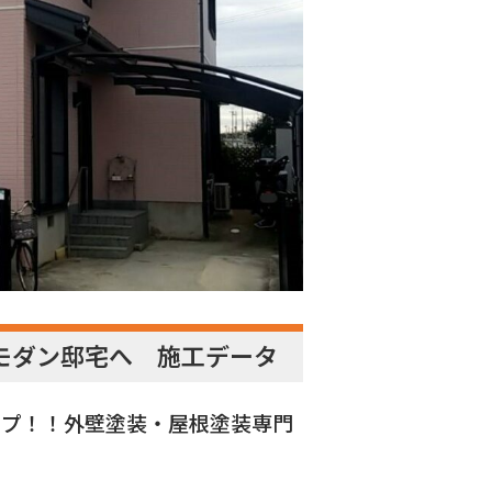
モダン邸宅へ 施工データ
アップ！！外壁塗装・屋根塗装専門