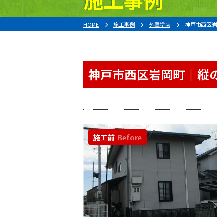
HOME
施工事例
外壁塗装
神戸市西区岩
神戸市西区岩岡町｜縦
施工前
Before