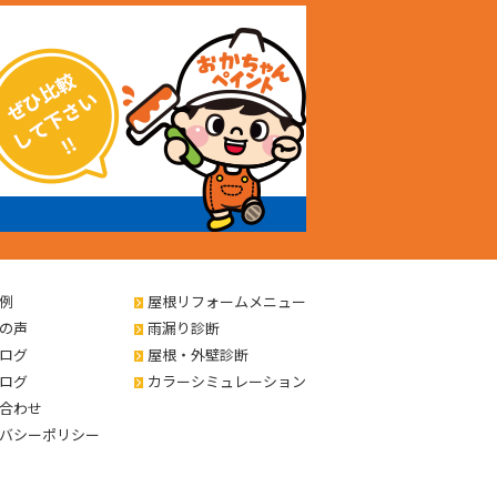
例
屋根リフォームメニュー
の声
雨漏り診断
ログ
屋根・外壁診断
ログ
カラーシミュレーション
合わせ
バシーポリシー