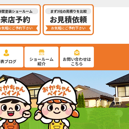
外壁塗装ショールーム
まず3社の見積りを比較
来店予約
お見積依頼
お気軽にご予約下さい
お気軽にご予約下さい
ショールーム
お問い合わせは
代表ブログ
紹介
こちら