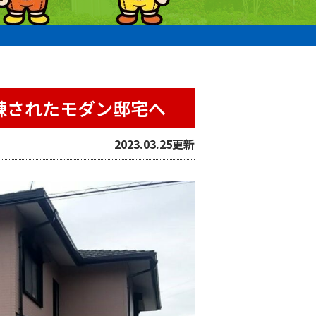
練されたモダン邸宅へ
2023.03.25更新