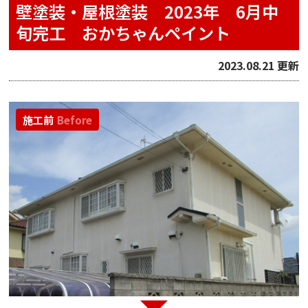
壁塗装・屋根塗装 2023年 6月中
旬完工 おかちゃんペイント
2023.08.21 更新
施工前
Before