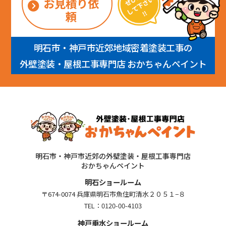
お見積り依
頼
明石市・神戸市近郊地域密着塗装工事の
外壁塗装・屋根工事専門店 おかちゃんペイント
明石市・神戸市近郊の外壁塗装・屋根工事専門店
おかちゃんペイント
明石ショールーム
〒674-0074 兵庫県明石市魚住町清水２０５１−８
TEL：
0120-00-4103
神戸垂水ショールーム