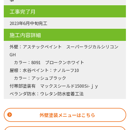
工事完了月
2023年6月中旬完工
施工内容詳細
外壁：アステックペイント スーパーラジカルシリコン
GH
カラー：8091 ブロークンホワイト
屋根：水谷ペイント：ナノルーフ10
カラー：アッシュブラック
付帯部塗装有 マックスシールド1500Si-ｊｙ
ベランダ防水：ウレタン防水密着工法
外壁塗装メニューはこちら