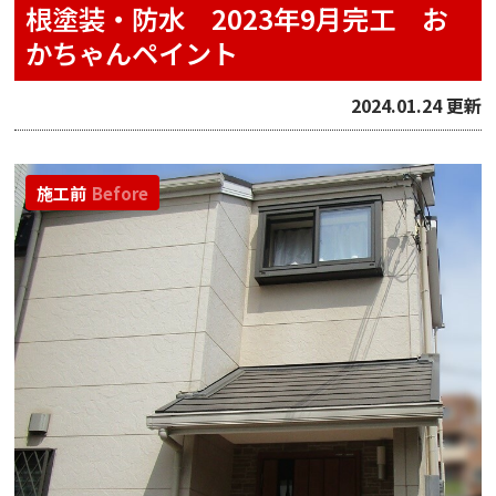
根塗装・防水 2023年9月完工 お
かちゃんペイント
2024.01.24 更新
施工前
Before