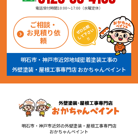
電話受付時間10:00～17:00（水曜定休）
ご相談・
お見積り依
頼
明石市・神戸市近郊地域密着塗装工事の
外壁塗装・屋根工事専門店 おかちゃんペイント
明石市・神戸市近郊の外壁塗装・屋根工事専門店
おかちゃんペイント