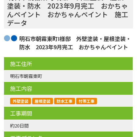
塗装・防水 2023年9月完工 おかちゃ
んペイント おかちゃんペイント 施工
データ
明石市朝霧東町I様邸 外壁塗装・屋根塗装・
防水 2023年9月完工 おかちゃんペイント
施工住所
明石市朝霧東町
施工内容
外壁塗装
屋根塗装
防水工事
付帯工事
工事期間
約20日間