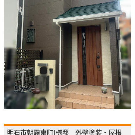
明石市朝霧東町I様邸 外壁塗装・屋根