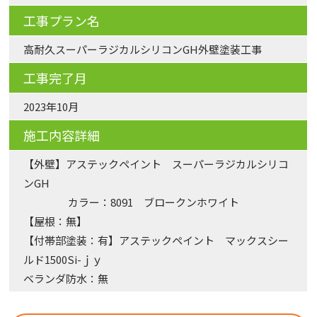
工事プラン名
高耐久スーパーラジカルシリコンGH外壁塗装工事
工事完了月
2023年10月
施工内容詳細
【外壁】アステックペイント スーパーラジカルシリコ
ンGH
カラー：8091 ブロークンホワイト
【屋根：無】
【付帯部塗装：有】アステックペイント マックスシー
ルド1500Si-ｊｙ
ベランダ防水：無