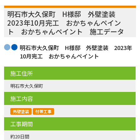
明石市大久保町 H様邸 外壁塗装
2023年10月完工 おかちゃんペイン
ト おかちゃんペイント 施工データ
明石市大久保町 H様邸 外壁塗装 2023年
10月完工 おかちゃんペイント
施工住所
明石市大久保町
施工内容
外壁塗装
付帯工事
工事期間
約20日間