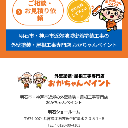
ご相談・
お見積り依
頼
明石市・神戸市近郊地域密着塗装工事の
外壁塗装・屋根工事専門店 おかちゃんペイント
明石市・神戸市近郊の外壁塗装・屋根工事専門店
おかちゃんペイント
明石ショールーム
〒674-0074 兵庫県明石市魚住町清水２０５１−８
TEL：
0120-00-4103