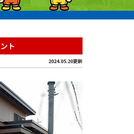
ント
2024.05.20更新