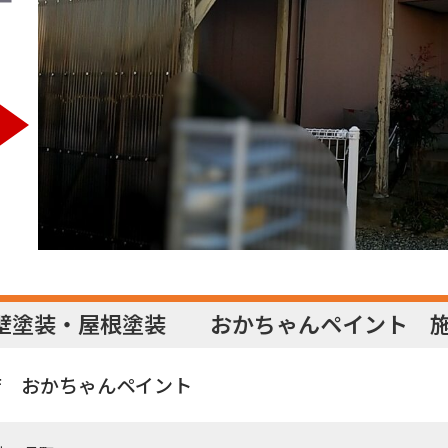
外壁塗装・屋根塗装 おかちゃんペイント 
店 おかちゃんペイント