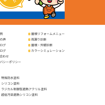
例
屋根リフォームメニュー
の声
雨漏り診断
ログ
屋根・外壁診断
ログ
カラーシミュレーション
合わせ
バシーポリシー
特殊防水塗料
シリコン塗料
ラジカル制御型遮熱アクリル塗料
超低汚染遮熱シリコン塗料