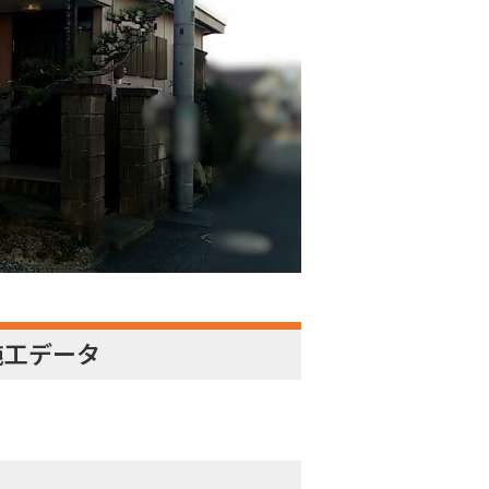
施工データ