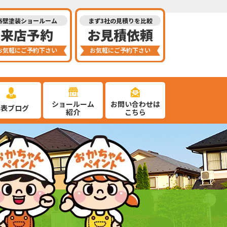
外壁塗装ショールーム
まず3社の見積りを比較
来店予約
お見積依頼
お気軽にご予約下さい
お気軽にご予約下さい
ショールーム
お問い合わせは
代表ブログ
紹介
こちら