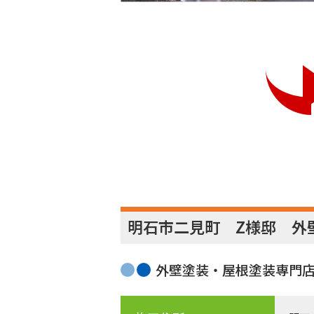
明石市二見町 Z様邸 
外壁塗装・屋根塗装専門