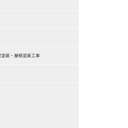
外壁塗装・屋根塗装工事