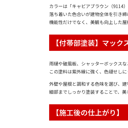
カラーは「キャビアブラウン（9114
落ち着いた色合いが建物全体を引き締
機能性だけでなく、美観も向上した屋
【付帯部塗装】マックスシ
雨樋や破風板、シャッターボックスなどの
この塗料は紫外線に強く、色褪せしに
外壁や屋根と調和する色味を選び、建
細部までしっかり塗装することで、美
【施工後の仕上がり】