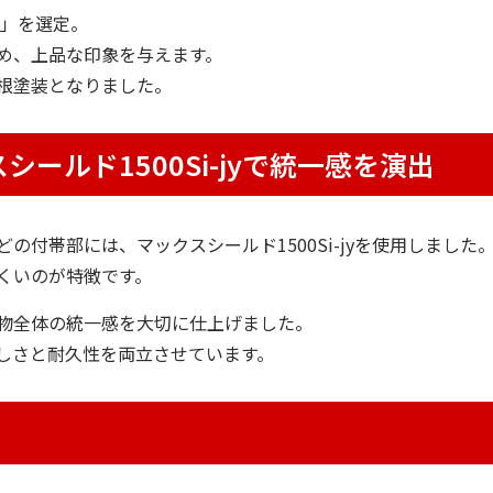
）」を選定。
め、上品な印象を与えます。
根塗装となりました。
ールド1500Si-jyで統一感を演出
付帯部には、マックスシールド1500Si-jyを使用しました
くいのが特徴です。
物全体の統一感を大切に仕上げました。
しさと耐久性を両立させています。