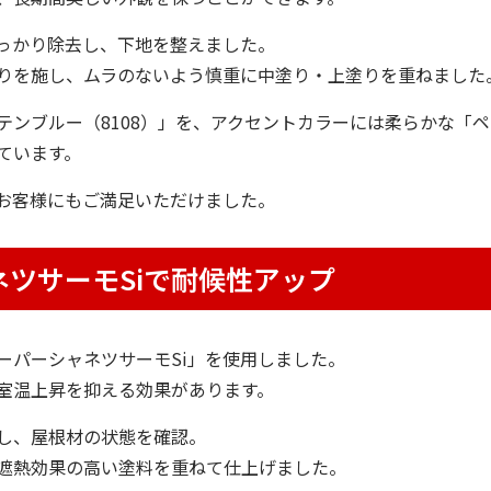
っかり除去し、下地を整えました。
りを施し、ムラのないよう慎重に中塗り・上塗りを重ねました
ンブルー（8108）」を、アクセントカラーには柔らかな「ペ
ています。
お客様にもご満足いただけました。
ツサーモSiで耐候性アップ
ーパーシャネツサーモSi」を使用しました。
室温上昇を抑える効果があります。
し、屋根材の状態を確認。
遮熱効果の高い塗料を重ねて仕上げました。