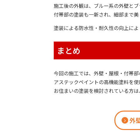
施工後の外観は、ブルー系の外壁とブ
付帯部の塗装も一新され、細部まで美
塗装による防水性・耐久性の向上によ
まとめ
今回の施工では、外壁・屋根・付帯部
アステックペイントの高機能塗料を使
お住まいの塗装を検討されている方は
外