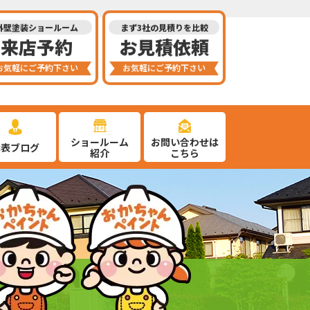
外壁塗装ショールーム
まず3社の見積りを比較
来店予約
お見積依頼
お気軽にご予約下さい
お気軽にご予約下さい
ショールーム
お問い合わせは
代表ブログ
紹介
こちら