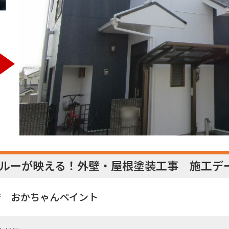
ルーが映える！外壁・屋根塗装工事 施工デ
店 おかちゃんペイント