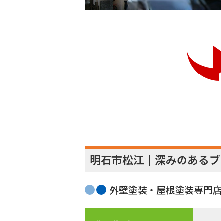
明石市松江｜深みのあるブ
外壁塗装・屋根塗装専門