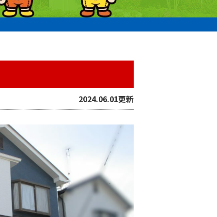
2024.06.01更新