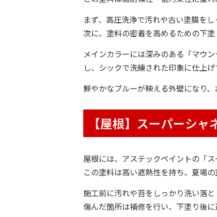
まず、高圧洗浄で汚れや古い塗膜をし
次に、塗料の密着を高めるための下塗
メインカラーには深みのある「マウンテ
し、シックで洗練された印象に仕上げ
鮮やかなブルーが映える外壁になり、
【屋根】スーパーシャネ
屋根には、アステックペイントの「ス
この塗料は高い遮熱性を持ち、夏場の
施工前に汚れや苔をしっかり洗い落と
傷んだ箇所は補修を行い、下塗り後に