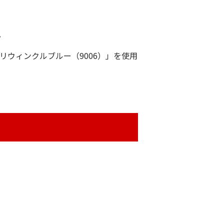
。
リウィンクルブルー（9006）」を使用