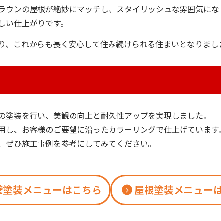
ラウンの屋根が絶妙にマッチし、スタイリッシュな雰囲気にな
しい仕上がりです。
り、これからも長く安心して住み続けられる住まいとなりまし
の塗装を行い、美観の向上と耐久性アップを実現しました。
用し、お客様のご要望に沿ったカラーリングで仕上げています
、ぜひ施工事例を参考にしてみてください。
壁塗装メニューはこちら
屋根塗装メニュー