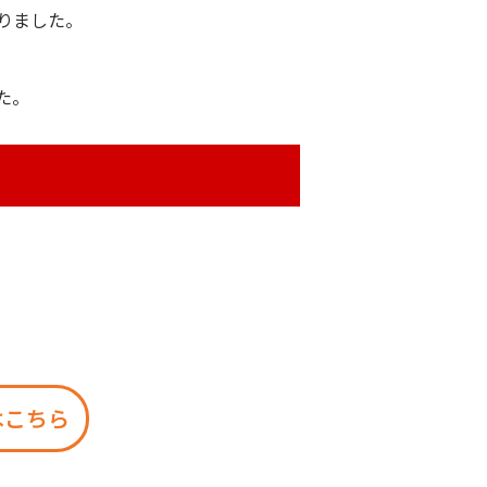
りました。
た。
。
はこちら