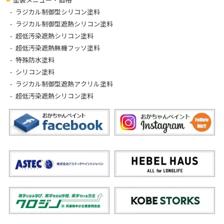
ラジカル制御型シリコン塗料
ラジカル制御型遮熱シリコン塗料
超低汚染遮熱シリコン塗料
超低汚染遮熱無機フッソ塗料
特殊防水塗料
シリコン塗料
ラジカル制御型遮熱アクリル塗料
超低汚染遮熱シリコン塗料