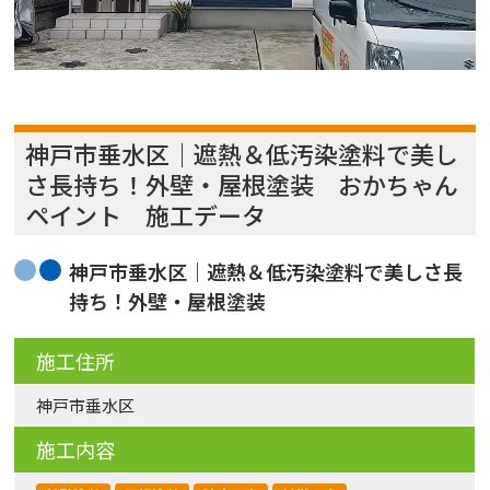
神戸市垂水区｜遮熱＆低汚染塗料で美し
さ長持ち！外壁・屋根塗装 おかちゃん
ペイント 施工データ
神戸市垂水区｜遮熱＆低汚染塗料で美しさ長
持ち！外壁・屋根塗装
施工住所
神戸市垂水区
施工内容