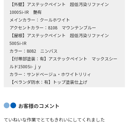
【外壁】アステックペイント 超低汚染リファイン
1000Si-IR 艶有
メインカラー：クールホワイト
アクセントカラー：8108 マウンテンブルー
【屋根】アステックペイント 超低汚染リファイン
500Si-IR
カラー：8082 ニンバス
【付帯部塗装：有】アステックペイント マックスシー
ルド1500Si-ｊｙ
カラー：サンドベージュ・ホワイトリリィ
【ベランダ防水：有】トップ塗装仕上げ
お客様のコメント
ていねいな作業でとてもきれいにしてくれました