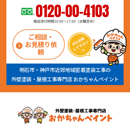
0120-00-4103
電話受付時間10:00～17:00（水曜定休）
ご相談・
お見積り依
頼
明石市・神戸市近郊地域密着塗装工事の
外壁塗装・屋根工事専門店 おかちゃんペイント