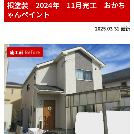
根塗装 2024年 11月完工 おかち
ゃんペイント
2025.03.31 更新
施工前
Before