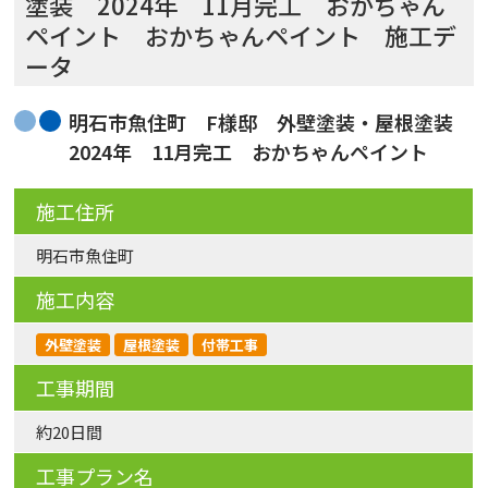
塗装 2024年 11月完工 おかちゃん
ペイント おかちゃんペイント 施工デ
ータ
明石市魚住町 F様邸 外壁塗装・屋根塗装
2024年 11月完工 おかちゃんペイント
施工住所
明石市魚住町
施工内容
外壁塗装
屋根塗装
付帯工事
工事期間
約20日間
工事プラン名