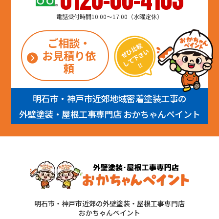
電話受付時間10:00～17:00（水曜定休）
ご相談・
お見積り依
頼
明石市・神戸市近郊地域密着塗装工事の
外壁塗装・屋根工事専門店 おかちゃんペイント
明石市・神戸市近郊の外壁塗装・屋根工事専門店
おかちゃんペイント