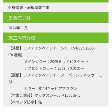
外壁塗装・屋根塗装工事
工事完了月
2024年11月
施工内容詳細
【外壁】アステックペイント シリコンREVO1000-
IR(遮熱)
メインカラー：8095ミッドビスケット
アクセントカラー：8073トスカニー
【屋根】アステックペイント スーパーシャネツサーモ
Si
カラー：9114キャビアブラウン
【付帯部塗装】マックスシールド1500Si-jy
【ベランダ防水】無