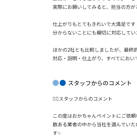
実際にお願いしてみると、担当の方が
仕上がりもとてもきれいで大満足です
分からないことにも親切に対応してい
ほかの2社とも比較しましたが、最終
対応・説明・仕上がり、すべてにおい
スタッフからのコメント
👷‍♂️スタッフからのコメント
この度はおかちゃんペイントにご依頼
数ある業者の中から当社を選んでいた
す✨