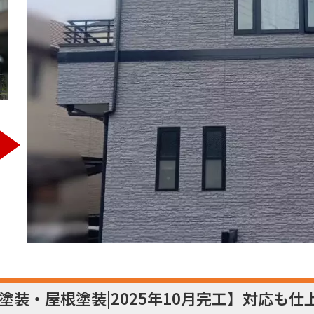
塗装・屋根塗装|2025年10月完工】対応も