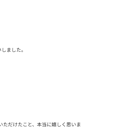
いしました。
いただけたこと、本当に嬉しく思いま