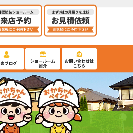
外壁塗装ショールーム
まず3社の見積りを比較
来店予約
お見積依頼
お気軽にご予約下さい
お気軽にご予約下さい
ショールーム
お問い合わせは
代表ブログ
紹介
こちら