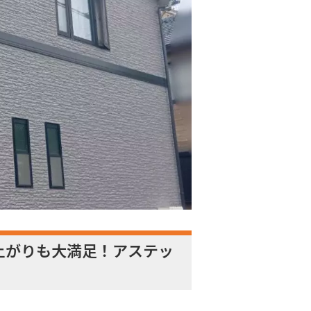
仕上がりも大満足！アステッ