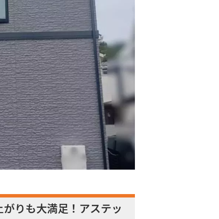
仕上がりも大満足！アステッ