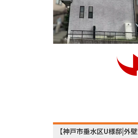
【神戸市垂水区U様邸|外壁