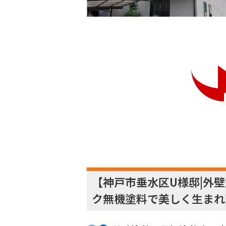
【神戸市垂水区U様邸|外壁
ク無機塗料で美しく生まれ