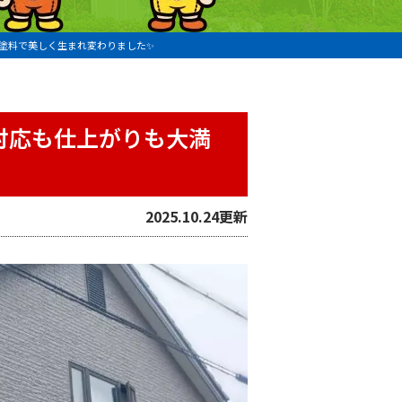
機塗料で美しく生まれ変わりました✨
】対応も仕上がりも大満
2025.10.24更新